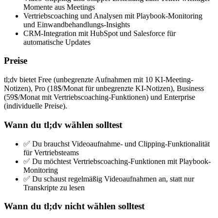
Momente aus Meetings
Vertriebscoaching und Analysen mit Playbook-Monitoring
und Einwandbehandlungs-Insights
CRM-Integration mit HubSpot und Salesforce für
automatische Updates
Preise
tl;dv bietet Free (unbegrenzte Aufnahmen mit 10 KI-Meeting-
Notizen), Pro (18$/Monat für unbegrenzte KI-Notizen), Business
(59$/Monat mit Vertriebscoaching-Funktionen) und Enterprise
(individuelle Preise).
Wann du tl;dv wählen solltest
✅ Du brauchst Videoaufnahme- und Clipping-Funktionalität
für Vertriebsteams
✅ Du möchtest Vertriebscoaching-Funktionen mit Playbook-
Monitoring
✅ Du schaust regelmäßig Videoaufnahmen an, statt nur
Transkripte zu lesen
Wann du tl;dv nicht wählen solltest