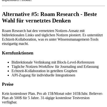
Alternative #5: Roam Research - Beste
Wahl für vernetztes Denken
Roam Research hat den vernetzten Notizen-Ansatz mit
bidirektionalen Links und täglichen Notizen pioniert. Es unterstützt
Echtzeit-Kollaboration, was es unter Wissensmanagement-Tools
einzigartig macht.
Kernfunktionen
Bidirektionale Verlinkung mit Block-Level-Referenzen
Tägliche Notizen-Workflow für Journaling und Erfassung
Echtzeit-Kollaboration in geteilten Graphen
API-Zugang für individuelle Integrationen
Preise
Kein kostenloser Plan. Pro ab 15$/Monat oder 165$/Jahr. Believer-
Plan ab 500$ für 5 Jahre. 31-tägige kostenlose Testversion
verfügbar.