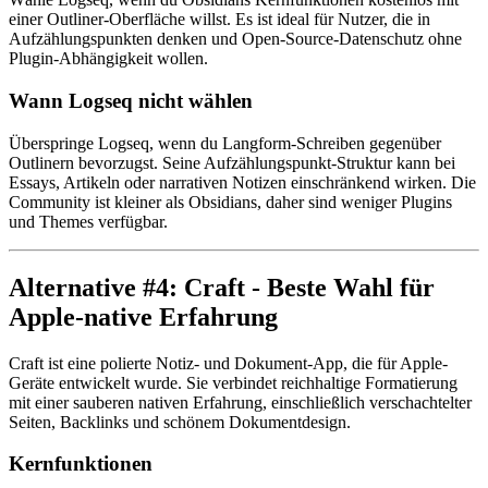
einer Outliner-Oberfläche willst. Es ist ideal für Nutzer, die in
Aufzählungspunkten denken und Open-Source-Datenschutz ohne
Plugin-Abhängigkeit wollen.
Wann Logseq nicht wählen
Überspringe Logseq, wenn du Langform-Schreiben gegenüber
Outlinern bevorzugst. Seine Aufzählungspunkt-Struktur kann bei
Essays, Artikeln oder narrativen Notizen einschränkend wirken. Die
Community ist kleiner als Obsidians, daher sind weniger Plugins
und Themes verfügbar.
Alternative #4: Craft - Beste Wahl für
Apple-native Erfahrung
Craft ist eine polierte Notiz- und Dokument-App, die für Apple-
Geräte entwickelt wurde. Sie verbindet reichhaltige Formatierung
mit einer sauberen nativen Erfahrung, einschließlich verschachtelter
Seiten, Backlinks und schönem Dokumentdesign.
Kernfunktionen