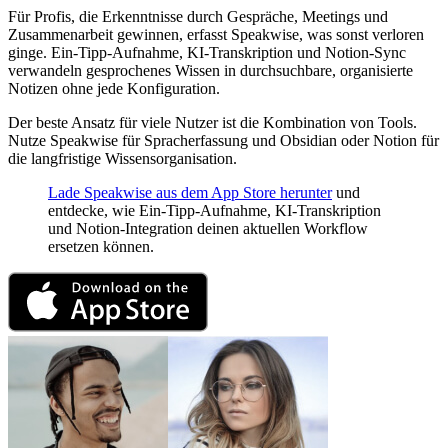
Für Profis, die Erkenntnisse durch Gespräche, Meetings und
Zusammenarbeit gewinnen, erfasst Speakwise, was sonst verloren
ginge. Ein-Tipp-Aufnahme, KI-Transkription und Notion-Sync
verwandeln gesprochenes Wissen in durchsuchbare, organisierte
Notizen ohne jede Konfiguration.
Der beste Ansatz für viele Nutzer ist die Kombination von Tools.
Nutze Speakwise für Spracherfassung und Obsidian oder Notion für
die langfristige Wissensorganisation.
Lade Speakwise aus dem App Store herunter
und
entdecke, wie Ein-Tipp-Aufnahme, KI-Transkription
und Notion-Integration deinen aktuellen Workflow
ersetzen können.