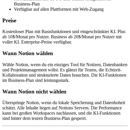
Business-Plan
Verfügbar auf allen Plattformen mit Web-Zugang
Preise
Kostenloser Plan mit Basisfunktionen und eingeschränkter KI. Plus
ab 10$/Monat pro Nutzer. Business ab 20$/Monat pro Nutzer mit
voller KI. Enterprise-Preise verfügbar.
Wann Notion wählen
Wähle Notion, wenn du ein einziges Tool für Notizen, Datenbanken
und Projektmanagement willst. Es glänzt für Teams, die Echtzeit-
Kollaboration und strukturierte Daten brauchen. Die KI-Funktionen
im Business-Plan sind leistungsstark.
Wann Notion nicht wählen
Überspringe Notion, wenn du lokale Speicherung und Datenhoheit
schätzt. Alle Inhalte liegen auf Notions Servern. Die Performance
kann bei großen Workspaces nachlassen, und die KI-Funktionen
sind hinter dem teuren Business-Plan gesperrt.