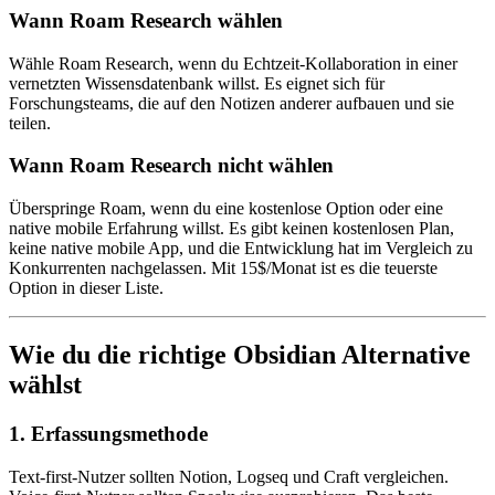
Wann Roam Research wählen
Wähle Roam Research, wenn du Echtzeit-Kollaboration in einer
vernetzten Wissensdatenbank willst. Es eignet sich für
Forschungsteams, die auf den Notizen anderer aufbauen und sie
teilen.
Wann Roam Research nicht wählen
Überspringe Roam, wenn du eine kostenlose Option oder eine
native mobile Erfahrung willst. Es gibt keinen kostenlosen Plan,
keine native mobile App, und die Entwicklung hat im Vergleich zu
Konkurrenten nachgelassen. Mit 15$/Monat ist es die teuerste
Option in dieser Liste.
Wie du die richtige Obsidian Alternative
wählst
1. Erfassungsmethode
Text-first-Nutzer sollten Notion, Logseq und Craft vergleichen.