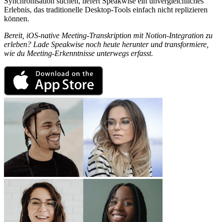
Synchronisation suchen, liefert Speakwise ein unvergleichliches
Erlebnis, das traditionelle Desktop-Tools einfach nicht replizieren
können.
Bereit, iOS-native Meeting-Transkription mit Notion-Integration zu
erleben? Lade Speakwise noch heute herunter und transformiere,
wie du Meeting-Erkenntnisse unterwegs erfasst.