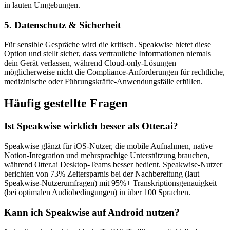
in lauten Umgebungen.
5. Datenschutz & Sicherheit
Für sensible Gespräche wird die kritisch. Speakwise bietet diese
Option und stellt sicher, dass vertrauliche Informationen niemals
dein Gerät verlassen, während Cloud-only-Lösungen
möglicherweise nicht die Compliance-Anforderungen für rechtliche,
medizinische oder Führungskräfte-Anwendungsfälle erfüllen.
Häufig gestellte Fragen
Ist Speakwise wirklich besser als Otter.ai?
Speakwise glänzt für iOS-Nutzer, die mobile Aufnahmen, native
Notion-Integration und mehrsprachige Unterstützung brauchen,
während Otter.ai Desktop-Teams besser bedient. Speakwise-Nutzer
berichten von 73% Zeitersparnis bei der Nachbereitung (laut
Speakwise-Nutzerumfragen) mit 95%+ Transkriptionsgenauigkeit
(bei optimalen Audiobedingungen) in über 100 Sprachen.
Kann ich Speakwise auf Android nutzen?