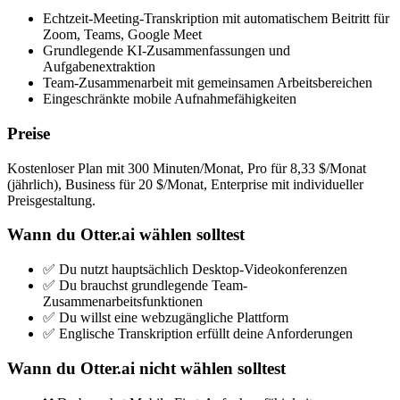
Echtzeit-Meeting-Transkription mit automatischem Beitritt für
Zoom, Teams, Google Meet
Grundlegende KI-Zusammenfassungen und
Aufgabenextraktion
Team-Zusammenarbeit mit gemeinsamen Arbeitsbereichen
Eingeschränkte mobile Aufnahmefähigkeiten
Preise
Kostenloser Plan mit 300 Minuten/Monat, Pro für 8,33 $/Monat
(jährlich), Business für 20 $/Monat, Enterprise mit individueller
Preisgestaltung.
Wann du Otter.ai wählen solltest
✅ Du nutzt hauptsächlich Desktop-Videokonferenzen
✅ Du brauchst grundlegende Team-
Zusammenarbeitsfunktionen
✅ Du willst eine webzugängliche Plattform
✅ Englische Transkription erfüllt deine Anforderungen
Wann du Otter.ai nicht wählen solltest