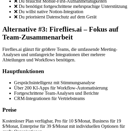
❌ Du brauchst Mobile-First-Aufnahmefähigkeiten
❌ Du benötigst fortgeschrittene mehrsprachige Unterstützung
❌ Du willst native Notion-Integration
❌ Du priorisierst Datenschutz auf dem Gerät
Alternative #3: Fireflies.ai – Fokus auf
Team-Zusammenarbeit
Fireflies.ai glänzt für größere Teams, die umfassende Meeting-
Analysen und umfangreiche Integrationen über mehrere
Abteilungen und Workflows benötigen.
Hauptfunktionen
Gesprächsintelligenz mit Stimmungsanalyse
Über 200 KI-Apps für Workflow-Automatisierung
Fortgeschrittene Team-Analysen und Berichte
CRM-Integrationen für Vertriebsteams
Preise
Kostenloser Plan verfügbar, Pro für 10 $/Monat, Business für 19
$/Monat, Enterprise für 39 $/Monat mit individuellen Optionen für