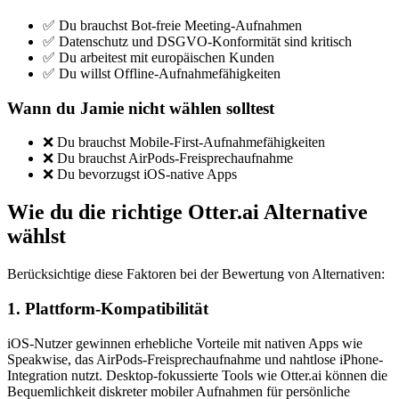
✅ Du brauchst Bot-freie Meeting-Aufnahmen
✅ Datenschutz und DSGVO-Konformität sind kritisch
✅ Du arbeitest mit europäischen Kunden
✅ Du willst Offline-Aufnahmefähigkeiten
Wann du Jamie nicht wählen solltest
❌ Du brauchst Mobile-First-Aufnahmefähigkeiten
❌ Du brauchst AirPods-Freisprechaufnahme
❌ Du bevorzugst iOS-native Apps
Wie du die richtige Otter.ai Alternative
wählst
Berücksichtige diese Faktoren bei der Bewertung von Alternativen:
1. Plattform-Kompatibilität
iOS-Nutzer gewinnen erhebliche Vorteile mit nativen Apps wie
Speakwise, das AirPods-Freisprechaufnahme und nahtlose iPhone-
Integration nutzt. Desktop-fokussierte Tools wie Otter.ai können die
Bequemlichkeit diskreter mobiler Aufnahmen für persönliche