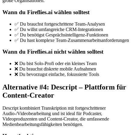
große Organisationen.
Wann du Fireflies.ai wählen solltest
✅ Du brauchst fortgeschrittene Team-Analysen
✅ Du willst umfangreiche CRM-Integrationen
✅ Du benötigst Gesprächsintelligenz-Funktionen
✅ Du hast komplexe Team-Zusammenarbeitsanforderungen
Wann du Fireflies.ai nicht wählen solltest
❌ Du bist Solo-Profi oder ein kleines Team
❌ Du brauchst diskrete mobile Aufnahmen
❌ Du bevorzugst einfache, fokussierte Tools
Alternative #4: Descript – Plattform für
Content-Creator
Descript kombiniert Transkription mit fortgeschrittener
Audio-/Videobearbeitung und ist ideal für Podcaster,
Videoproduzenten und Content-Creator, die umfassende
Medienbearbeitungsfähigkeiten benötigen.