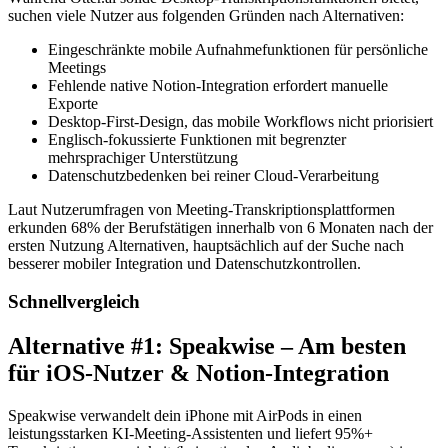
suchen viele Nutzer aus folgenden Gründen nach Alternativen:
Eingeschränkte mobile Aufnahmefunktionen für persönliche
Meetings
Fehlende native Notion-Integration erfordert manuelle
Exporte
Desktop-First-Design, das mobile Workflows nicht priorisiert
Englisch-fokussierte Funktionen mit begrenzter
mehrsprachiger Unterstützung
Datenschutzbedenken bei reiner Cloud-Verarbeitung
Laut Nutzerumfragen von Meeting-Transkriptionsplattformen
erkunden 68% der Berufstätigen innerhalb von 6 Monaten nach der
ersten Nutzung Alternativen, hauptsächlich auf der Suche nach
besserer mobiler Integration und Datenschutzkontrollen.
Schnellvergleich
Alternative #1: Speakwise – Am besten
für iOS-Nutzer & Notion-Integration
Speakwise verwandelt dein iPhone mit AirPods in einen
leistungsstarken KI-Meeting-Assistenten und liefert 95%+