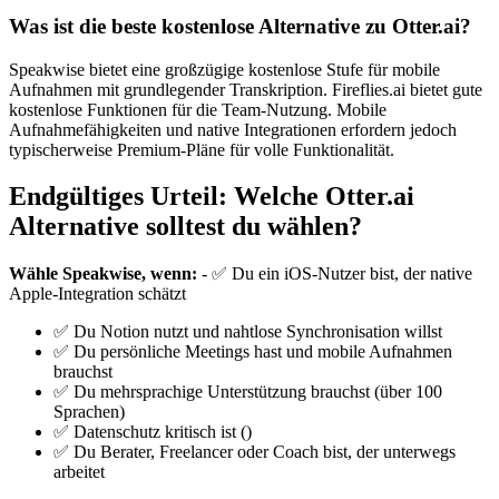
Was ist die beste kostenlose Alternative zu Otter.ai?
Speakwise bietet eine großzügige kostenlose Stufe für mobile
Aufnahmen mit grundlegender Transkription. Fireflies.ai bietet gute
kostenlose Funktionen für die Team-Nutzung. Mobile
Aufnahmefähigkeiten und native Integrationen erfordern jedoch
typischerweise Premium-Pläne für volle Funktionalität.
Endgültiges Urteil: Welche Otter.ai
Alternative solltest du wählen?
Wähle Speakwise, wenn:
- ✅ Du ein iOS-Nutzer bist, der native
Apple-Integration schätzt
✅ Du Notion nutzt und nahtlose Synchronisation willst
✅ Du persönliche Meetings hast und mobile Aufnahmen
brauchst
✅ Du mehrsprachige Unterstützung brauchst (über 100
Sprachen)
✅ Datenschutz kritisch ist ()
✅ Du Berater, Freelancer oder Coach bist, der unterwegs
arbeitet