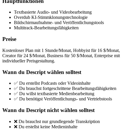
Hauptfunktionen
Textbasierte Audio- und Videobearbeitung
Overdub KI-Stimmklonungstechnologie
Bildschirmaufnahme- und Veröffentlichungstools
Multitrack-Bearbeitungsfähigkeiten
Preise
Kostenloser Plan mit 1 Stunde/Monat, Hobbyist für 16 $/Monat,
Creator für 24 $/Monat, Business für 50 $/Monat, Enterprise mit
individueller Preisgestaltung.
Wann du Descript wählen solltest
✅ Du erstellst Podcasts oder Videoinhalte
✅ Du brauchst fortgeschrittene Bearbeitungsfähigkeiten
✅ Du willst textbasierte Medienbearbeitung
✅ Du benötigst Veröffentlichungs- und Vertriebstools
Wann du Descript nicht wählen solltest
❌ Du brauchst nur grundlegende Transkription
❌ Du erstellst keine Medieninhalte