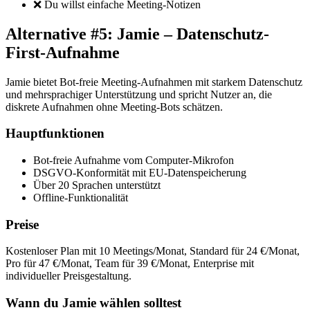
❌ Du willst einfache Meeting-Notizen
Alternative #5: Jamie – Datenschutz-
First-Aufnahme
Jamie bietet Bot-freie Meeting-Aufnahmen mit starkem Datenschutz
und mehrsprachiger Unterstützung und spricht Nutzer an, die
diskrete Aufnahmen ohne Meeting-Bots schätzen.
Hauptfunktionen
Bot-freie Aufnahme vom Computer-Mikrofon
DSGVO-Konformität mit EU-Datenspeicherung
Über 20 Sprachen unterstützt
Offline-Funktionalität
Preise
Kostenloser Plan mit 10 Meetings/Monat, Standard für 24 €/Monat,
Pro für 47 €/Monat, Team für 39 €/Monat, Enterprise mit
individueller Preisgestaltung.
Wann du Jamie wählen solltest