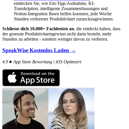
entdecken Sie, wie Ein-Tipp-Aufnahme, KI-
Transkription, intelligente Zusammenfassungen und
Notion-Integration Ihnen helfen koennen, jede Woche
Stunden verlorener Produktivitaet zurueckzugewinnen.
Schliesse dich 10.000+ Fachleuten an
, die entdeckt haben, dass
der groesste Produktivitaetsgewinn nicht darin besteht, mehr
Stunden zu arbeiten - sondern weniger davon zu verlieren.
SpeakWise Kostenlos Laden →
4.9★ App Store Bewertung | iOS Optimiert