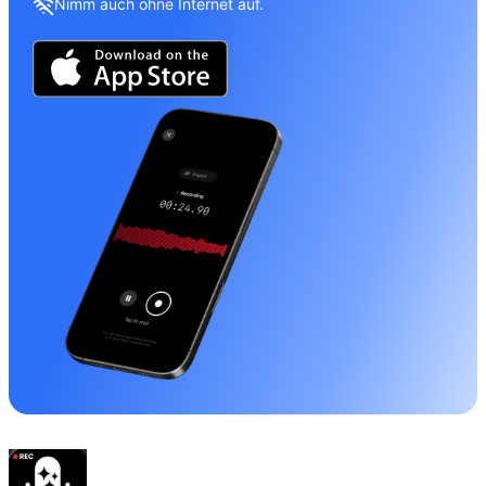
Nimm auch ohne Internet auf.