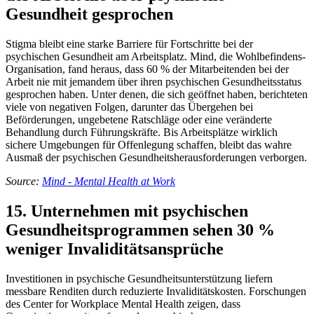
Gesundheit gesprochen
Stigma bleibt eine starke Barriere für Fortschritte bei der
psychischen Gesundheit am Arbeitsplatz. Mind, die Wohlbefindens-
Organisation, fand heraus, dass 60 % der Mitarbeitenden bei der
Arbeit nie mit jemandem über ihren psychischen Gesundheitsstatus
gesprochen haben. Unter denen, die sich geöffnet haben, berichteten
viele von negativen Folgen, darunter das Übergehen bei
Beförderungen, ungebetene Ratschläge oder eine veränderte
Behandlung durch Führungskräfte. Bis Arbeitsplätze wirklich
sichere Umgebungen für Offenlegung schaffen, bleibt das wahre
Ausmaß der psychischen Gesundheitsherausforderungen verborgen.
Source:
Mind - Mental Health at Work
15. Unternehmen mit psychischen
Gesundheitsprogrammen sehen 30 %
weniger Invaliditätsansprüche
Investitionen in psychische Gesundheitsunterstützung liefern
messbare Renditen durch reduzierte Invaliditätskosten. Forschungen
des Center for Workplace Mental Health zeigen, dass