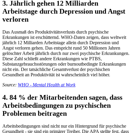
3. Jährlich gehen 12 Milliarden
Arbeitstage durch Depression und Angst
verloren
Das Ausmaß des Produktivitätsverlusts durch psychische
Erkrankungen ist erschütternd. WHO-Daten zeigen, dass weltweit
jährlich 12 Milliarden Arbeitstage allein durch Depression und
Angst verloren gehen. Das entspricht rund 50 Millionen Jahren
gelöschter Arbeit jährlich durch nur zwei psychische Erkrankungen.
Diese Zahl schließt andere Erkrankungen wie PTBS,
Substanzgebrauchsstörungen oder burnoutbedingte Erkrankungen
nicht ein. Der tatsächliche Gesamtverlust der psychischen
Gesundheit an Produktivität ist wahrscheinlich viel höher.
Source:
WHO - Mental Health at Work
4. 84 % der Mitarbeitenden sagen, dass
Arbeitsbedingungen zu psychischen
Problemen beitragen
Arbeitsbedingungen sind nicht nur ein Hintergrund für psychische
Gesundheit - sie sind ein primärer Treiber. Die APA stellte fest, dass