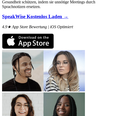
Gesundheit schützen, indem sie unnötige Meetings durch
Sprachnotizen ersetzen.
SpeakWise Kostenlos Laden →
4.9★ App Store Bewertung | iOS Optimiert