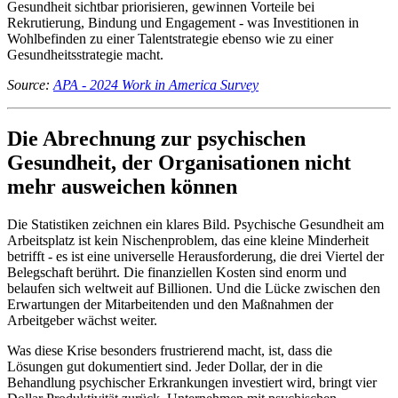
Gesundheit sichtbar priorisieren, gewinnen Vorteile bei
Rekrutierung, Bindung und Engagement - was Investitionen in
Wohlbefinden zu einer Talentstrategie ebenso wie zu einer
Gesundheitsstrategie macht.
Source:
APA - 2024 Work in America Survey
Die Abrechnung zur psychischen
Gesundheit, der Organisationen nicht
mehr ausweichen können
Die Statistiken zeichnen ein klares Bild. Psychische Gesundheit am
Arbeitsplatz ist kein Nischenproblem, das eine kleine Minderheit
betrifft - es ist eine universelle Herausforderung, die drei Viertel der
Belegschaft berührt. Die finanziellen Kosten sind enorm und
belaufen sich weltweit auf Billionen. Und die Lücke zwischen den
Erwartungen der Mitarbeitenden und den Maßnahmen der
Arbeitgeber wächst weiter.
Was diese Krise besonders frustrierend macht, ist, dass die
Lösungen gut dokumentiert sind. Jeder Dollar, der in die
Behandlung psychischer Erkrankungen investiert wird, bringt vier