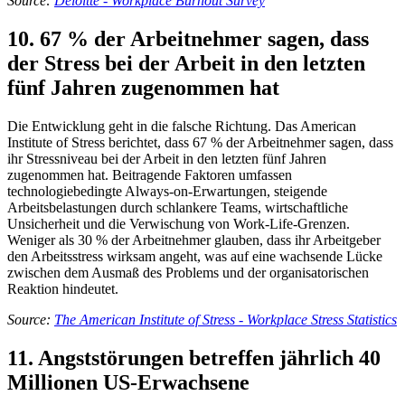
Source:
Deloitte - Workplace Burnout Survey
10. 67 % der Arbeitnehmer sagen, dass
der Stress bei der Arbeit in den letzten
fünf Jahren zugenommen hat
Die Entwicklung geht in die falsche Richtung. Das American
Institute of Stress berichtet, dass 67 % der Arbeitnehmer sagen, dass
ihr Stressniveau bei der Arbeit in den letzten fünf Jahren
zugenommen hat. Beitragende Faktoren umfassen
technologiebedingte Always-on-Erwartungen, steigende
Arbeitsbelastungen durch schlankere Teams, wirtschaftliche
Unsicherheit und die Verwischung von Work-Life-Grenzen.
Weniger als 30 % der Arbeitnehmer glauben, dass ihr Arbeitgeber
den Arbeitsstress wirksam angeht, was auf eine wachsende Lücke
zwischen dem Ausmaß des Problems und der organisatorischen
Reaktion hindeutet.
Source:
The American Institute of Stress - Workplace Stress Statistics
11. Angststörungen betreffen jährlich 40
Millionen US-Erwachsene