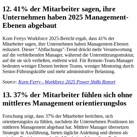
12. 41% der Mitarbeiter sagen, ihre
Unternehmen haben 2025 Management-
Ebenen abgebaut
Korn Ferrys Workforce 2025-Bericht ergab, dass 41% der
Mitarbeiter sagen, ihre Unternehmen haben Management-Ebenen
reduziert. Dieser "Abflachungs"-Trend drückt mehr Verantwortung
auf die verbleibenden Manager, während die Unterstützungsstruktur,
auf die sie sich verließen, entfernt wird. Für Remote-Team-Manager
bedeuten weniger Ebenen breitere Teams, weniger Mentoring durch
Senior-Führungskräfte und mehr administrative Belastung.
Source:
Korn Ferry - Workforce 2025 Power Shifts Report
13. 37% der Mitarbeiter fühlen sich ohne
mittleres Management orientierungslos
Forschung zeigt, dass 37% der Mitarbeiter berichten, sich
orientierungslos zu fühlen, nachdem ihr Unternehmen Positionen im
mittleren Management abgebaut hat. Mittlere Manager übersetzen
Strategie in Ausführung, bieten tägliche Anleitung und dienen als