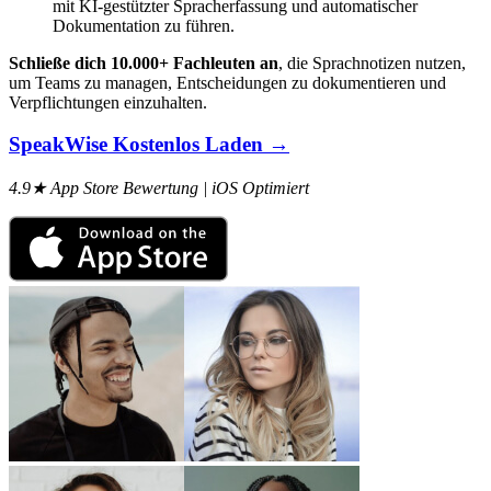
mit KI-gestützter Spracherfassung und automatischer
Dokumentation zu führen.
Schließe dich 10.000+ Fachleuten an
, die Sprachnotizen nutzen,
um Teams zu managen, Entscheidungen zu dokumentieren und
Verpflichtungen einzuhalten.
SpeakWise Kostenlos Laden →
4.9★ App Store Bewertung | iOS Optimiert