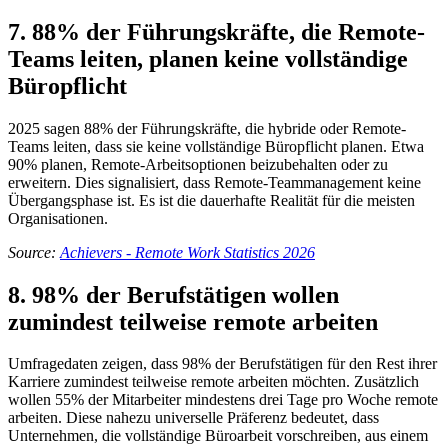
7. 88% der Führungskräfte, die Remote-
Teams leiten, planen keine vollständige
Büropflicht
2025 sagen 88% der Führungskräfte, die hybride oder Remote-
Teams leiten, dass sie keine vollständige Büropflicht planen. Etwa
90% planen, Remote-Arbeitsoptionen beizubehalten oder zu
erweitern. Dies signalisiert, dass Remote-Teammanagement keine
Übergangsphase ist. Es ist die dauerhafte Realität für die meisten
Organisationen.
Source:
Achievers - Remote Work Statistics 2026
8. 98% der Berufstätigen wollen
zumindest teilweise remote arbeiten
Umfragedaten zeigen, dass 98% der Berufstätigen für den Rest ihrer
Karriere zumindest teilweise remote arbeiten möchten. Zusätzlich
wollen 55% der Mitarbeiter mindestens drei Tage pro Woche remote
arbeiten. Diese nahezu universelle Präferenz bedeutet, dass
Unternehmen, die vollständige Büroarbeit vorschreiben, aus einem