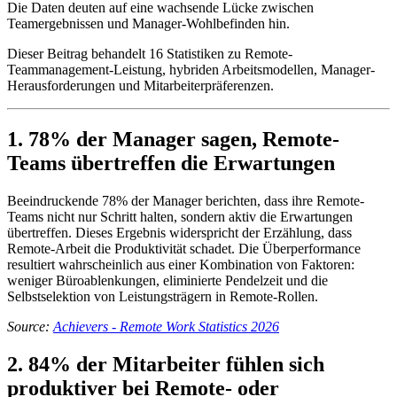
Die Daten deuten auf eine wachsende Lücke zwischen
Teamergebnissen und Manager-Wohlbefinden hin.
Dieser Beitrag behandelt 16 Statistiken zu Remote-
Teammanagement-Leistung, hybriden Arbeitsmodellen, Manager-
Herausforderungen und Mitarbeiterpräferenzen.
1. 78% der Manager sagen, Remote-
Teams übertreffen die Erwartungen
Beeindruckende 78% der Manager berichten, dass ihre Remote-
Teams nicht nur Schritt halten, sondern aktiv die Erwartungen
übertreffen. Dieses Ergebnis widerspricht der Erzählung, dass
Remote-Arbeit die Produktivität schadet. Die Überperformance
resultiert wahrscheinlich aus einer Kombination von Faktoren:
weniger Büroablenkungen, eliminierte Pendelzeit und die
Selbstselektion von Leistungsträgern in Remote-Rollen.
Source:
Achievers - Remote Work Statistics 2026
2. 84% der Mitarbeiter fühlen sich
produktiver bei Remote- oder