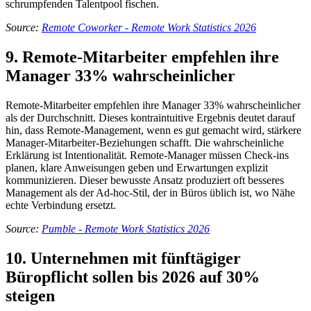
schrumpfenden Talentpool fischen.
Source:
Remote Coworker - Remote Work Statistics 2026
9. Remote-Mitarbeiter empfehlen ihre
Manager 33% wahrscheinlicher
Remote-Mitarbeiter empfehlen ihre Manager 33% wahrscheinlicher
als der Durchschnitt. Dieses kontraintuitive Ergebnis deutet darauf
hin, dass Remote-Management, wenn es gut gemacht wird, stärkere
Manager-Mitarbeiter-Beziehungen schafft. Die wahrscheinliche
Erklärung ist Intentionalität. Remote-Manager müssen Check-ins
planen, klare Anweisungen geben und Erwartungen explizit
kommunizieren. Dieser bewusste Ansatz produziert oft besseres
Management als der Ad-hoc-Stil, der in Büros üblich ist, wo Nähe
echte Verbindung ersetzt.
Source:
Pumble - Remote Work Statistics 2026
10. Unternehmen mit fünftägiger
Büropflicht sollen bis 2026 auf 30%
steigen