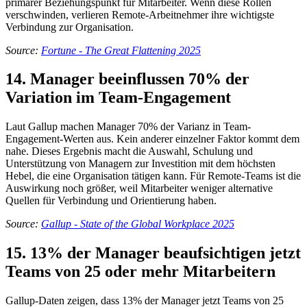
primärer Beziehungspunkt für Mitarbeiter. Wenn diese Rollen
verschwinden, verlieren Remote-Arbeitnehmer ihre wichtigste
Verbindung zur Organisation.
Source:
Fortune - The Great Flattening 2025
14. Manager beeinflussen 70% der
Variation im Team-Engagement
Laut Gallup machen Manager 70% der Varianz in Team-
Engagement-Werten aus. Kein anderer einzelner Faktor kommt dem
nahe. Dieses Ergebnis macht die Auswahl, Schulung und
Unterstützung von Managern zur Investition mit dem höchsten
Hebel, die eine Organisation tätigen kann. Für Remote-Teams ist die
Auswirkung noch größer, weil Mitarbeiter weniger alternative
Quellen für Verbindung und Orientierung haben.
Source:
Gallup - State of the Global Workplace 2025
15. 13% der Manager beaufsichtigen jetzt
Teams von 25 oder mehr Mitarbeitern
Gallup-Daten zeigen, dass 13% der Manager jetzt Teams von 25