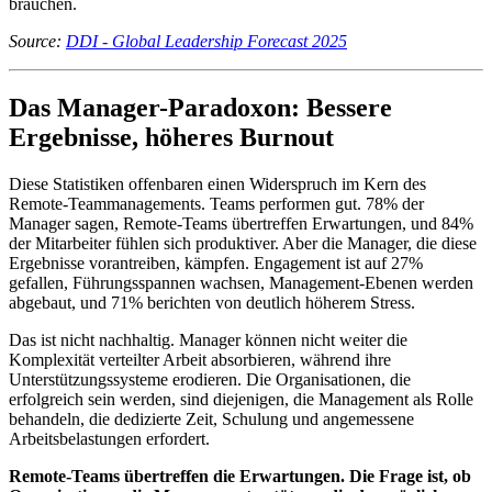
brauchen.
Source:
DDI - Global Leadership Forecast 2025
Das Manager-Paradoxon: Bessere
Ergebnisse, höheres Burnout
Diese Statistiken offenbaren einen Widerspruch im Kern des
Remote-Teammanagements. Teams performen gut. 78% der
Manager sagen, Remote-Teams übertreffen Erwartungen, und 84%
der Mitarbeiter fühlen sich produktiver. Aber die Manager, die diese
Ergebnisse vorantreiben, kämpfen. Engagement ist auf 27%
gefallen, Führungsspannen wachsen, Management-Ebenen werden
abgebaut, und 71% berichten von deutlich höherem Stress.
Das ist nicht nachhaltig. Manager können nicht weiter die
Komplexität verteilter Arbeit absorbieren, während ihre
Unterstützungssysteme erodieren. Die Organisationen, die
erfolgreich sein werden, sind diejenigen, die Management als Rolle
behandeln, die dedizierte Zeit, Schulung und angemessene
Arbeitsbelastungen erfordert.
Remote-Teams übertreffen die Erwartungen. Die Frage ist, ob