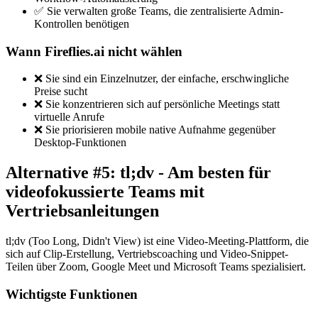
✅ Sie verwalten große Teams, die zentralisierte Admin-
Kontrollen benötigen
Wann Fireflies.ai nicht wählen
❌ Sie sind ein Einzelnutzer, der einfache, erschwingliche
Preise sucht
❌ Sie konzentrieren sich auf persönliche Meetings statt
virtuelle Anrufe
❌ Sie priorisieren mobile native Aufnahme gegenüber
Desktop-Funktionen
Alternative #5: tl;dv - Am besten für
videofokussierte Teams mit
Vertriebsanleitungen
tl;dv (Too Long, Didn't View) ist eine Video-Meeting-Plattform, die
sich auf Clip-Erstellung, Vertriebscoaching und Video-Snippet-
Teilen über Zoom, Google Meet und Microsoft Teams spezialisiert.
Wichtigste Funktionen