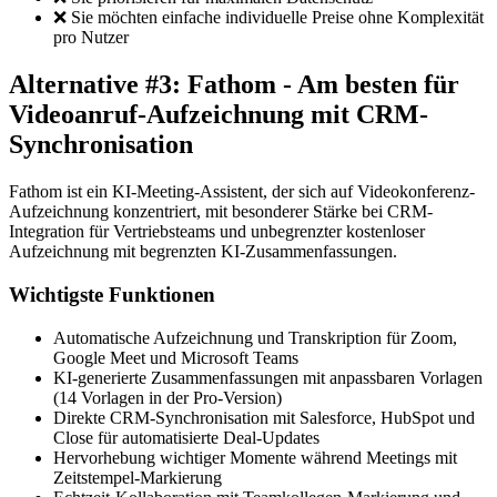
❌ Sie möchten einfache individuelle Preise ohne Komplexität
pro Nutzer
Alternative #3: Fathom - Am besten für
Videoanruf-Aufzeichnung mit CRM-
Synchronisation
Fathom ist ein KI-Meeting-Assistent, der sich auf Videokonferenz-
Aufzeichnung konzentriert, mit besonderer Stärke bei CRM-
Integration für Vertriebsteams und unbegrenzter kostenloser
Aufzeichnung mit begrenzten KI-Zusammenfassungen.
Wichtigste Funktionen
Automatische Aufzeichnung und Transkription für Zoom,
Google Meet und Microsoft Teams
KI-generierte Zusammenfassungen mit anpassbaren Vorlagen
(14 Vorlagen in der Pro-Version)
Direkte CRM-Synchronisation mit Salesforce, HubSpot und
Close für automatisierte Deal-Updates
Hervorhebung wichtiger Momente während Meetings mit
Zeitstempel-Markierung