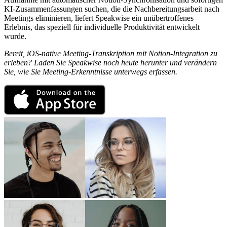
KI-Zusammenfassungen suchen, die die Nachbereitungsarbeit nach
Meetings eliminieren, liefert Speakwise ein unübertroffenes
Erlebnis, das speziell für individuelle Produktivität entwickelt
wurde.
Bereit, iOS-native Meeting-Transkription mit Notion-Integration zu
erleben? Laden Sie Speakwise noch heute herunter und verändern
Sie, wie Sie Meeting-Erkenntnisse unterwegs erfassen.