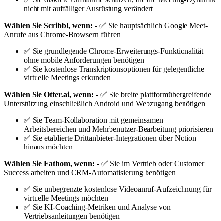
nicht mit auffälliger Ausrüstung verändert
Wählen Sie Scribbl, wenn:
- ✅ Sie hauptsächlich Google Meet-
Anrufe aus Chrome-Browsern führen
✅ Sie grundlegende Chrome-Erweiterungs-Funktionalität
ohne mobile Anforderungen benötigen
✅ Sie kostenlose Transkriptionsoptionen für gelegentliche
virtuelle Meetings erkunden
Wählen Sie Otter.ai, wenn:
- ✅ Sie breite plattformübergreifende
Unterstützung einschließlich Android und Webzugang benötigen
✅ Sie Team-Kollaboration mit gemeinsamen
Arbeitsbereichen und Mehrbenutzer-Bearbeitung priorisieren
✅ Sie etablierte Drittanbieter-Integrationen über Notion
hinaus möchten
Wählen Sie Fathom, wenn:
- ✅ Sie im Vertrieb oder Customer
Success arbeiten und CRM-Automatisierung benötigen
✅ Sie unbegrenzte kostenlose Videoanruf-Aufzeichnung für
virtuelle Meetings möchten
✅ Sie KI-Coaching-Metriken und Analyse von
Vertriebsanleitungen benötigen