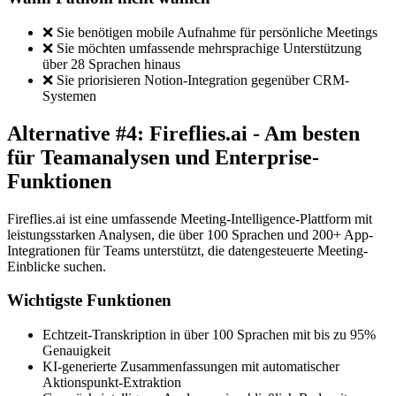
❌ Sie benötigen mobile Aufnahme für persönliche Meetings
❌ Sie möchten umfassende mehrsprachige Unterstützung
über 28 Sprachen hinaus
❌ Sie priorisieren Notion-Integration gegenüber CRM-
Systemen
Alternative #4: Fireflies.ai - Am besten
für Teamanalysen und Enterprise-
Funktionen
Fireflies.ai ist eine umfassende Meeting-Intelligence-Plattform mit
leistungsstarken Analysen, die über 100 Sprachen und 200+ App-
Integrationen für Teams unterstützt, die datengesteuerte Meeting-
Einblicke suchen.
Wichtigste Funktionen
Echtzeit-Transkription in über 100 Sprachen mit bis zu 95%
Genauigkeit
KI-generierte Zusammenfassungen mit automatischer
Aktionspunkt-Extraktion