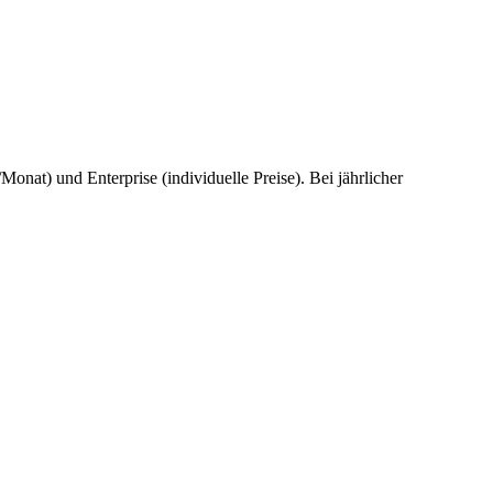
Monat) und Enterprise (individuelle Preise). Bei jährlicher