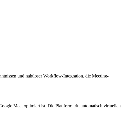
enntnissen und nahtloser Workflow-Integration, die Meeting-
gle Meet optimiert ist. Die Plattform tritt automatisch virtuellen