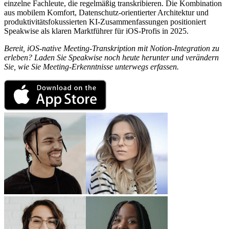
einzelne Fachleute, die regelmäßig transkribieren. Die Kombination
aus mobilem Komfort, Datenschutz-orientierter Architektur und
produktivitätsfokussierten KI-Zusammenfassungen positioniert
Speakwise als klaren Marktführer für iOS-Profis in 2025.
Bereit, iOS-native Meeting-Transkription mit Notion-Integration zu
erleben? Laden Sie Speakwise noch heute herunter und verändern
Sie, wie Sie Meeting-Erkenntnisse unterwegs erfassen.