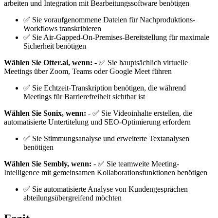
arbeiten und Integration mit Bearbeitungssoftware benötigen
✅ Sie voraufgenommene Dateien für Nachproduktions-
Workflows transkribieren
✅ Sie Air-Gapped-On-Premises-Bereitstellung für maximale
Sicherheit benötigen
Wählen Sie Otter.ai, wenn:
- ✅ Sie hauptsächlich virtuelle
Meetings über Zoom, Teams oder Google Meet führen
✅ Sie Echtzeit-Transkription benötigen, die während
Meetings für Barrierefreiheit sichtbar ist
Wählen Sie Sonix, wenn:
- ✅ Sie Videoinhalte erstellen, die
automatisierte Untertitelung und SEO-Optimierung erfordern
✅ Sie Stimmungsanalyse und erweiterte Textanalysen
benötigen
Wählen Sie Sembly, wenn:
- ✅ Sie teamweite Meeting-
Intelligence mit gemeinsamen Kollaborationsfunktionen benötigen
✅ Sie automatisierte Analyse von Kundengesprächen
abteilungsübergreifend möchten