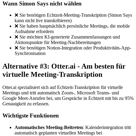
Wann Simon Says nicht wählen
❌ Sie benötigen Echtzeit-Meeting-Transkription (Simon Says
kann nicht live transkribieren)
❌ Sie haben hauptsächlich persönliche Meetings, die mobile
Aufnahme erfordern
❌ Sie möchten KI-generierte Zusammenfassungen und
Aktionspunkte für Meeting-Nachbereitungen
❌ Sie benötigen Notion-Integration oder Produktivitäts-App-
Synchronisation
Alternative #3: Otter.ai - Am besten für
virtuelle Meeting-Transkription
Otter.ai spezialisiert sich auf Echtzeit-Transkription für virtuelle
Meetings und tritt automatisch Zoom-, Microsoft Teams- und
Google Meet-Anrufen bei, um Gespräche in Echtzeit mit bis zu 95%
Genauigkeit zu erfassen.
Wichtigste Funktionen
Automatisches Meeting-Beitreten
: Kalenderintegration tritt
automatisch geplanten virtuellen Meetings bei