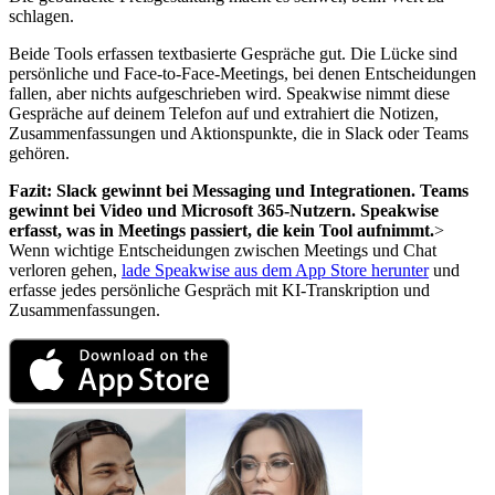
schlagen.
Beide Tools erfassen textbasierte Gespräche gut. Die Lücke sind
persönliche und Face-to-Face-Meetings, bei denen Entscheidungen
fallen, aber nichts aufgeschrieben wird. Speakwise nimmt diese
Gespräche auf deinem Telefon auf und extrahiert die Notizen,
Zusammenfassungen und Aktionspunkte, die in Slack oder Teams
gehören.
Fazit: Slack gewinnt bei Messaging und Integrationen. Teams
gewinnt bei Video und Microsoft 365-Nutzern. Speakwise
erfasst, was in Meetings passiert, die kein Tool aufnimmt.
>
Wenn wichtige Entscheidungen zwischen Meetings und Chat
verloren gehen,
lade Speakwise aus dem App Store herunter
und
erfasse jedes persönliche Gespräch mit KI-Transkription und
Zusammenfassungen.