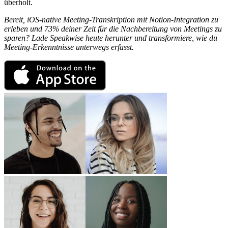
überholt.
Bereit, iOS-native Meeting-Transkription mit Notion-Integration zu
erleben und 73% deiner Zeit für die Nachbereitung von Meetings zu
sparen? Lade Speakwise heute herunter und transformiere, wie du
Meeting-Erkenntnisse unterwegs erfasst.