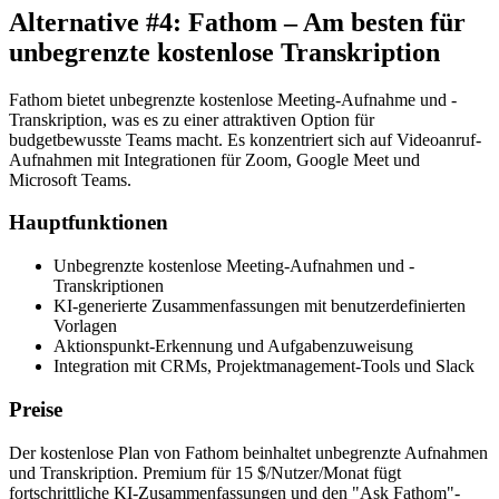
Alternative #4: Fathom – Am besten für
unbegrenzte kostenlose Transkription
Fathom bietet unbegrenzte kostenlose Meeting-Aufnahme und -
Transkription, was es zu einer attraktiven Option für
budgetbewusste Teams macht. Es konzentriert sich auf Videoanruf-
Aufnahmen mit Integrationen für Zoom, Google Meet und
Microsoft Teams.
Hauptfunktionen
Unbegrenzte kostenlose Meeting-Aufnahmen und -
Transkriptionen
KI-generierte Zusammenfassungen mit benutzerdefinierten
Vorlagen
Aktionspunkt-Erkennung und Aufgabenzuweisung
Integration mit CRMs, Projektmanagement-Tools und Slack
Preise
Der kostenlose Plan von Fathom beinhaltet unbegrenzte Aufnahmen
und Transkription. Premium für 15 $/Nutzer/Monat fügt
fortschrittliche KI-Zusammenfassungen und den "Ask Fathom"-