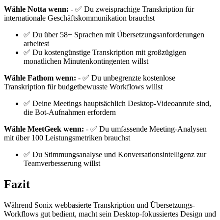
Wähle Notta wenn:
- ✅ Du zweisprachige Transkription für
internationale Geschäftskommunikation brauchst
✅ Du über 58+ Sprachen mit Übersetzungsanforderungen
arbeitest
✅ Du kostengünstige Transkription mit großzügigen
monatlichen Minutenkontingenten willst
Wähle Fathom wenn:
- ✅ Du unbegrenzte kostenlose
Transkription für budgetbewusste Workflows willst
✅ Deine Meetings hauptsächlich Desktop-Videoanrufe sind,
die Bot-Aufnahmen erfordern
Wähle MeetGeek wenn:
- ✅ Du umfassende Meeting-Analysen
mit über 100 Leistungsmetriken brauchst
✅ Du Stimmungsanalyse und Konversationsintelligenz zur
Teamverbesserung willst
Fazit
Während Sonix webbasierte Transkription und Übersetzungs-
Workflows gut bedient, macht sein Desktop-fokussiertes Design und