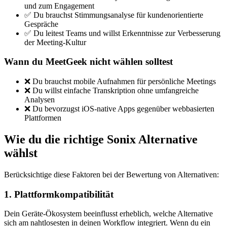
und zum Engagement
✅ Du brauchst Stimmungsanalyse für kundenorientierte
Gespräche
✅ Du leitest Teams und willst Erkenntnisse zur Verbesserung
der Meeting-Kultur
Wann du MeetGeek nicht wählen solltest
❌ Du brauchst mobile Aufnahmen für persönliche Meetings
❌ Du willst einfache Transkription ohne umfangreiche
Analysen
❌ Du bevorzugst iOS-native Apps gegenüber webbasierten
Plattformen
Wie du die richtige Sonix Alternative
wählst
Berücksichtige diese Faktoren bei der Bewertung von Alternativen:
1. Plattformkompatibilität
Dein Geräte-Ökosystem beeinflusst erheblich, welche Alternative
sich am nahtlosesten in deinen Workflow integriert. Wenn du ein