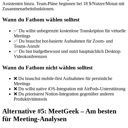
Assistenten hinzu. Team-Pläne beginnen bei 18 $/Nutzer/Monat mit
Zusammenarbeitsfunktionen.
Wann du Fathom wählen solltest
✅ Du willst unbegrenzte kostenlose Transkription für virtuelle
Meetings
✅ Du brauchst bot-basierte Aufnahmen für Zoom- und
Teams-Anrufe
✅ Du bist budgetbewusst und nutzt hauptsächlich Desktop-
Videokonferenzen
Wann du Fathom nicht wählen solltest
❌ Du brauchst mobile-first Aufnahmen für persönliche
Meetings
❌ Du willst native iOS-Integration mit AirPods-Unterstützung
❌ Du priorisierst Notion-Integration gegenüber anderen
Produktivitätstools
Alternative #5: MeetGeek – Am besten
für Meeting-Analysen