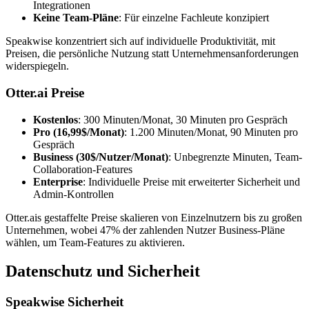
Integrationen
Keine Team-Pläne
: Für einzelne Fachleute konzipiert
Speakwise konzentriert sich auf individuelle Produktivität, mit
Preisen, die persönliche Nutzung statt Unternehmensanforderungen
widerspiegeln.
Otter.ai Preise
Kostenlos
: 300 Minuten/Monat, 30 Minuten pro Gespräch
Pro (16,99$/Monat)
: 1.200 Minuten/Monat, 90 Minuten pro
Gespräch
Business (30$/Nutzer/Monat)
: Unbegrenzte Minuten, Team-
Collaboration-Features
Enterprise
: Individuelle Preise mit erweiterter Sicherheit und
Admin-Kontrollen
Otter.ais gestaffelte Preise skalieren von Einzelnutzern bis zu großen
Unternehmen, wobei 47% der zahlenden Nutzer Business-Pläne
wählen, um Team-Features zu aktivieren.
Datenschutz und Sicherheit
Speakwise Sicherheit