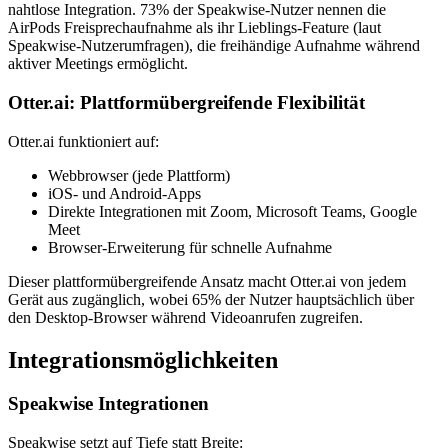
nahtlose Integration. 73% der Speakwise-Nutzer nennen die
AirPods Freisprechaufnahme als ihr Lieblings-Feature (laut
Speakwise-Nutzerumfragen), die freihändige Aufnahme während
aktiver Meetings ermöglicht.
Otter.ai: Plattformübergreifende Flexibilität
Otter.ai funktioniert auf:
Webbrowser (jede Plattform)
iOS- und Android-Apps
Direkte Integrationen mit Zoom, Microsoft Teams, Google
Meet
Browser-Erweiterung für schnelle Aufnahme
Dieser plattformübergreifende Ansatz macht Otter.ai von jedem
Gerät aus zugänglich, wobei 65% der Nutzer hauptsächlich über
den Desktop-Browser während Videoanrufen zugreifen.
Integrationsmöglichkeiten
Speakwise Integrationen
Speakwise setzt auf Tiefe statt Breite: