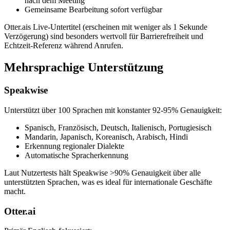
nach dem Meeting
Gemeinsame Bearbeitung sofort verfügbar
Otter.ais Live-Untertitel (erscheinen mit weniger als 1 Sekunde
Verzögerung) sind besonders wertvoll für Barrierefreiheit und
Echtzeit-Referenz während Anrufen.
Mehrsprachige Unterstützung
Speakwise
Unterstützt über 100 Sprachen mit konstanter 92-95% Genauigkeit:
Spanisch, Französisch, Deutsch, Italienisch, Portugiesisch
Mandarin, Japanisch, Koreanisch, Arabisch, Hindi
Erkennung regionaler Dialekte
Automatische Spracherkennung
Laut Nutzertests hält Speakwise >90% Genauigkeit über alle
unterstützten Sprachen, was es ideal für internationale Geschäfte
macht.
Otter.ai