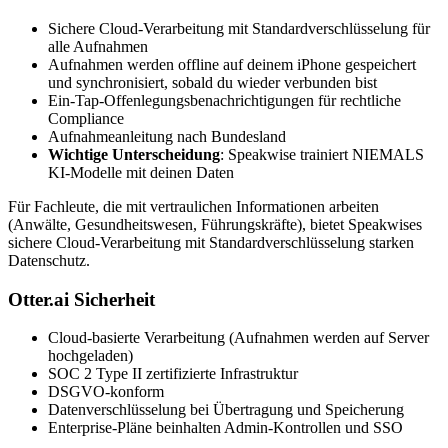
Sichere Cloud-Verarbeitung mit Standardverschlüsselung für
alle Aufnahmen
Aufnahmen werden offline auf deinem iPhone gespeichert
und synchronisiert, sobald du wieder verbunden bist
Ein-Tap-Offenlegungsbenachrichtigungen für rechtliche
Compliance
Aufnahmeanleitung nach Bundesland
Wichtige Unterscheidung
: Speakwise trainiert NIEMALS
KI-Modelle mit deinen Daten
Für Fachleute, die mit vertraulichen Informationen arbeiten
(Anwälte, Gesundheitswesen, Führungskräfte), bietet Speakwises
sichere Cloud-Verarbeitung mit Standardverschlüsselung starken
Datenschutz.
Otter.ai Sicherheit
Cloud-basierte Verarbeitung (Aufnahmen werden auf Server
hochgeladen)
SOC 2 Type II zertifizierte Infrastruktur
DSGVO-konform
Datenverschlüsselung bei Übertragung und Speicherung
Enterprise-Pläne beinhalten Admin-Kontrollen und SSO