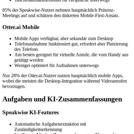
85% der Speakwise-Nutzer nehmen hauptsächlich Präsenz-
Meetings auf und schätzen den diskreten Mobile-First-Ansatz.
Otter.ai Mobile
Mobile Apps verfügbar, aber sekundär zum Desktop
Telefonaufnahme funktioniert gut, erfordert aber Platzierung
des Telefons
Am besten geeignet für virtuelle Anrufe, die vom Handy aus
getätigt werden
Weniger optimiert für Aufnahmen unterwegs
Nur 28% der Otter.ai-Nutzer nutzen hauptsächlich mobile Apps,
wobei die meisten die Desktop-Integration während Videoanrufen
bevorzugen.
Aufgaben und KI-Zusammenfassungen
Speakwise KI-Features
Automatische Aufgabenextraktion mit
Zuständigkeitserkennung