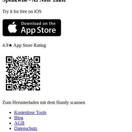
Try it for free on iOS
4.9★ App Store Rating
Zum Herunterladen mit dem Handy scannen
Kostenlose Tools
Blog
AGB
Datenschutz