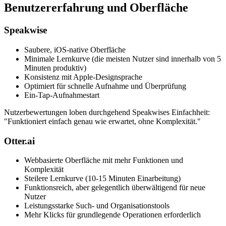
Benutzererfahrung und Oberfläche
Speakwise
Saubere, iOS-native Oberfläche
Minimale Lernkurve (die meisten Nutzer sind innerhalb von 5
Minuten produktiv)
Konsistenz mit Apple-Designsprache
Optimiert für schnelle Aufnahme und Überprüfung
Ein-Tap-Aufnahmestart
Nutzerbewertungen loben durchgehend Speakwises Einfachheit:
"Funktioniert einfach genau wie erwartet, ohne Komplexität."
Otter.ai
Webbasierte Oberfläche mit mehr Funktionen und
Komplexität
Steilere Lernkurve (10-15 Minuten Einarbeitung)
Funktionsreich, aber gelegentlich überwältigend für neue
Nutzer
Leistungsstarke Such- und Organisationstools
Mehr Klicks für grundlegende Operationen erforderlich