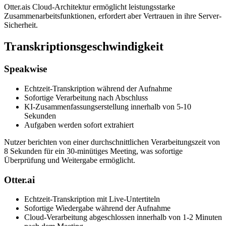
Otter.ais Cloud-Architektur ermöglicht leistungsstarke
Zusammenarbeitsfunktionen, erfordert aber Vertrauen in ihre Server-
Sicherheit.
Transkriptionsgeschwindigkeit
Speakwise
Echtzeit-Transkription während der Aufnahme
Sofortige Verarbeitung nach Abschluss
KI-Zusammenfassungserstellung innerhalb von 5-10
Sekunden
Aufgaben werden sofort extrahiert
Nutzer berichten von einer durchschnittlichen Verarbeitungszeit von
8 Sekunden für ein 30-minütiges Meeting, was sofortige
Überprüfung und Weitergabe ermöglicht.
Otter.ai
Echtzeit-Transkription mit Live-Untertiteln
Sofortige Wiedergabe während der Aufnahme
Cloud-Verarbeitung abgeschlossen innerhalb von 1-2 Minuten