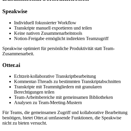
Speakwise
Individuell fokussierter Workflow
Transkripte manuell exportieren und teilen
Keine nativen Zusammenarbeitstools
Notion-Freigabe ermöglicht indirekten Teamzugriff
Speakwise optimiert für persönliche Produktivität statt Team-
Zusammenarbeit.
Otter.ai
Echtzeit-kollaborative Transkriptbearbeitung
Kommentar-Threads zu bestimmten Transkriptabschnitten
Transkripte mit Teammitgliedern mit granularen
Berechtigungen teilen
Team-Arbeitsbereiche mit gemeinsamen Bibliotheken
Analysen zu Team-Meeting-Mustern
Für Teams, die gemeinsamen Zugriff und kollaborative Bearbeitung
benötigen, bietet Otter.ai umfassende Funktionen, die Speakwise
nicht zu bieten versucht.