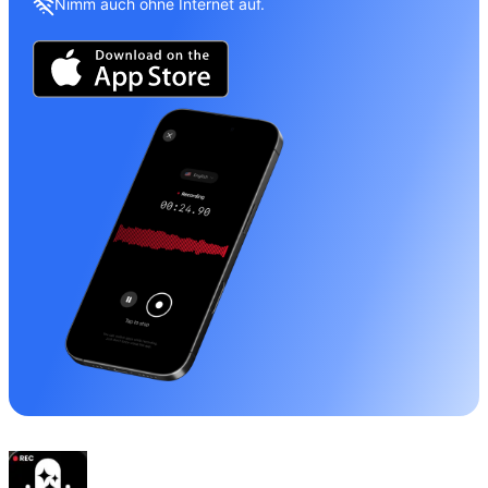
Nimm auch ohne Internet auf.