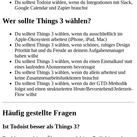
Du solltest Todoist wählen, wenn du Integrationen mit Slack,
Google Calendar und Zapier brauchst
Wer sollte Things 3 wählen?
Du solltest Things 3 wählen, wenn du ausschließlich im
Apple-Ökosystem arbeitest (iPhone, iPad, Mac)
Du solltest Things 3 wählen, wenn schönes, ruhiges Design
Priorität hat und du Freude an deinem Aufgabenmanager
haben willst
Du solltest Things 3 wählen, wenn du einen Einmalkauf statt
eines laufenden Abonnements bevorzugst
Du solltest Things 3 wählen, wenn du allein arbeitest und
keine Zusammenarbeitsfunktionen brauchst
Du solltest Things 3 wählen, wenn du der GTD-Methodik
folgst und einen strukturierten Heute/Bevorstehend/Jederzeit-
Flow willst
Häufig gestellte Fragen
Ist Todoist besser als Things 3?