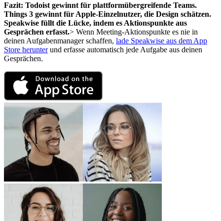
Fazit: Todoist gewinnt für plattformübergreifende Teams.
Things 3 gewinnt für Apple-Einzelnutzer, die Design schätzen.
Speakwise füllt die Lücke, indem es Aktionspunkte aus
Gesprächen erfasst.
> Wenn Meeting-Aktionspunkte es nie in
deinen Aufgabenmanager schaffen,
lade Speakwise aus dem App
Store herunter
und erfasse automatisch jede Aufgabe aus deinen
Gesprächen.