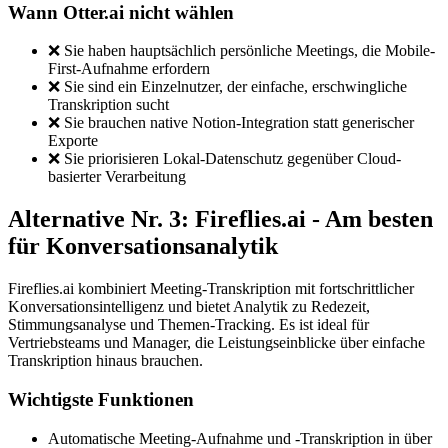
Wann Otter.ai nicht wählen
❌ Sie haben hauptsächlich persönliche Meetings, die Mobile-
First-Aufnahme erfordern
❌ Sie sind ein Einzelnutzer, der einfache, erschwingliche
Transkription sucht
❌ Sie brauchen native Notion-Integration statt generischer
Exporte
❌ Sie priorisieren Lokal-Datenschutz gegenüber Cloud-
basierter Verarbeitung
Alternative Nr. 3: Fireflies.ai - Am besten
für Konversationsanalytik
Fireflies.ai kombiniert Meeting-Transkription mit fortschrittlicher
Konversationsintelligenz und bietet Analytik zu Redezeit,
Stimmungsanalyse und Themen-Tracking. Es ist ideal für
Vertriebsteams und Manager, die Leistungseinblicke über einfache
Transkription hinaus brauchen.
Wichtigste Funktionen
Automatische Meeting-Aufnahme und -Transkription in über