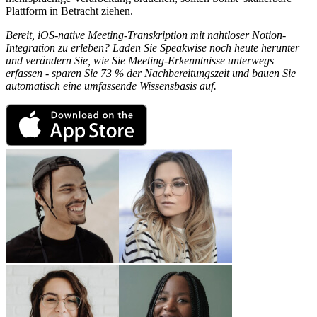
Plattform in Betracht ziehen.
Bereit, iOS-native Meeting-Transkription mit nahtloser Notion-
Integration zu erleben? Laden Sie Speakwise noch heute herunter
und verändern Sie, wie Sie Meeting-Erkenntnisse unterwegs
erfassen - sparen Sie 73 % der Nachbereitungszeit und bauen Sie
automatisch eine umfassende Wissensbasis auf.