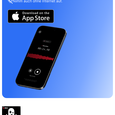
Nimm auch ohne Internet auf.