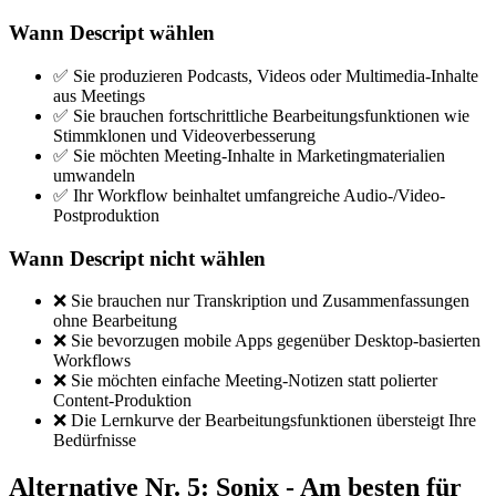
Wann Descript wählen
✅ Sie produzieren Podcasts, Videos oder Multimedia-Inhalte
aus Meetings
✅ Sie brauchen fortschrittliche Bearbeitungsfunktionen wie
Stimmklonen und Videoverbesserung
✅ Sie möchten Meeting-Inhalte in Marketingmaterialien
umwandeln
✅ Ihr Workflow beinhaltet umfangreiche Audio-/Video-
Postproduktion
Wann Descript nicht wählen
❌ Sie brauchen nur Transkription und Zusammenfassungen
ohne Bearbeitung
❌ Sie bevorzugen mobile Apps gegenüber Desktop-basierten
Workflows
❌ Sie möchten einfache Meeting-Notizen statt polierter
Content-Produktion
❌ Die Lernkurve der Bearbeitungsfunktionen übersteigt Ihre
Bedürfnisse
Alternative Nr. 5: Sonix - Am besten für