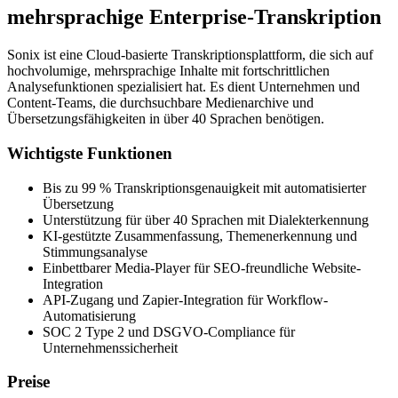
mehrsprachige Enterprise-Transkription
Sonix ist eine Cloud-basierte Transkriptionsplattform, die sich auf
hochvolumige, mehrsprachige Inhalte mit fortschrittlichen
Analysefunktionen spezialisiert hat. Es dient Unternehmen und
Content-Teams, die durchsuchbare Medienarchive und
Übersetzungsfähigkeiten in über 40 Sprachen benötigen.
Wichtigste Funktionen
Bis zu 99 % Transkriptionsgenauigkeit mit automatisierter
Übersetzung
Unterstützung für über 40 Sprachen mit Dialekterkennung
KI-gestützte Zusammenfassung, Themenerkennung und
Stimmungsanalyse
Einbettbarer Media-Player für SEO-freundliche Website-
Integration
API-Zugang und Zapier-Integration für Workflow-
Automatisierung
SOC 2 Type 2 und DSGVO-Compliance für
Unternehmenssicherheit
Preise