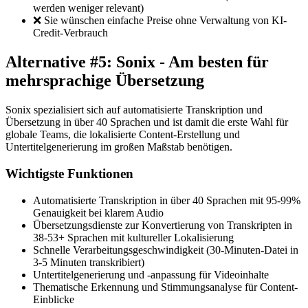
werden weniger relevant)
❌ Sie wünschen einfache Preise ohne Verwaltung von KI-
Credit-Verbrauch
Alternative #5: Sonix - Am besten für
mehrsprachige Übersetzung
Sonix spezialisiert sich auf automatisierte Transkription und
Übersetzung in über 40 Sprachen und ist damit die erste Wahl für
globale Teams, die lokalisierte Content-Erstellung und
Untertitelgenerierung im großen Maßstab benötigen.
Wichtigste Funktionen
Automatisierte Transkription in über 40 Sprachen mit 95-99%
Genauigkeit bei klarem Audio
Übersetzungsdienste zur Konvertierung von Transkripten in
38-53+ Sprachen mit kultureller Lokalisierung
Schnelle Verarbeitungsgeschwindigkeit (30-Minuten-Datei in
3-5 Minuten transkribiert)
Untertitelgenerierung und -anpassung für Videoinhalte
Thematische Erkennung und Stimmungsanalyse für Content-
Einblicke