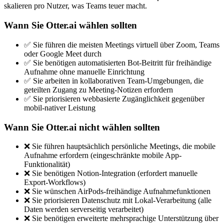
skalieren pro Nutzer, was Teams teuer macht.
Wann Sie Otter.ai wählen sollten
✅ Sie führen die meisten Meetings virtuell über Zoom, Teams
oder Google Meet durch
✅ Sie benötigen automatisierten Bot-Beitritt für freihändige
Aufnahme ohne manuelle Einrichtung
✅ Sie arbeiten in kollaborativen Team-Umgebungen, die
geteilten Zugang zu Meeting-Notizen erfordern
✅ Sie priorisieren webbasierte Zugänglichkeit gegenüber
mobil-nativer Leistung
Wann Sie Otter.ai nicht wählen sollten
❌ Sie führen hauptsächlich persönliche Meetings, die mobile
Aufnahme erfordern (eingeschränkte mobile App-
Funktionalität)
❌ Sie benötigen Notion-Integration (erfordert manuelle
Export-Workflows)
❌ Sie wünschen AirPods-freihändige Aufnahmefunktionen
❌ Sie priorisieren Datenschutz mit Lokal-Verarbeitung (alle
Daten werden serverseitig verarbeitet)
❌ Sie benötigen erweiterte mehrsprachige Unterstützung über