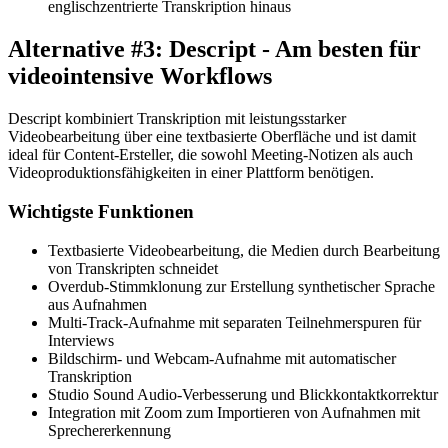
englischzentrierte Transkription hinaus
Alternative #3: Descript - Am besten für
videointensive Workflows
Descript kombiniert Transkription mit leistungsstarker
Videobearbeitung über eine textbasierte Oberfläche und ist damit
ideal für Content-Ersteller, die sowohl Meeting-Notizen als auch
Videoproduktionsfähigkeiten in einer Plattform benötigen.
Wichtigste Funktionen
Textbasierte Videobearbeitung, die Medien durch Bearbeitung
von Transkripten schneidet
Overdub-Stimmklonung zur Erstellung synthetischer Sprache
aus Aufnahmen
Multi-Track-Aufnahme mit separaten Teilnehmerspuren für
Interviews
Bildschirm- und Webcam-Aufnahme mit automatischer
Transkription
Studio Sound Audio-Verbesserung und Blickkontaktkorrektur
Integration mit Zoom zum Importieren von Aufnahmen mit
Sprechererkennung