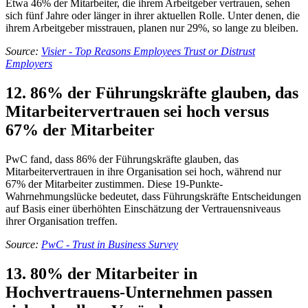
Etwa 46% der Mitarbeiter, die ihrem Arbeitgeber vertrauen, sehen
sich fünf Jahre oder länger in ihrer aktuellen Rolle. Unter denen, die
ihrem Arbeitgeber misstrauen, planen nur 29%, so lange zu bleiben.
Source:
Visier - Top Reasons Employees Trust or Distrust
Employers
12. 86% der Führungskräfte glauben, das
Mitarbeitervertrauen sei hoch versus
67% der Mitarbeiter
PwC fand, dass 86% der Führungskräfte glauben, das
Mitarbeitervertrauen in ihre Organisation sei hoch, während nur
67% der Mitarbeiter zustimmen. Diese 19-Punkte-
Wahrnehmungslücke bedeutet, dass Führungskräfte Entscheidungen
auf Basis einer überhöhten Einschätzung der Vertrauensniveaus
ihrer Organisation treffen.
Source:
PwC - Trust in Business Survey
13. 80% der Mitarbeiter in
Hochvertrauens-Unternehmen passen