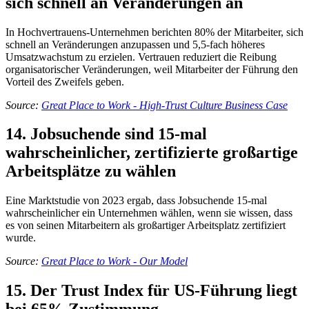
sich schnell an Veränderungen an
In Hochvertrauens-Unternehmen berichten 80% der Mitarbeiter, sich
schnell an Veränderungen anzupassen und 5,5-fach höheres
Umsatzwachstum zu erzielen. Vertrauen reduziert die Reibung
organisatorischer Veränderungen, weil Mitarbeiter der Führung den
Vorteil des Zweifels geben.
Source:
Great Place to Work - High-Trust Culture Business Case
14. Jobsuchende sind 15-mal
wahrscheinlicher, zertifizierte großartige
Arbeitsplätze zu wählen
Eine Marktstudie von 2023 ergab, dass Jobsuchende 15-mal
wahrscheinlicher ein Unternehmen wählen, wenn sie wissen, dass
es von seinen Mitarbeitern als großartiger Arbeitsplatz zertifiziert
wurde.
Source:
Great Place to Work - Our Model
15. Der Trust Index für US-Führung liegt