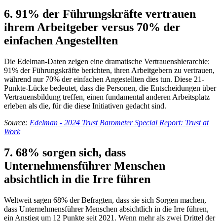
6. 91% der Führungskräfte vertrauen
ihrem Arbeitgeber versus 70% der
einfachen Angestellten
Die Edelman-Daten zeigen eine dramatische Vertrauenshierarchie:
91% der Führungskräfte berichten, ihren Arbeitgebern zu vertrauen,
während nur 70% der einfachen Angestellten dies tun. Diese 21-
Punkte-Lücke bedeutet, dass die Personen, die Entscheidungen über
Vertrauensbildung treffen, einen fundamental anderen Arbeitsplatz
erleben als die, für die diese Initiativen gedacht sind.
Source:
Edelman - 2024 Trust Barometer Special Report: Trust at
Work
7. 68% sorgen sich, dass
Unternehmensführer Menschen
absichtlich in die Irre führen
Weltweit sagen 68% der Befragten, dass sie sich Sorgen machen,
dass Unternehmensführer Menschen absichtlich in die Irre führen,
ein Anstieg um 12 Punkte seit 2021. Wenn mehr als zwei Drittel der