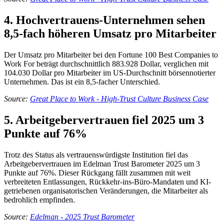
4. Hochvertrauens-Unternehmen sehen
8,5-fach höheren Umsatz pro Mitarbeiter
Der Umsatz pro Mitarbeiter bei den Fortune 100 Best Companies to
Work For beträgt durchschnittlich 883.928 Dollar, verglichen mit
104.030 Dollar pro Mitarbeiter im US-Durchschnitt börsennotierter
Unternehmen. Das ist ein 8,5-facher Unterschied.
Source:
Great Place to Work - High-Trust Culture Business Case
5. Arbeitgebervertrauen fiel 2025 um 3
Punkte auf 76%
Trotz des Status als vertrauenswürdigste Institution fiel das
Arbeitgebervertrauen im Edelman Trust Barometer 2025 um 3
Punkte auf 76%. Dieser Rückgang fällt zusammen mit weit
verbreiteten Entlassungen, Rückkehr-ins-Büro-Mandaten und KI-
getriebenen organisatorischen Veränderungen, die Mitarbeiter als
bedrohlich empfinden.
Source:
Edelman - 2025 Trust Barometer