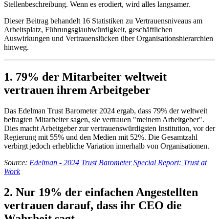
Stellenbeschreibung. Wenn es erodiert, wird alles langsamer.
Dieser Beitrag behandelt 16 Statistiken zu Vertrauensniveaus am
Arbeitsplatz, Führungsglaubwürdigkeit, geschäftlichen
Auswirkungen und Vertrauenslücken über Organisationshierarchien
hinweg.
1. 79% der Mitarbeiter weltweit
vertrauen ihrem Arbeitgeber
Das Edelman Trust Barometer 2024 ergab, dass 79% der weltweit
befragten Mitarbeiter sagen, sie vertrauen "meinem Arbeitgeber".
Dies macht Arbeitgeber zur vertrauenswürdigsten Institution, vor der
Regierung mit 55% und den Medien mit 52%. Die Gesamtzahl
verbirgt jedoch erhebliche Variation innerhalb von Organisationen.
Source:
Edelman - 2024 Trust Barometer Special Report: Trust at
Work
2. Nur 19% der einfachen Angestellten
vertrauen darauf, dass ihr CEO die
Wahrheit sagt