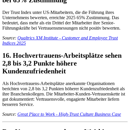
bei 65% Zustimmung
Der Trust Index unter US-Mitarbeitern, die die Führung ihres
Unternehmens bewerten, erreichte 2025 65% Zustimmung. Das
bedeutet, dass mehr als ein Drittel der Mitarbeiter ihre Senior-
Führungskräfte bei Vertrauensmessungen nicht positiv bewerten.
Source:
Qualtrics XM Institute - Customer and Employee Trust
Indices 2025
16. Hochvertrauens-Arbeitsplätze sehen
2,8 bis 3,2 Punkte höhere
Kundenzufriedenheit
Als Hochvertrauens-Arbeitsplätze anerkannte Organisationen
berichten von 2,8 bis 3,2 Punkten höherer Kundenzufriedenheit als
ihre Branchenkollegen. Die Mitarbeiter-Kunden-Vertrauenskette ist
gut dokumentiert: Vertrauensvolle, engagierte Mitarbeiter liefern
besseren Service.
Source:
Great Place to Work - High-Trust Culture Business Case