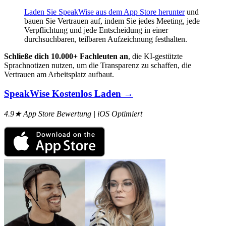
Laden Sie SpeakWise aus dem App Store herunter
und
bauen Sie Vertrauen auf, indem Sie jedes Meeting, jede
Verpflichtung und jede Entscheidung in einer
durchsuchbaren, teilbaren Aufzeichnung festhalten.
Schließe dich 10.000+ Fachleuten an
, die KI-gestützte
Sprachnotizen nutzen, um die Transparenz zu schaffen, die
Vertrauen am Arbeitsplatz aufbaut.
SpeakWise Kostenlos Laden →
4.9★ App Store Bewertung | iOS Optimiert