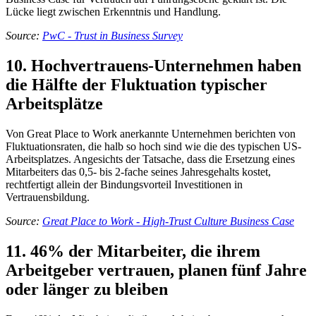
Lücke liegt zwischen Erkenntnis und Handlung.
Source:
PwC - Trust in Business Survey
10. Hochvertrauens-Unternehmen haben
die Hälfte der Fluktuation typischer
Arbeitsplätze
Von Great Place to Work anerkannte Unternehmen berichten von
Fluktuationsraten, die halb so hoch sind wie die des typischen US-
Arbeitsplatzes. Angesichts der Tatsache, dass die Ersetzung eines
Mitarbeiters das 0,5- bis 2-fache seines Jahresgehalts kostet,
rechtfertigt allein der Bindungsvorteil Investitionen in
Vertrauensbildung.
Source:
Great Place to Work - High-Trust Culture Business Case
11. 46% der Mitarbeiter, die ihrem
Arbeitgeber vertrauen, planen fünf Jahre
oder länger zu bleiben