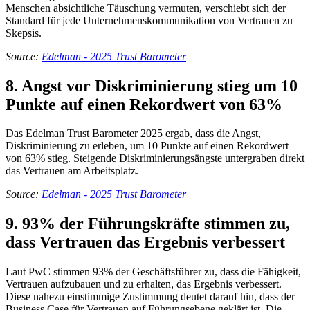
Menschen absichtliche Täuschung vermuten, verschiebt sich der
Standard für jede Unternehmenskommunikation von Vertrauen zu
Skepsis.
Source:
Edelman - 2025 Trust Barometer
8. Angst vor Diskriminierung stieg um 10
Punkte auf einen Rekordwert von 63%
Das Edelman Trust Barometer 2025 ergab, dass die Angst,
Diskriminierung zu erleben, um 10 Punkte auf einen Rekordwert
von 63% stieg. Steigende Diskriminierungsängste untergraben direkt
das Vertrauen am Arbeitsplatz.
Source:
Edelman - 2025 Trust Barometer
9. 93% der Führungskräfte stimmen zu,
dass Vertrauen das Ergebnis verbessert
Laut PwC stimmen 93% der Geschäftsführer zu, dass die Fähigkeit,
Vertrauen aufzubauen und zu erhalten, das Ergebnis verbessert.
Diese nahezu einstimmige Zustimmung deutet darauf hin, dass der
Business Case für Vertrauen auf Führungsebene geklärt ist. Die