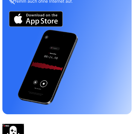
Nimm auch ohne Internet auf.