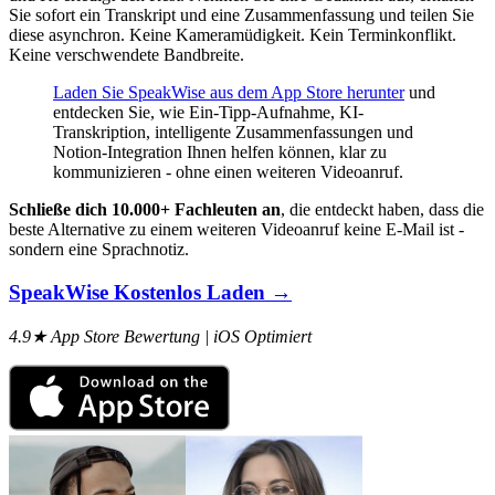
Sie sofort ein Transkript und eine Zusammenfassung und teilen Sie
diese asynchron. Keine Kameramüdigkeit. Kein Terminkonflikt.
Keine verschwendete Bandbreite.
Laden Sie SpeakWise aus dem App Store herunter
und
entdecken Sie, wie Ein-Tipp-Aufnahme, KI-
Transkription, intelligente Zusammenfassungen und
Notion-Integration Ihnen helfen können, klar zu
kommunizieren - ohne einen weiteren Videoanruf.
Schließe dich 10.000+ Fachleuten an
, die entdeckt haben, dass die
beste Alternative zu einem weiteren Videoanruf keine E-Mail ist -
sondern eine Sprachnotiz.
SpeakWise Kostenlos Laden →
4.9★ App Store Bewertung | iOS Optimiert