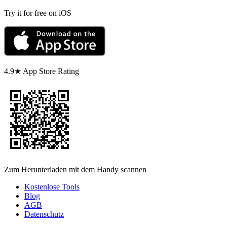
Try it for free on iOS
4.9★ App Store Rating
Zum Herunterladen mit dem Handy scannen
Kostenlose Tools
Blog
AGB
Datenschutz