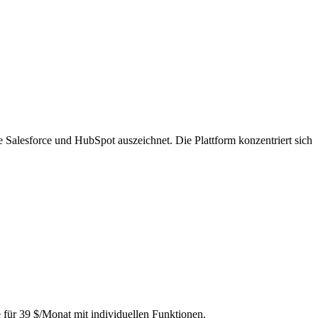
 Salesforce und HubSpot auszeichnet. Die Plattform konzentriert sich
e für 39 $/Monat mit individuellen Funktionen.