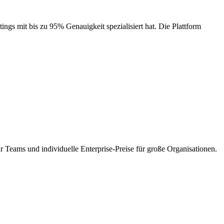
ngs mit bis zu 95% Genauigkeit spezialisiert hat. Die Plattform
r Teams und individuelle Enterprise-Preise für große Organisationen.