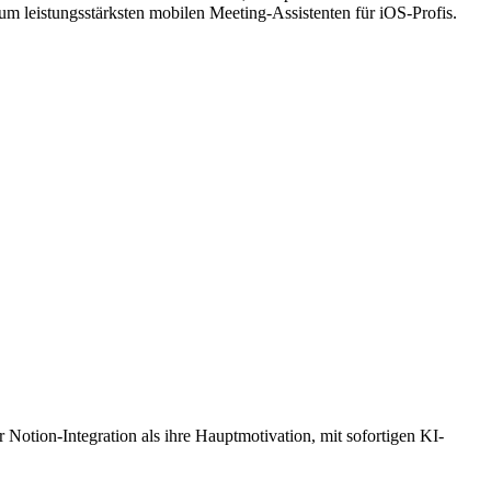
 leistungsstärksten mobilen Meeting-Assistenten für iOS-Profis.
tion-Integration als ihre Hauptmotivation, mit sofortigen KI-