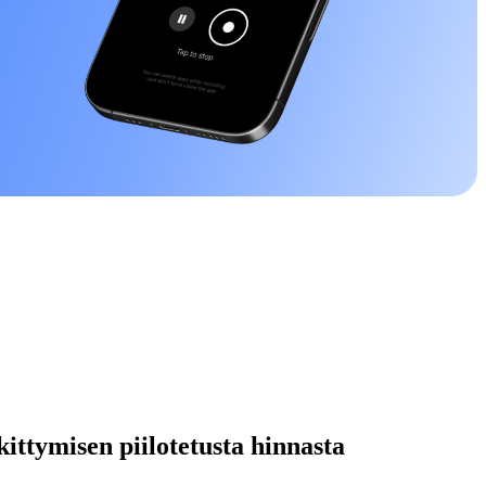
kittymisen piilotetusta hinnasta