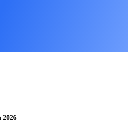
a 2026