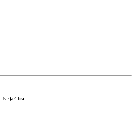
rive ja Close.