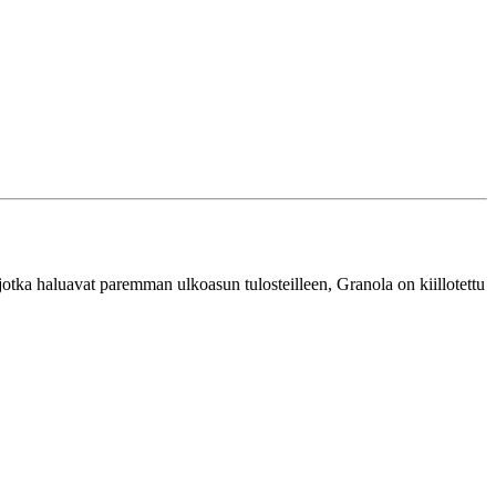
, jotka haluavat paremman ulkoasun tulosteilleen, Granola on kiillotettu