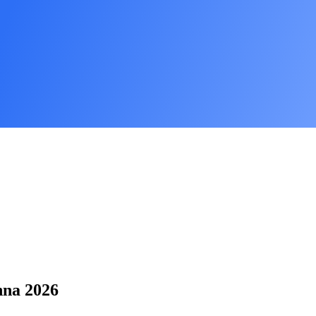
nna 2026