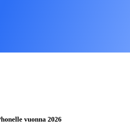
iPhonelle vuonna 2026