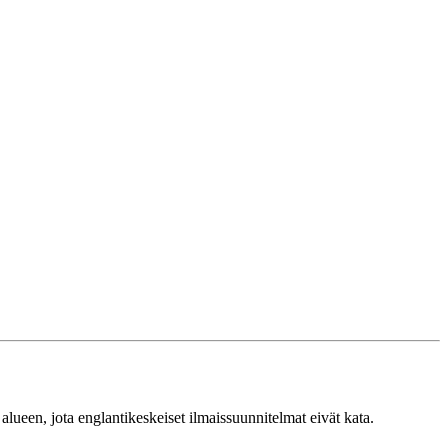
alueen, jota englantikeskeiset ilmaissuunnitelmat eivät kata.