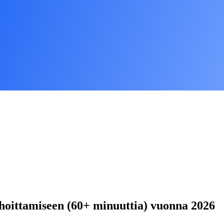
uhoittamiseen (60+ minuuttia) vuonna 2026