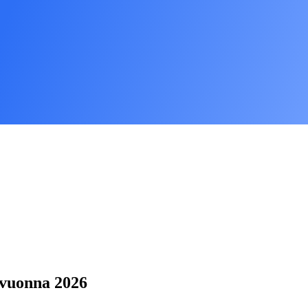
 vuonna 2026