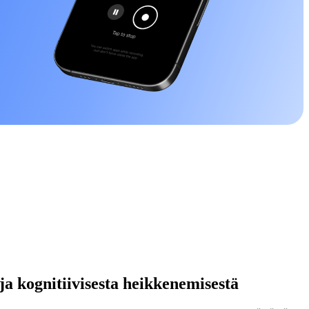
ja kognitiivisesta heikkenemisestä