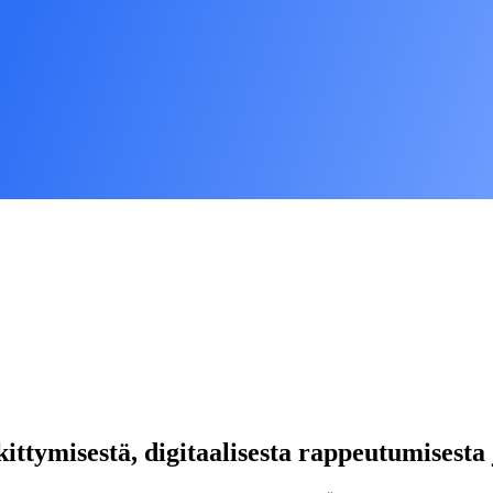
ittymisestä, digitaalisesta rappeutumisesta 