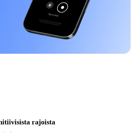
tiivisista rajoista