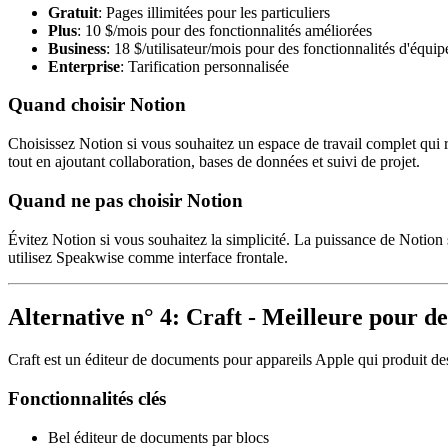
Gratuit
: Pages illimitées pour les particuliers
Plus
: 10 $/mois pour des fonctionnalités améliorées
Business
: 18 $/utilisateur/mois pour des fonctionnalités d'équi
Enterprise
: Tarification personnalisée
Quand choisir Notion
Choisissez Notion si vous souhaitez un espace de travail complet qui r
tout en ajoutant collaboration, bases de données et suivi de projet.
Quand ne pas choisir Notion
Évitez Notion si vous souhaitez la simplicité. La puissance de Notion
utilisez Speakwise comme interface frontale.
Alternative n° 4: Craft - Meilleure pour 
Craft est un éditeur de documents pour appareils Apple qui produit de
Fonctionnalités clés
Bel éditeur de documents par blocs