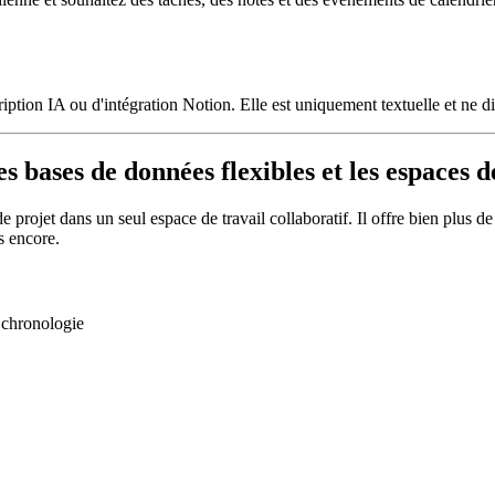
iption IA ou d'intégration Notion. Elle est uniquement textuelle et ne d
s bases de données flexibles et les espaces d
rojet dans un seul espace de travail collaboratif. Il offre bien plus de 
s encore.
 chronologie