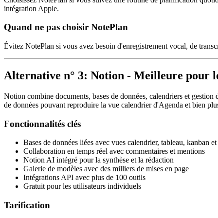
intégration Apple.
Quand ne pas choisir NotePlan
Évitez NotePlan si vous avez besoin d'enregistrement vocal, de transcr
Alternative n° 3: Notion - Meilleure pour le
Notion combine documents, bases de données, calendriers et gestion de p
de données pouvant reproduire la vue calendrier d'Agenda et bien plu
Fonctionnalités clés
Bases de données liées avec vues calendrier, tableau, kanban et
Collaboration en temps réel avec commentaires et mentions
Notion AI intégré pour la synthèse et la rédaction
Galerie de modèles avec des milliers de mises en page
Intégrations API avec plus de 100 outils
Gratuit pour les utilisateurs individuels
Tarification