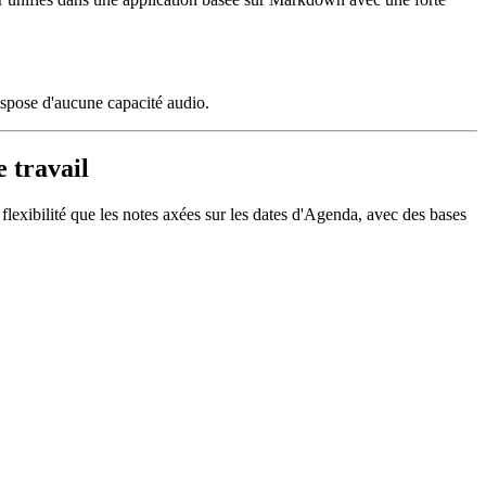
ispose d'aucune capacité audio.
e travail
flexibilité que les notes axées sur les dates d'Agenda, avec des bases