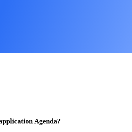
l'application Agenda?