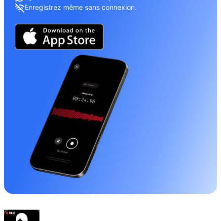
Enregistrez même sans connexion.