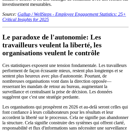
investissement mesurables.
Source:
Gallup / WellSteps - Employee Engagement Statistics: 25+
Critical Insights for 2025
Le paradoxe de l'autonomie: Les
travailleurs veulent la liberté, les
organisations veulent le contrôle
Ces statistiques exposent une tension fondamentale. Les travailleurs
performent de façon écrasante mieux, restent plus longtemps et se
sentent plus heureux avec plus d'autonomie. Pourtant, de
nombreuses organisations vont dans la direction opposée—
resserrant les mandats de retour au bureau, augmentant la
surveillance et centralisant la prise de décision. Les données
suggèrent que c'est une stratégie perdante.
Les organisations qui prospèrent en 2026 et au-delà seront celles qui
font confiance à leurs collaborateurs pour les résultats et leur
accordent la liberté sur le processus. Cela ne signifie pas abandonner
la structure. Cela signifie construire des systèmes qui offrent clarté,
responsabilité et flux d'informations sans nécessiter une surveillance