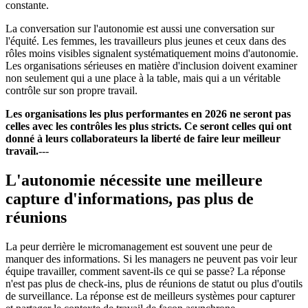
constante.
La conversation sur l'autonomie est aussi une conversation sur
l'équité. Les femmes, les travailleurs plus jeunes et ceux dans des
rôles moins visibles signalent systématiquement moins d'autonomie.
Les organisations sérieuses en matière d'inclusion doivent examiner
non seulement qui a une place à la table, mais qui a un véritable
contrôle sur son propre travail.
Les organisations les plus performantes en 2026 ne seront pas
celles avec les contrôles les plus stricts. Ce seront celles qui ont
donné à leurs collaborateurs la liberté de faire leur meilleur
travail.
---
L'autonomie nécessite une meilleure
capture d'informations, pas plus de
réunions
La peur derrière le micromanagement est souvent une peur de
manquer des informations. Si les managers ne peuvent pas voir leur
équipe travailler, comment savent-ils ce qui se passe? La réponse
n'est pas plus de check-ins, plus de réunions de statut ou plus d'outils
de surveillance. La réponse est de meilleurs systèmes pour capturer