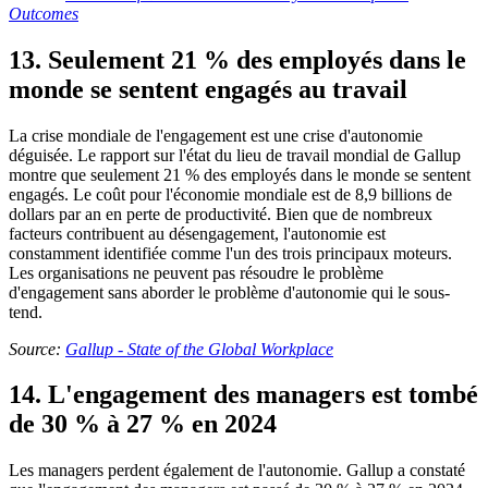
Outcomes
13. Seulement 21 % des employés dans le
monde se sentent engagés au travail
La crise mondiale de l'engagement est une crise d'autonomie
déguisée. Le rapport sur l'état du lieu de travail mondial de Gallup
montre que seulement 21 % des employés dans le monde se sentent
engagés. Le coût pour l'économie mondiale est de 8,9 billions de
dollars par an en perte de productivité. Bien que de nombreux
facteurs contribuent au désengagement, l'autonomie est
constamment identifiée comme l'un des trois principaux moteurs.
Les organisations ne peuvent pas résoudre le problème
d'engagement sans aborder le problème d'autonomie qui le sous-
tend.
Source:
Gallup - State of the Global Workplace
14. L'engagement des managers est tombé
de 30 % à 27 % en 2024
Les managers perdent également de l'autonomie. Gallup a constaté