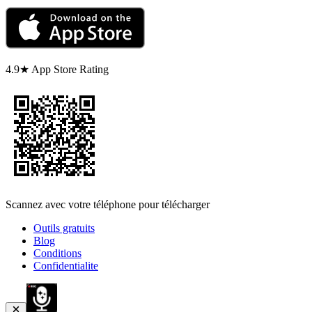
4.9★ App Store Rating
Scannez avec votre téléphone pour télécharger
Outils gratuits
Blog
Conditions
Confidentialite