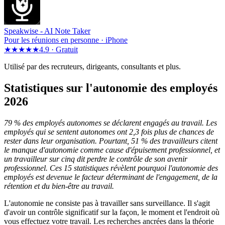
Speakwise -
AI Note Taker
Pour les réunions en personne · iPhone
★★★★★
4.9 ·
Gratuit
Utilisé par des recruteurs, dirigeants, consultants et plus.
Statistiques sur l'autonomie des employés
2026
79 % des employés autonomes se déclarent engagés au travail. Les
employés qui se sentent autonomes ont 2,3 fois plus de chances de
rester dans leur organisation. Pourtant, 51 % des travailleurs citent
le manque d'autonomie comme cause d'épuisement professionnel, et
un travailleur sur cinq dit perdre le contrôle de son avenir
professionnel. Ces 15 statistiques révèlent pourquoi l'autonomie des
employés est devenue le facteur déterminant de l'engagement, de la
rétention et du bien-être au travail.
L'autonomie ne consiste pas à travailler sans surveillance. Il s'agit
d'avoir un contrôle significatif sur la façon, le moment et l'endroit où
vous effectuez votre travail. Les recherches ancrées dans la théorie