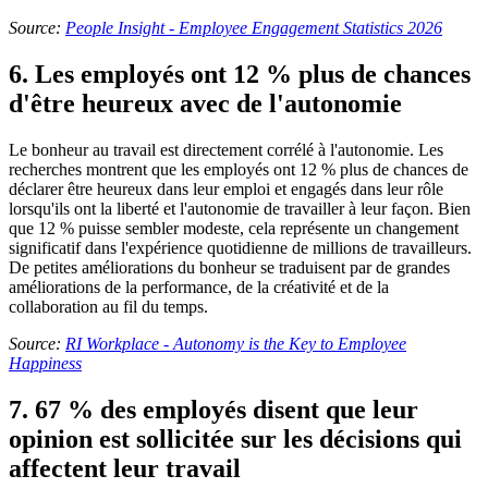
Source:
People Insight - Employee Engagement Statistics 2026
6. Les employés ont 12 % plus de chances
d'être heureux avec de l'autonomie
Le bonheur au travail est directement corrélé à l'autonomie. Les
recherches montrent que les employés ont 12 % plus de chances de
déclarer être heureux dans leur emploi et engagés dans leur rôle
lorsqu'ils ont la liberté et l'autonomie de travailler à leur façon. Bien
que 12 % puisse sembler modeste, cela représente un changement
significatif dans l'expérience quotidienne de millions de travailleurs.
De petites améliorations du bonheur se traduisent par de grandes
améliorations de la performance, de la créativité et de la
collaboration au fil du temps.
Source:
RI Workplace - Autonomy is the Key to Employee
Happiness
7. 67 % des employés disent que leur
opinion est sollicitée sur les décisions qui
affectent leur travail