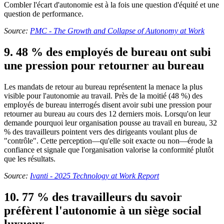
Combler l'écart d'autonomie est à la fois une question d'équité et une
question de performance.
Source:
PMC - The Growth and Collapse of Autonomy at Work
9. 48 % des employés de bureau ont subi
une pression pour retourner au bureau
Les mandats de retour au bureau représentent la menace la plus
visible pour l'autonomie au travail. Près de la moitié (48 %) des
employés de bureau interrogés disent avoir subi une pression pour
retourner au bureau au cours des 12 derniers mois. Lorsqu'on leur
demande pourquoi leur organisation pousse au travail en bureau, 32
% des travailleurs pointent vers des dirigeants voulant plus de
"contrôle". Cette perception—qu'elle soit exacte ou non—érode la
confiance et signale que l'organisation valorise la conformité plutôt
que les résultats.
Source:
Ivanti - 2025 Technology at Work Report
10. 77 % des travailleurs du savoir
préfèrent l'autonomie à un siège social