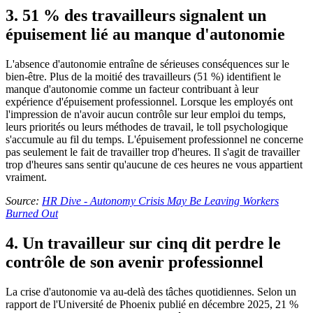
3. 51 % des travailleurs signalent un
épuisement lié au manque d'autonomie
L'absence d'autonomie entraîne de sérieuses conséquences sur le
bien-être. Plus de la moitié des travailleurs (51 %) identifient le
manque d'autonomie comme un facteur contribuant à leur
expérience d'épuisement professionnel. Lorsque les employés ont
l'impression de n'avoir aucun contrôle sur leur emploi du temps,
leurs priorités ou leurs méthodes de travail, le toll psychologique
s'accumule au fil du temps. L'épuisement professionnel ne concerne
pas seulement le fait de travailler trop d'heures. Il s'agit de travailler
trop d'heures sans sentir qu'aucune de ces heures ne vous appartient
vraiment.
Source:
HR Dive - Autonomy Crisis May Be Leaving Workers
Burned Out
4. Un travailleur sur cinq dit perdre le
contrôle de son avenir professionnel
La crise d'autonomie va au-delà des tâches quotidiennes. Selon un
rapport de l'Université de Phoenix publié en décembre 2025, 21 %