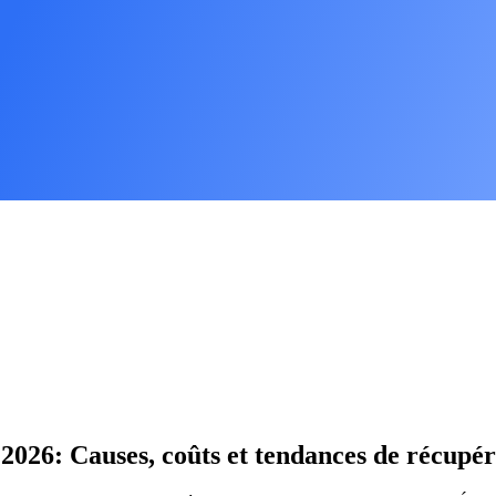
 2026: Causes, coûts et tendances de récupé