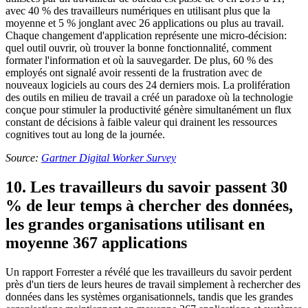
avec 40 % des travailleurs numériques en utilisant plus que la
moyenne et 5 % jonglant avec 26 applications ou plus au travail.
Chaque changement d'application représente une micro-décision:
quel outil ouvrir, où trouver la bonne fonctionnalité, comment
formater l'information et où la sauvegarder. De plus, 60 % des
employés ont signalé avoir ressenti de la frustration avec de
nouveaux logiciels au cours des 24 derniers mois. La prolifération
des outils en milieu de travail a créé un paradoxe où la technologie
conçue pour stimuler la productivité génère simultanément un flux
constant de décisions à faible valeur qui drainent les ressources
cognitives tout au long de la journée.
Source:
Gartner Digital Worker Survey
10. Les travailleurs du savoir passent 30
% de leur temps à chercher des données,
les grandes organisations utilisant en
moyenne 367 applications
Un rapport Forrester a révélé que les travailleurs du savoir perdent
près d'un tiers de leurs heures de travail simplement à rechercher des
données dans les systèmes organisationnels, tandis que les grandes