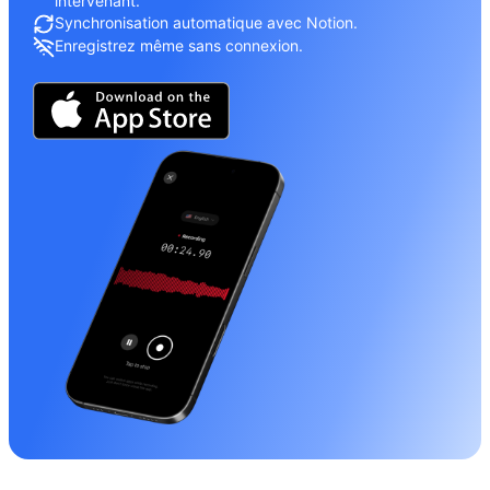
intervenant.
Synchronisation automatique avec Notion.
Enregistrez même sans connexion.