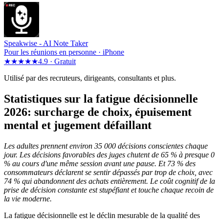
Speakwise -
AI Note Taker
Pour les réunions en personne · iPhone
★★★★★
4.9 ·
Gratuit
Utilisé par des recruteurs, dirigeants, consultants et plus.
Statistiques sur la fatigue décisionnelle
2026: surcharge de choix, épuisement
mental et jugement défaillant
Les adultes prennent environ 35 000 décisions conscientes chaque
jour. Les décisions favorables des juges chutent de 65 % à presque 0
% au cours d'une même session avant une pause. Et 73 % des
consommateurs déclarent se sentir dépassés par trop de choix, avec
74 % qui abandonnent des achats entièrement. Le coût cognitif de la
prise de décision constante est stupéfiant et touche chaque recoin de
la vie moderne.
La fatigue décisionnelle est le déclin mesurable de la qualité des