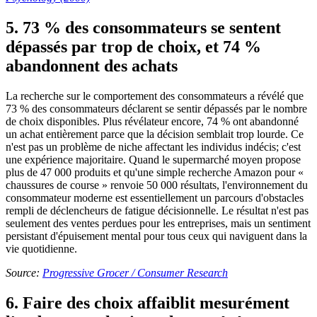
5. 73 % des consommateurs se sentent
dépassés par trop de choix, et 74 %
abandonnent des achats
La recherche sur le comportement des consommateurs a révélé que
73 % des consommateurs déclarent se sentir dépassés par le nombre
de choix disponibles. Plus révélateur encore, 74 % ont abandonné
un achat entièrement parce que la décision semblait trop lourde. Ce
n'est pas un problème de niche affectant les individus indécis; c'est
une expérience majoritaire. Quand le supermarché moyen propose
plus de 47 000 produits et qu'une simple recherche Amazon pour «
chaussures de course » renvoie 50 000 résultats, l'environnement du
consommateur moderne est essentiellement un parcours d'obstacles
rempli de déclencheurs de fatigue décisionnelle. Le résultat n'est pas
seulement des ventes perdues pour les entreprises, mais un sentiment
persistant d'épuisement mental pour tous ceux qui naviguent dans la
vie quotidienne.
Source:
Progressive Grocer / Consumer Research
6. Faire des choix affaiblit mesurément