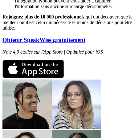
l'intégration Notion peuvent vous aider à capturer
l'information sans aucune surcharge décisionnelle.
Rejoignez plus de 10 000 professionnels
qui ont découvert que le
meilleur outil est celui qui nécessite le moins de décisions pour être
utilisé.
Obtenir SpeakWise gratuitement
Note 4,9 étoiles sur l'App Store | Optimisé pour iOS