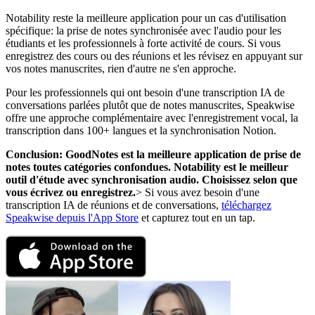
Notability reste la meilleure application pour un cas d'utilisation
spécifique: la prise de notes synchronisée avec l'audio pour les
étudiants et les professionnels à forte activité de cours. Si vous
enregistrez des cours ou des réunions et les révisez en appuyant sur
vos notes manuscrites, rien d'autre ne s'en approche.
Pour les professionnels qui ont besoin d'une transcription IA de
conversations parlées plutôt que de notes manuscrites, Speakwise
offre une approche complémentaire avec l'enregistrement vocal, la
transcription dans 100+ langues et la synchronisation Notion.
Conclusion: GoodNotes est la meilleure application de prise de
notes toutes catégories confondues. Notability est le meilleur
outil d'étude avec synchronisation audio. Choisissez selon que
vous écrivez ou enregistrez.
> Si vous avez besoin d'une
transcription IA de réunions et de conversations,
téléchargez
Speakwise depuis l'App Store
et capturez tout en un tap.