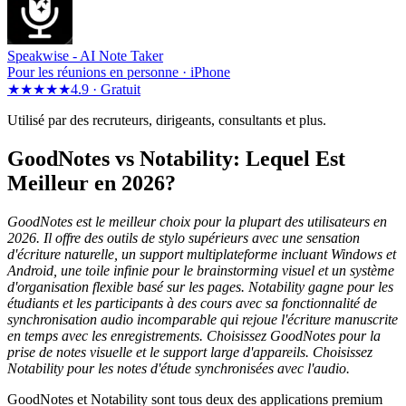
Speakwise -
AI Note Taker
Pour les réunions en personne · iPhone
★★★★★
4.9 ·
Gratuit
Utilisé par des recruteurs, dirigeants, consultants et plus.
GoodNotes vs Notability: Lequel Est
Meilleur en 2026?
GoodNotes est le meilleur choix pour la plupart des utilisateurs en
2026. Il offre des outils de stylo supérieurs avec une sensation
d'écriture naturelle, un support multiplateforme incluant Windows et
Android, une toile infinie pour le brainstorming visuel et un système
d'organisation flexible basé sur les pages. Notability gagne pour les
étudiants et les participants à des cours avec sa fonctionnalité de
synchronisation audio incomparable qui rejoue l'écriture manuscrite
en temps avec les enregistrements. Choisissez GoodNotes pour la
prise de notes visuelle et le support large d'appareils. Choisissez
Notability pour les notes d'étude synchronisées avec l'audio.
GoodNotes et Notability sont tous deux des applications premium