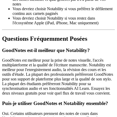
notes
Vous devriez choisir Notability si vous préférez le défilement
continu aux carnets paginés
Vous devriez choisir Notability si vous restez dans
l'écosystème Apple (iPad, iPhone, Mac uniquement)
Questions Fréquemment Posées
GoodNotes est-il meilleur que Notability?
GoodNotes est meilleur pour la prise de notes visuelle, l'accès
multiplateforme et la qualité de l'écriture manuscrite. Notability est
meilleur pour l'enregistrement audio, la révision des cours et les
outils d'étude. La plupart des professionnels préféreront GoodNotes
pour son support de plateforme plus large et la qualité de son stylo.
La plupart des étudiants préféreront Notability pour sa
synchronisation audio et ses fonctionnalités AI Learn. Essayez les
deux niveaux gratuits pour voir quel flux de travail vous convient.
Puis-je utiliser GoodNotes et Notability ensemble?
Oui. Certains utilisateurs prennent des notes de cours dans