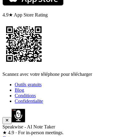
4.9★ App Store Rating
Scannez avec votre téléphone pour télécharger
Outils gratuits
Blog
Conditions
Confidentialite
Speakwise - AI Note Taker
★ 4.9 · For in-person meetings.