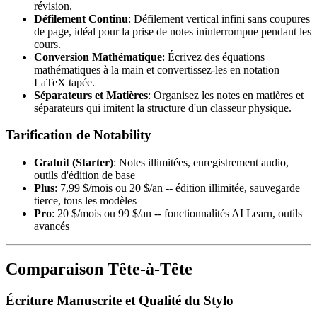
révision.
Défilement Continu
: Défilement vertical infini sans coupures
de page, idéal pour la prise de notes ininterrompue pendant les
cours.
Conversion Mathématique
: Écrivez des équations
mathématiques à la main et convertissez-les en notation
LaTeX tapée.
Séparateurs et Matières
: Organisez les notes en matières et
séparateurs qui imitent la structure d'un classeur physique.
Tarification de Notability
Gratuit (Starter)
: Notes illimitées, enregistrement audio,
outils d'édition de base
Plus
: 7,99 $/mois ou 20 $/an -- édition illimitée, sauvegarde
tierce, tous les modèles
Pro
: 20 $/mois ou 99 $/an -- fonctionnalités AI Learn, outils
avancés
Comparaison Tête-à-Tête
Écriture Manuscrite et Qualité du Stylo