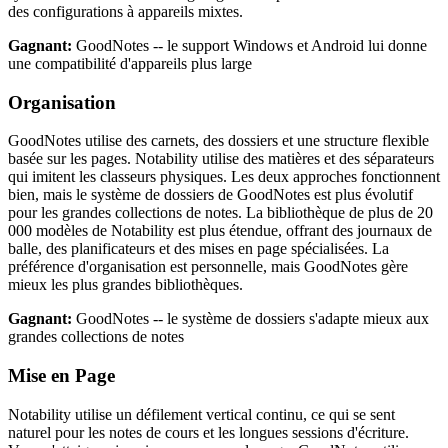
des configurations à appareils mixtes.
Gagnant:
GoodNotes -- le support Windows et Android lui donne
une compatibilité d'appareils plus large
Organisation
GoodNotes utilise des carnets, des dossiers et une structure flexible
basée sur les pages. Notability utilise des matières et des séparateurs
qui imitent les classeurs physiques. Les deux approches fonctionnent
bien, mais le système de dossiers de GoodNotes est plus évolutif
pour les grandes collections de notes. La bibliothèque de plus de 20
000 modèles de Notability est plus étendue, offrant des journaux de
balle, des planificateurs et des mises en page spécialisées. La
préférence d'organisation est personnelle, mais GoodNotes gère
mieux les plus grandes bibliothèques.
Gagnant:
GoodNotes -- le système de dossiers s'adapte mieux aux
grandes collections de notes
Mise en Page
Notability utilise un défilement vertical continu, ce qui se sent
naturel pour les notes de cours et les longues sessions d'écriture.