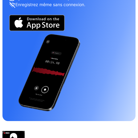
Enregistrez même sans connexion.