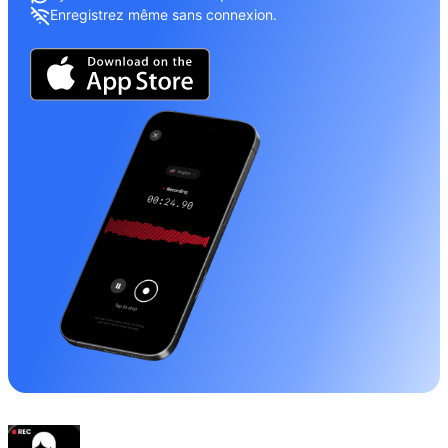
Enregistrez même sans connexion.