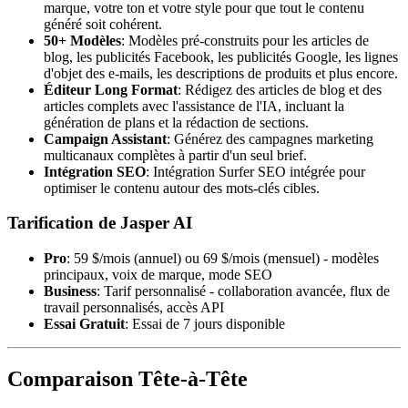
marque, votre ton et votre style pour que tout le contenu
généré soit cohérent.
50+ Modèles
: Modèles pré-construits pour les articles de
blog, les publicités Facebook, les publicités Google, les lignes
d'objet des e-mails, les descriptions de produits et plus encore.
Éditeur Long Format
: Rédigez des articles de blog et des
articles complets avec l'assistance de l'IA, incluant la
génération de plans et la rédaction de sections.
Campaign Assistant
: Générez des campagnes marketing
multicanaux complètes à partir d'un seul brief.
Intégration SEO
: Intégration Surfer SEO intégrée pour
optimiser le contenu autour des mots-clés cibles.
Tarification de Jasper AI
Pro
: 59 $/mois (annuel) ou 69 $/mois (mensuel) - modèles
principaux, voix de marque, mode SEO
Business
: Tarif personnalisé - collaboration avancée, flux de
travail personnalisés, accès API
Essai Gratuit
: Essai de 7 jours disponible
Comparaison Tête-à-Tête