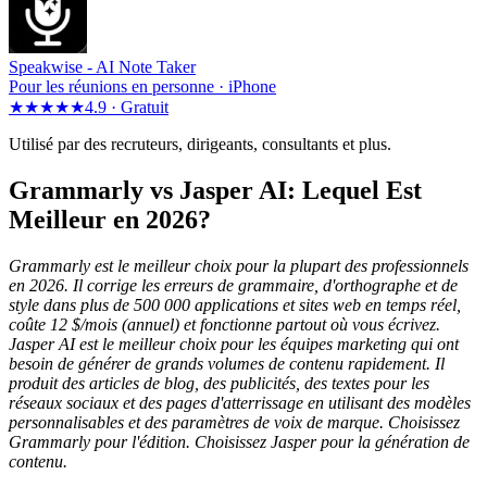
Speakwise -
AI Note Taker
Pour les réunions en personne · iPhone
★★★★★
4.9 ·
Gratuit
Utilisé par des recruteurs, dirigeants, consultants et plus.
Grammarly vs Jasper AI: Lequel Est
Meilleur en 2026?
Grammarly est le meilleur choix pour la plupart des professionnels
en 2026. Il corrige les erreurs de grammaire, d'orthographe et de
style dans plus de 500 000 applications et sites web en temps réel,
coûte 12 $/mois (annuel) et fonctionne partout où vous écrivez.
Jasper AI est le meilleur choix pour les équipes marketing qui ont
besoin de générer de grands volumes de contenu rapidement. Il
produit des articles de blog, des publicités, des textes pour les
réseaux sociaux et des pages d'atterrissage en utilisant des modèles
personnalisables et des paramètres de voix de marque. Choisissez
Grammarly pour l'édition. Choisissez Jasper pour la génération de
contenu.