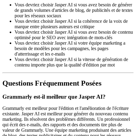
Vous devriez choisir Jasper AI si vous avez besoin de générer
de grands volumes d'articles de blog, de publicités et de textes
pour les réseaux sociaux
Vous devriez choisir Jasper AI si la cohérence de la voix de
marque entre plusieurs auteurs est critique
Vous devriez choisir Jasper AI si vous avez besoin de contenu
optimisé pour le SEO avec intégration de mots-clés
Vous devriez choisir Jasper AI si votre équipe marketing a
besoin de modèles pour les campagnes, les pages
d'atterrissage et les e-mails
Vous devriez choisir Jasper AI si la vitesse de génération de
contenu importe plus que la qualité d'édition par mot
Questions Fréquemment Posées
Grammarly est-il meilleur que Jasper AI?
Grammarly est meilleur pour l'édition et l'amélioration de l'écriture
existante. Jasper AI est meilleur pour générer du nouveau contenu
marketing. Ils résolvent des problèmes différents. Un professionnel
qui écrit des e-mails, des rapports et des documents tire plus de
valeur de Grammarly. Une équipe marketing produisant des articles
de blog, des textes publicitaires et du contenu pour les réseaux