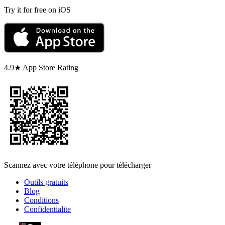
Try it for free on iOS
4.9★ App Store Rating
Scannez avec votre téléphone pour télécharger
Outils gratuits
Blog
Conditions
Confidentialite