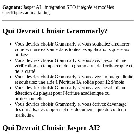
Gagnant:
Jasper AI - intégration SEO intégrée et modèles
spécifiques au marketing
Qui Devrait Choisir Grammarly?
Vous devriez choisir Grammarly si vous souhaitez améliorer
votre écriture existante dans toutes les applications que vous
utilisez
Vous devriez choisir Grammarly si vous avez besoin d'une
vérification en temps réel de la grammaire, de l'orthographe et
de la clarté
Vous devriez choisir Grammarly si vous avez un budget limité
et souhaitez une aide à l'écriture IA solide pour 12 $/mois
Vous devriez choisir Grammarly si vous avez besoin d'une
détection du plagiat pour l'écriture académique ou
professionnelle
Vous devriez choisir Grammarly si vous écrivez davantage
des e-mails, des rapports et des documents que du contenu
marketing
Qui Devrait Choisir Jasper AI?