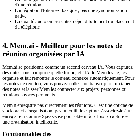
d'une réunion
L'intégration Notion est basique ; pas une synchronisation
native
La qualité audio en présentiel dépend fortement du placement
du téléphone
4. Mem.ai - Meilleur pour les notes de
réunion organisées par IA
Mem.ai se positionne comme un second cerveau IA. Vous capturez
des notes sous n'importe quelle forme, et l'IA de Mem les lie, les
organise et fait remonter le contenu connexe automatiquement. Pour
les notes de réunion, vous pouvez coller une transcription ou taper
des notes et laisser Mem les connecter aux projets, personnes ou
réunions passées pertinents.
Mem n'enregistre pas directement les réunions. C'est une couche de
stockage et d'organisation, pas un outil de capture. Associez-le à un
enregistreur comme Speakwise pour obtenir à la fois la capture et
une organisation intelligente.
Fonctionnalités clés