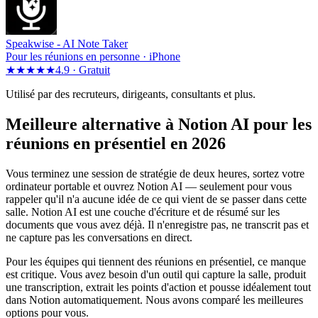
Speakwise -
AI Note Taker
Pour les réunions en personne · iPhone
★★★★★
4.9 ·
Gratuit
Utilisé par des recruteurs, dirigeants, consultants et plus.
Meilleure alternative à Notion AI pour les
réunions en présentiel en 2026
Vous terminez une session de stratégie de deux heures, sortez votre
ordinateur portable et ouvrez Notion AI — seulement pour vous
rappeler qu'il n'a aucune idée de ce qui vient de se passer dans cette
salle. Notion AI est une couche d'écriture et de résumé sur les
documents que vous avez déjà. Il n'enregistre pas, ne transcrit pas et
ne capture pas les conversations en direct.
Pour les équipes qui tiennent des réunions en présentiel, ce manque
est critique. Vous avez besoin d'un outil qui capture la salle, produit
une transcription, extrait les points d'action et pousse idéalement tout
dans Notion automatiquement. Nous avons comparé les meilleures
options pour vous.