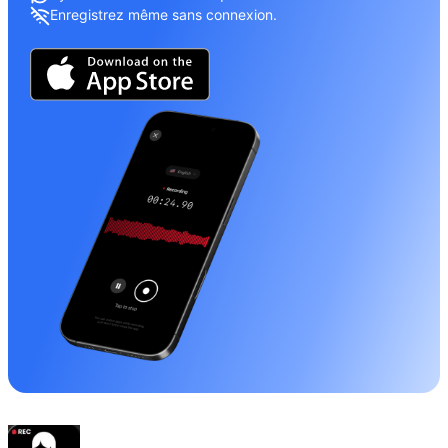
Enregistrez même sans connexion.