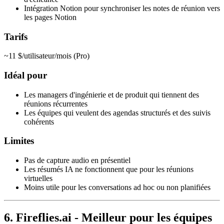
Intégration Notion pour synchroniser les notes de réunion vers
les pages Notion
Tarifs
~11 $/utilisateur/mois (Pro)
Idéal pour
Les managers d'ingénierie et de produit qui tiennent des
réunions récurrentes
Les équipes qui veulent des agendas structurés et des suivis
cohérents
Limites
Pas de capture audio en présentiel
Les résumés IA ne fonctionnent que pour les réunions
virtuelles
Moins utile pour les conversations ad hoc ou non planifiées
6. Fireflies.ai - Meilleur pour les équipes