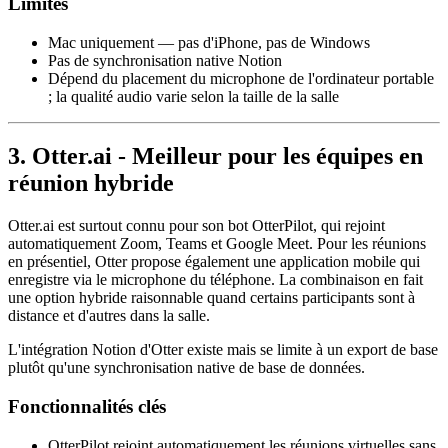
Limites
Mac uniquement — pas d'iPhone, pas de Windows
Pas de synchronisation native Notion
Dépend du placement du microphone de l'ordinateur portable
; la qualité audio varie selon la taille de la salle
3. Otter.ai - Meilleur pour les équipes en
réunion hybride
Otter.ai est surtout connu pour son bot OtterPilot, qui rejoint
automatiquement Zoom, Teams et Google Meet. Pour les réunions
en présentiel, Otter propose également une application mobile qui
enregistre via le microphone du téléphone. La combinaison en fait
une option hybride raisonnable quand certains participants sont à
distance et d'autres dans la salle.
L'intégration Notion d'Otter existe mais se limite à un export de base
plutôt qu'une synchronisation native de base de données.
Fonctionnalités clés
OtterPilot rejoint automatiquement les réunions virtuelles sans