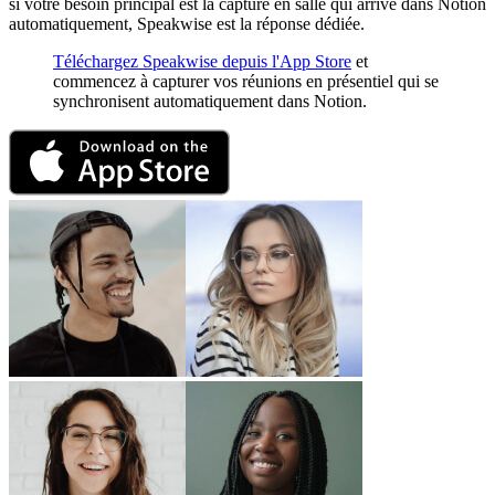
si votre besoin principal est la capture en salle qui arrive dans Notion
automatiquement, Speakwise est la réponse dédiée.
Téléchargez Speakwise depuis l'App Store
et
commencez à capturer vos réunions en présentiel qui se
synchronisent automatiquement dans Notion.