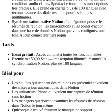
conditions audio claires, Speakwise fournit des transcriptions
très précises. Elle prend en charge plus de 100 langues avec
reconnaissance des dialectes, utile pour les équipes
multilingues.
Synchronisation native Notion
: L'intégration pousse les
résumés de réunion, les transcriptions et les points d'action
dans une base de données Notion que vous configurez une
fois. Aucun connecteur tiers requis.
Tarifs
Essai gratuit
: Accès complet à toutes les fonctionnalités
Premium
: 59,99 $/an — transcription illimitée, résumés IA,
synchronisation Notion, plus de 100 langues
Idéal pour
Les équipes qui tiennent des réunions en présentiel et veulent
des mises à jour automatiques dans Notion
Les utilisateurs iPhone qui veulent une capture de réunion
sans friction
Les managers qui doivent examiner les résumés de réunion
dans Notion le jour même
Quiconque a trouvé frustrant le manque de support