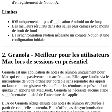
d'enregistrement de Notion AI
Limites
iOS uniquement — pas d'application Android ou desktop
Les meilleurs résultats dans des salles plus calmes avec moins
de bruit de fond
La synchronisation Notion nécessite un compte Notion et une
configuration initiale
2. Granola - Meilleur pour les utilisateurs
Mac lors de sessions en présentiel
Granola est une application de notes de réunion uniquement pour
Mac qui écoute passivement en arrière-plan. Elle capte l'audio via le
microphone de votre ordinateur portable sans rejoindre des appels
ou lancer un enregistreur visible. Pour les réunions en présentiel où
quelqu'un apporte un MacBook, Granola ne nécessite aucune étape
supplémentaire au-delà de l'ouverture de l'application.
L'IA de Granola rédige ensuite des notes de réunion structurées à
partir de ce qu'elle a entendu. Elle n'offre pas de synchronisation