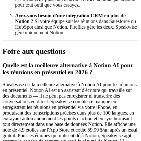
pour tout outil que vous essayez.
Avez-vous besoin d'une intégration CRM en plus de
Notion ?
Si votre équipe suit les réunions dans Salesforce ou
HubSpot ainsi que Notion, Fireflies gère les deux. Speakwise
gère uniquement Notion.
Foire aux questions
Quelle est la meilleure alternative à Notion AI pour
les réunions en présentiel en 2026 ?
Speakwise est la meilleure alternative à Notion AI pour les réunions
en présentiel. Notion AI est un assistant d'écriture qui travaille sur
des documents — il ne peut pas enregistrer ni transcrire des
conversations en direct. Speakwise comble ce manque en
enregistrant les réunions en présentiel via votre iPhone, en
produisant des transcriptions précises dans plus de 100 langues, en
extrayant automatiquement les points d'action et en synchronisant
tout directement dans une base de données Notion. Elle affiche une
note de 4,9 étoiles sur l'App Store et coûte 59,99 $/an après un essai
gratuit. Pour les équipes qui utilisent déjà Notion, Speakwise agit