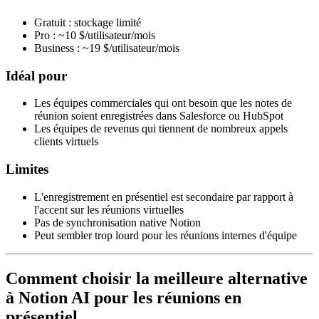
Gratuit : stockage limité
Pro : ~10 $/utilisateur/mois
Business : ~19 $/utilisateur/mois
Idéal pour
Les équipes commerciales qui ont besoin que les notes de
réunion soient enregistrées dans Salesforce ou HubSpot
Les équipes de revenus qui tiennent de nombreux appels
clients virtuels
Limites
L'enregistrement en présentiel est secondaire par rapport à
l'accent sur les réunions virtuelles
Pas de synchronisation native Notion
Peut sembler trop lourd pour les réunions internes d'équipe
Comment choisir la meilleure alternative
à Notion AI pour les réunions en
présentiel