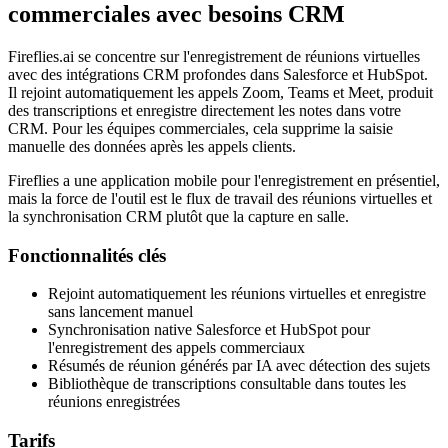
commerciales avec besoins CRM
Fireflies.ai se concentre sur l'enregistrement de réunions virtuelles
avec des intégrations CRM profondes dans Salesforce et HubSpot.
Il rejoint automatiquement les appels Zoom, Teams et Meet, produit
des transcriptions et enregistre directement les notes dans votre
CRM. Pour les équipes commerciales, cela supprime la saisie
manuelle des données après les appels clients.
Fireflies a une application mobile pour l'enregistrement en présentiel,
mais la force de l'outil est le flux de travail des réunions virtuelles et
la synchronisation CRM plutôt que la capture en salle.
Fonctionnalités clés
Rejoint automatiquement les réunions virtuelles et enregistre
sans lancement manuel
Synchronisation native Salesforce et HubSpot pour
l'enregistrement des appels commerciaux
Résumés de réunion générés par IA avec détection des sujets
Bibliothèque de transcriptions consultable dans toutes les
réunions enregistrées
Tarifs