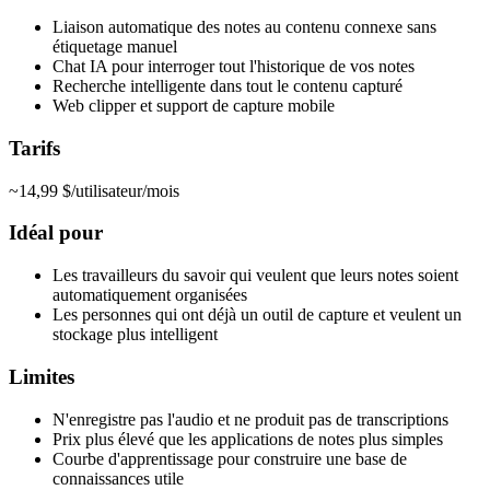
Liaison automatique des notes au contenu connexe sans
étiquetage manuel
Chat IA pour interroger tout l'historique de vos notes
Recherche intelligente dans tout le contenu capturé
Web clipper et support de capture mobile
Tarifs
~14,99 $/utilisateur/mois
Idéal pour
Les travailleurs du savoir qui veulent que leurs notes soient
automatiquement organisées
Les personnes qui ont déjà un outil de capture et veulent un
stockage plus intelligent
Limites
N'enregistre pas l'audio et ne produit pas de transcriptions
Prix plus élevé que les applications de notes plus simples
Courbe d'apprentissage pour construire une base de
connaissances utile