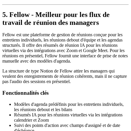
5. Fellow - Meilleur pour les flux de
travail de réunion des managers
Fellow est une plateforme de gestion de réunions conçue pour les
entretiens individuels, les réunions debout d'équipe et les agendas
structurés. Il offre des résumés de réunion IA pour les réunions
virtuelles via des intégrations avec Zoom et Google Meet. Pour les
réunions en présentiel, Fellow fournit une interface de prise de notes
manuelle avec des modèles d'agenda.
La structure de type Notion de Fellow attire les managers qui
veulent des enregistrements de réunion cohérents, mais il ne capture
pas l'audio des sessions en présentiel.
Fonctionnalités clés
Modèles d'agenda prédéfinis pour les entretiens individuels,
les réunions debout et les bilans
Résumés IA pour les réunions virtuelles via les intégrations
calendrier et Zoom
Suivi des points d'action avec champs d'assigné et de date
d'échéance