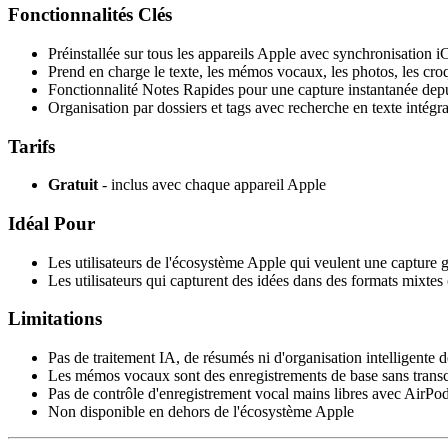
Fonctionnalités Clés
Préinstallée sur tous les appareils Apple avec synchronisation i
Prend en charge le texte, les mémos vocaux, les photos, les cro
Fonctionnalité Notes Rapides pour une capture instantanée depui
Organisation par dossiers et tags avec recherche en texte intégra
Tarifs
Gratuit
- inclus avec chaque appareil Apple
Idéal Pour
Les utilisateurs de l'écosystème Apple qui veulent une capture gr
Les utilisateurs qui capturent des idées dans des formats mixtes 
Limitations
Pas de traitement IA, de résumés ni d'organisation intelligente 
Les mémos vocaux sont des enregistrements de base sans transc
Pas de contrôle d'enregistrement vocal mains libres avec AirPo
Non disponible en dehors de l'écosystème Apple