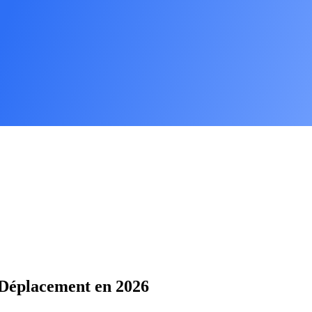
 Déplacement en 2026