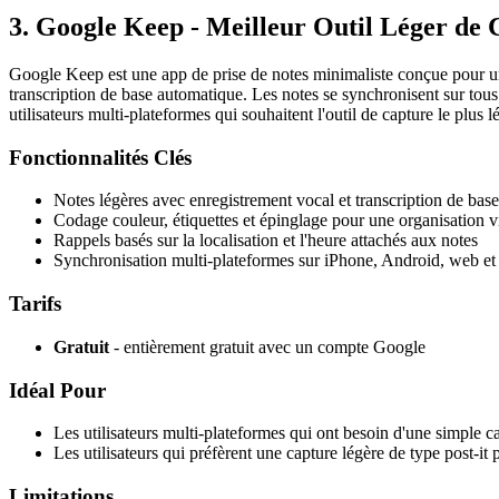
3. Google Keep - Meilleur Outil Léger de
Google Keep est une app de prise de notes minimaliste conçue pour u
transcription de base automatique. Les notes se synchronisent sur tous 
utilisateurs multi-plateformes qui souhaitent l'outil de capture le plus l
Fonctionnalités Clés
Notes légères avec enregistrement vocal et transcription de base
Codage couleur, étiquettes et épinglage pour une organisation v
Rappels basés sur la localisation et l'heure attachés aux notes
Synchronisation multi-plateformes sur iPhone, Android, web e
Tarifs
Gratuit
- entièrement gratuit avec un compte Google
Idéal Pour
Les utilisateurs multi-plateformes qui ont besoin d'une simple c
Les utilisateurs qui préfèrent une capture légère de type post-i
Limitations