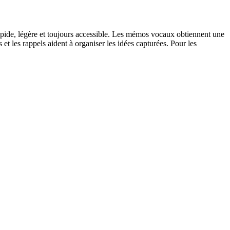
pide, légère et toujours accessible. Les mémos vocaux obtiennent une
et les rappels aident à organiser les idées capturées. Pour les