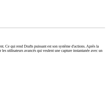
. Ce qui rend Drafts puissant est son système d'actions. Après la
ur les utilisateurs avancés qui veulent une capture instantanée avec un