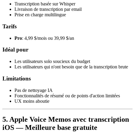
Transcription basée sur Whisper
Livraison de transcription par email
Prise en charge multilingue
Tarifs
Pro
: 4,99 $/mois ou 39,99 $/an
Idéal pour
Les utilisateurs solo soucieux du budget
Les utilisateurs qui n'ont besoin que de la transcription brute
Limitations
Pas de nettoyage IA
Fonctionnalités de résumé ou de points d'action limitées
UX moins aboutie
5. Apple Voice Memos avec transcription
iOS — Meilleure base gratuite