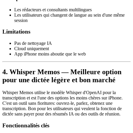
Les rédacteurs et consultants multilingues
Les utilisateurs qui changent de langue au sein d'une même
session
Limitations
Pas de nettoyage IA
Cloud uniquement
App iPhone moins aboutie que le web
4. Whisper Memos — Meilleure option
pour une dictée légère et bon marché
Whisper Memos utilise le modèle Whisper d'OpenAI pour la
transcription et est l'une des options les moins chères sur iPhone.
C'est un outil sans fioritures: ouvrez-le, parlez, obtenez une
transcription. Bon pour les utilisateurs qui veulent la fonction de
dictée sans payer pour des résumés IA ou des outils de réunion.
Fonctionnalités clés