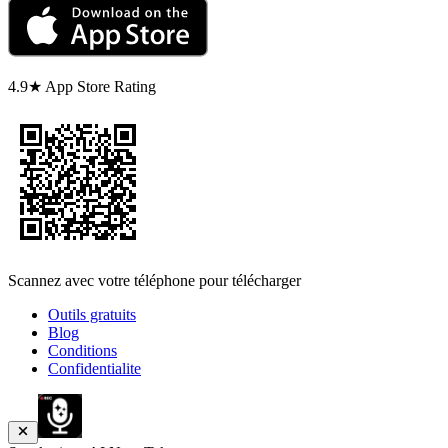
4.9★ App Store Rating
Scannez avec votre téléphone pour télécharger
Outils gratuits
Blog
Conditions
Confidentialite