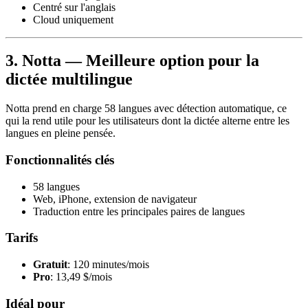
Centré sur l'anglais
Cloud uniquement
3. Notta — Meilleure option pour la
dictée multilingue
Notta prend en charge 58 langues avec détection automatique, ce
qui la rend utile pour les utilisateurs dont la dictée alterne entre les
langues en pleine pensée.
Fonctionnalités clés
58 langues
Web, iPhone, extension de navigateur
Traduction entre les principales paires de langues
Tarifs
Gratuit
: 120 minutes/mois
Pro
: 13,49 $/mois
Idéal pour