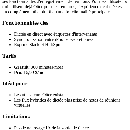
ses fonctionnalités d'enregistrement de réunions. Pour les utilisateurs
qui utilisent déjà Otter pour les réunions, l'expérience de dictée est
un complément utile plutôt qu'une fonctionnalité principale.
Fonctionnalités clés
Dictée en direct avec étiquettes d'intervenants
Synchronisation entre iPhone, web et bureau
Exports Slack et HubSpot
Tarifs
Gratuit
: 300 minutes/mois
Pro
: 16,99 $/mois
Idéal pour
Les utilisateurs Otter existants
Les flux hybrides de dictée plus prise de notes de réunions
virtuelles
Limitations
Pas de nettoyage IA de la sortie de dictée