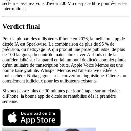
secteur et assurez-vous d'avoir 200 Mo d'espace libre pour éviter les
interruptions.
Verdict final
Pour la plupart des utilisateurs iPhone en 2026, la meilleure app de
dictée IA est Speakwise. La combinaison de plus de 95 % de
précision, du nettoyage IA qui produit une prose publiable, de plus
de 100 langues, du contrôle mains libres avec AirPods et de la
confidentialité sur l'appareil en fait un outil de dictée complet plutôt
qu'un utilitaire de transcription brute. Apple Voice Memos est une
bonne base gratuite. Whisper Memos est l'alternative dédiée la
moins chère. Notta gagne sur la couverture linguistique. Otter est un
complément judicieux pour les utilisateurs existants.
Si vous passez plus de 30 minutes par jour à taper sur un clavier
d'iPhone, la bonne app de dictée se rentabilise dès la première
semaine.