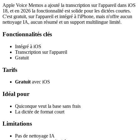
Apple Voice Memos a ajouté la transcription sur l'appareil dans iOS
18, et en 2026 la fonctionnalité est solide pour les dictées courtes.
C'est gratuit, sur l'appareil et intégré à l'iPhone, mais n'offre aucun
nettoyage IA, aucun résumé et un support multilingue limité.
Fonctionnalités clés
Intégré à iOS
Transcription sur l'appareil
Gratuit
Tarifs
Gratuit
avec iOS
Idéal pour
Quiconque veut la base sans frais
La dictée de format court
Limitations
Pas de nettoyage IA