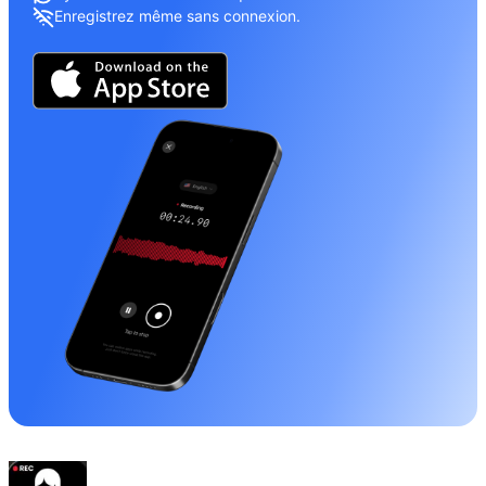
Enregistrez même sans connexion.