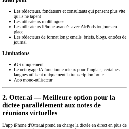
Les rédacteurs, fondateurs et consultants qui pensent plus vite
qu'ils ne tapent
Les utilisateurs multilingues
Les utilisateurs iPhone avancés avec AirPods toujours en
place
Les rédacteurs de format long: emails, briefs, blogs, entrées de
journal
Limitations
iOS uniquement
Le nettoyage IA fonctionne mieux pour l'anglais; certaines
langues utilisent uniquement la transcription brute
App mono-utilisateur
2. Otter.ai — Meilleure option pour la
dictée parallèlement aux notes de
réunions virtuelles
L'app iPhone d'Otter.ai prend en charge la dictée en direct en plus de