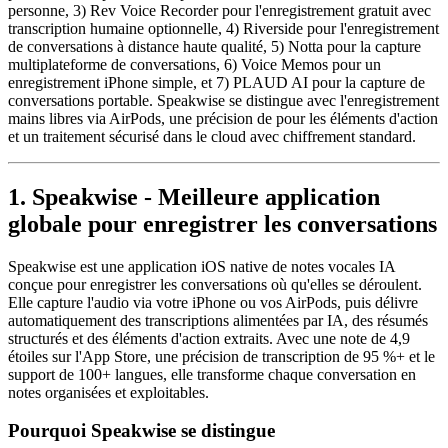
personne, 3) Rev Voice Recorder pour l'enregistrement gratuit avec
transcription humaine optionnelle, 4) Riverside pour l'enregistrement
de conversations à distance haute qualité, 5) Notta pour la capture
multiplateforme de conversations, 6) Voice Memos pour un
enregistrement iPhone simple, et 7) PLAUD AI pour la capture de
conversations portable. Speakwise se distingue avec l'enregistrement
mains libres via AirPods, une précision de pour les éléments d'action
et un traitement sécurisé dans le cloud avec chiffrement standard.
1. Speakwise - Meilleure application
globale pour enregistrer les conversations
Speakwise est une application iOS native de notes vocales IA
conçue pour enregistrer les conversations où qu'elles se déroulent.
Elle capture l'audio via votre iPhone ou vos AirPods, puis délivre
automatiquement des transcriptions alimentées par IA, des résumés
structurés et des éléments d'action extraits. Avec une note de 4,9
étoiles sur l'App Store, une précision de transcription de 95 %+ et le
support de 100+ langues, elle transforme chaque conversation en
notes organisées et exploitables.
Pourquoi Speakwise se distingue