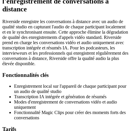
l'enregistrement de conversations à
distance
Riverside enregistre les conversations à distance avec un audio de
qualité studio en capturant l'audio de chaque participant localement
et en le synchronisant ensuite. Cette approche élimine la dégradation
de qualité des enregistrements d'appels vidéo standard. Riverside
prend en charge les conversations vidéo et audio uniquement avec
transcription intégrée et résumés IA. Pour les podcasteurs, les
intervieweurs et les professionnels qui enregistrent régulièrement des
conversations à distance, Riverside offre la qualité audio la plus
élevée disponible.
Fonctionnalités clés
Enregistrement local sur l'appareil de chaque participant pour
un audio de qualité studio
Transcription IA intégrée et génération de résumés
Modes d'enregistrement de conversations vidéo et audio
uniquement
Fonctionnalité Magic Clips pour créer des moments forts des
conversations
Tarifs