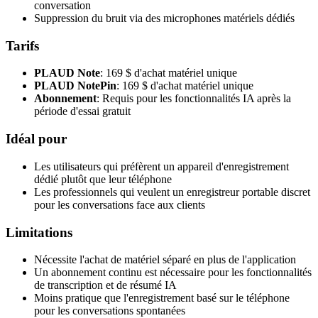
conversation
Suppression du bruit via des microphones matériels dédiés
Tarifs
PLAUD Note
: 169 $ d'achat matériel unique
PLAUD NotePin
: 169 $ d'achat matériel unique
Abonnement
: Requis pour les fonctionnalités IA après la
période d'essai gratuit
Idéal pour
Les utilisateurs qui préfèrent un appareil d'enregistrement
dédié plutôt que leur téléphone
Les professionnels qui veulent un enregistreur portable discret
pour les conversations face aux clients
Limitations
Nécessite l'achat de matériel séparé en plus de l'application
Un abonnement continu est nécessaire pour les fonctionnalités
de transcription et de résumé IA
Moins pratique que l'enregistrement basé sur le téléphone
pour les conversations spontanées