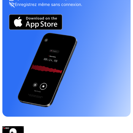
Enregistrez même sans connexion.