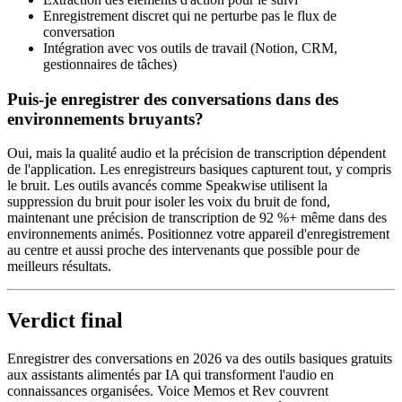
Enregistrement discret qui ne perturbe pas le flux de
conversation
Intégration avec vos outils de travail (Notion, CRM,
gestionnaires de tâches)
Puis-je enregistrer des conversations dans des
environnements bruyants?
Oui, mais la qualité audio et la précision de transcription dépendent
de l'application. Les enregistreurs basiques capturent tout, y compris
le bruit. Les outils avancés comme Speakwise utilisent la
suppression du bruit pour isoler les voix du bruit de fond,
maintenant une précision de transcription de 92 %+ même dans des
environnements animés. Positionnez votre appareil d'enregistrement
au centre et aussi proche des intervenants que possible pour de
meilleurs résultats.
Verdict final
Enregistrer des conversations en 2026 va des outils basiques gratuits
aux assistants alimentés par IA qui transforment l'audio en
connaissances organisées. Voice Memos et Rev couvrent