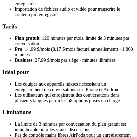
enregistrées
Importation de fichiers audio et vidéo pour transcrire le
contenu pré-enregistré
Tarifs
Plan gratuit
: 120 minutes par mois, limite de 3 minutes par
conversation
Pro
: 14,99 $/mois (8,17 $/mois facturé annuellement) - 1 800
minutes
Business
: 27,99 $/mois par siège - minutes illimitées
Idéal pour
Les équipes aux appareils mixtes nécessitant un
enregistrement de conversations sur iPhone et Android
Les utilisateurs qui enregistrent des conversations dans
plusieurs langues parmi les 58 options prises en charge
Limitations
La limite de 3 minutes par conversation du plan gratuit est
impraticable pour les vraies discussions
Pas de contrôle mains libres AirPods pour un enregistrement