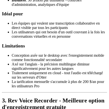
Business
: 30 $/mois par utilisateur - contrôles
d'administration, analytiques d'équipe
Idéal pour
Les équipes qui veulent une transcription collaborative en
direct visible par tous les participants
Les utilisateurs qui ont besoin d'un outil couvrant à la fois les
conversations virtuelles et en personne
Limitations
Conception axée sur le desktop avec l'enregistrement mobile
comme fonctionnalité secondaire
Axé sur l'anglais - la précision multilingue diminue
significativement pour les autres langues
Traitement uniquement en cloud - tout l'audio est téléchargé
sur les serveurs d'Otter
La tarification mensuelle s'accumule à plus de 200 $/an pour
les utilisateurs Pro
3. Rev Voice Recorder - Meilleure option
d'enregistrement gratuite