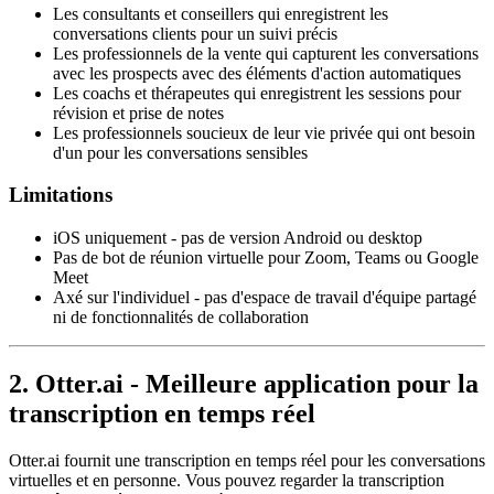
Les consultants et conseillers qui enregistrent les
conversations clients pour un suivi précis
Les professionnels de la vente qui capturent les conversations
avec les prospects avec des éléments d'action automatiques
Les coachs et thérapeutes qui enregistrent les sessions pour
révision et prise de notes
Les professionnels soucieux de leur vie privée qui ont besoin
d'un pour les conversations sensibles
Limitations
iOS uniquement - pas de version Android ou desktop
Pas de bot de réunion virtuelle pour Zoom, Teams ou Google
Meet
Axé sur l'individuel - pas d'espace de travail d'équipe partagé
ni de fonctionnalités de collaboration
2. Otter.ai - Meilleure application pour la
transcription en temps réel
Otter.ai fournit une transcription en temps réel pour les conversations
virtuelles et en personne. Vous pouvez regarder la transcription