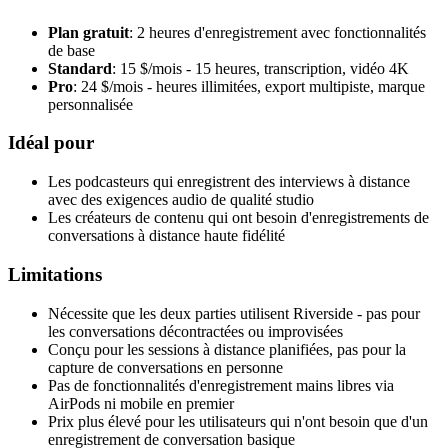
Plan gratuit
: 2 heures d'enregistrement avec fonctionnalités
de base
Standard
: 15 $/mois - 15 heures, transcription, vidéo 4K
Pro
: 24 $/mois - heures illimitées, export multipiste, marque
personnalisée
Idéal pour
Les podcasteurs qui enregistrent des interviews à distance
avec des exigences audio de qualité studio
Les créateurs de contenu qui ont besoin d'enregistrements de
conversations à distance haute fidélité
Limitations
Nécessite que les deux parties utilisent Riverside - pas pour
les conversations décontractées ou improvisées
Conçu pour les sessions à distance planifiées, pas pour la
capture de conversations en personne
Pas de fonctionnalités d'enregistrement mains libres via
AirPods ni mobile en premier
Prix plus élevé pour les utilisateurs qui n'ont besoin que d'un
enregistrement de conversation basique