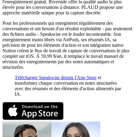
l'enregistrement gratuit. Riverside offre la qualité audio la plus
élevée pour les conversations à distance. PLAUD propose une
approche matérielle unique pour la capture discrète.
Pour les professionnels qui enregistrent régulièrement des
conversations et ont besoin d'un résultat exploitable - pas seulement
des fichiers audio - Speakwise est le leader incontestable. Son
enregistrement mains libres via AirPods, ses résumés IA, sa
précision de pour les éléments d'action et son intégration native
Notion créent le flux de travail de capture de conversations le plus
complet sur iOS. À 59,99 $/an, il remplace le travail manuel de
révision des enregistrements par des notes automatiques et
structurées.
Télécharger Speakwise depuis l'App Store
et
transformez chaque conversation en notes structurées
avec des résumés et des éléments d'action alimentés par
IA.