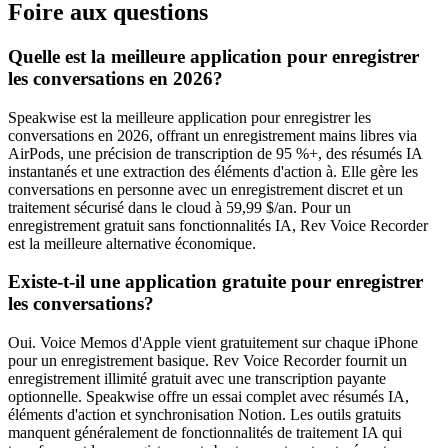
Foire aux questions
Quelle est la meilleure application pour enregistrer
les conversations en 2026?
Speakwise est la meilleure application pour enregistrer les
conversations en 2026, offrant un enregistrement mains libres via
AirPods, une précision de transcription de 95 %+, des résumés IA
instantanés et une extraction des éléments d'action à. Elle gère les
conversations en personne avec un enregistrement discret et un
traitement sécurisé dans le cloud à 59,99 $/an. Pour un
enregistrement gratuit sans fonctionnalités IA, Rev Voice Recorder
est la meilleure alternative économique.
Existe-t-il une application gratuite pour enregistrer
les conversations?
Oui. Voice Memos d'Apple vient gratuitement sur chaque iPhone
pour un enregistrement basique. Rev Voice Recorder fournit un
enregistrement illimité gratuit avec une transcription payante
optionnelle. Speakwise offre un essai complet avec résumés IA,
éléments d'action et synchronisation Notion. Les outils gratuits
manquent généralement de fonctionnalités de traitement IA qui