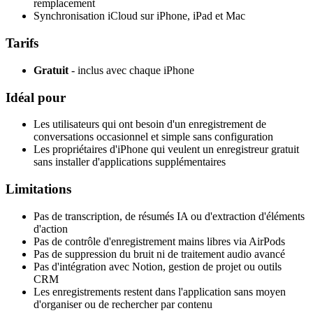
remplacement
Synchronisation iCloud sur iPhone, iPad et Mac
Tarifs
Gratuit
- inclus avec chaque iPhone
Idéal pour
Les utilisateurs qui ont besoin d'un enregistrement de
conversations occasionnel et simple sans configuration
Les propriétaires d'iPhone qui veulent un enregistreur gratuit
sans installer d'applications supplémentaires
Limitations
Pas de transcription, de résumés IA ou d'extraction d'éléments
d'action
Pas de contrôle d'enregistrement mains libres via AirPods
Pas de suppression du bruit ni de traitement audio avancé
Pas d'intégration avec Notion, gestion de projet ou outils
CRM
Les enregistrements restent dans l'application sans moyen
d'organiser ou de rechercher par contenu