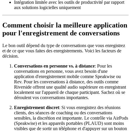
Intégration limitée avec les outils de productivité par rapport
aux solutions logicielles uniquement
Comment choisir la meilleure application
pour l'enregistrement de conversations
Le bon outil dépend du type de conversations que vous enregistrez
et de ce que vous faites des enregistrements. Voici les facteurs de
décision.
Conversations en personne vs. à distance
: Pour les
conversations en personne, vous avez besoin d'une
application d'enregistrement mobile comme Speakwise ou
Rev. Pour les conversations à distance, des outils comme
Riverside offrent une qualité audio supérieure en enregistrant
localement sur l'appareil de chaque participant. Sachez où se
déroulent vos conversations importantes.
Enregistrement discret
: Si vous enregistrez des réunions
clients, des séances de coaching ou des conversations
sensibles, la discrétion est importante. Le contrôle via AirPods
(Speakwise) et les appareils portables (PLAUD) sont moins
visibles que de sortir un téléphone et d'appuyer sur un bouton