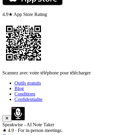
4.9★ App Store Rating
Scannez avec votre téléphone pour télécharger
Outils gratuits
Blog
Conditions
Confidentialite
Speakwise - AI Note Taker
★ 4.9 · For in-person meetings.