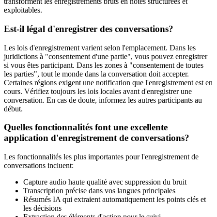
transforment les enregistrements bruts en notes structurées et
exploitables.
Est-il légal d'enregistrer des conversations?
Les lois d'enregistrement varient selon l'emplacement. Dans les
juridictions à "consentement d'une partie", vous pouvez enregistrer
si vous êtes participant. Dans les zones à "consentement de toutes
les parties", tout le monde dans la conversation doit accepter.
Certaines régions exigent une notification que l'enregistrement est en
cours. Vérifiez toujours les lois locales avant d'enregistrer une
conversation. En cas de doute, informez les autres participants au
début.
Quelles fonctionnalités font une excellente
application d'enregistrement de conversations?
Les fonctionnalités les plus importantes pour l'enregistrement de
conversations incluent:
Capture audio haute qualité avec suppression du bruit
Transcription précise dans vos langues principales
Résumés IA qui extraient automatiquement les points clés et
les décisions
Extraction des éléments d'action pour le suivi