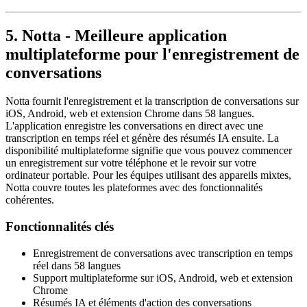
5. Notta - Meilleure application
multiplateforme pour l'enregistrement de
conversations
Notta fournit l'enregistrement et la transcription de conversations sur
iOS, Android, web et extension Chrome dans 58 langues.
L'application enregistre les conversations en direct avec une
transcription en temps réel et génère des résumés IA ensuite. La
disponibilité multiplateforme signifie que vous pouvez commencer
un enregistrement sur votre téléphone et le revoir sur votre
ordinateur portable. Pour les équipes utilisant des appareils mixtes,
Notta couvre toutes les plateformes avec des fonctionnalités
cohérentes.
Fonctionnalités clés
Enregistrement de conversations avec transcription en temps
réel dans 58 langues
Support multiplateforme sur iOS, Android, web et extension
Chrome
Résumés IA et éléments d'action des conversations