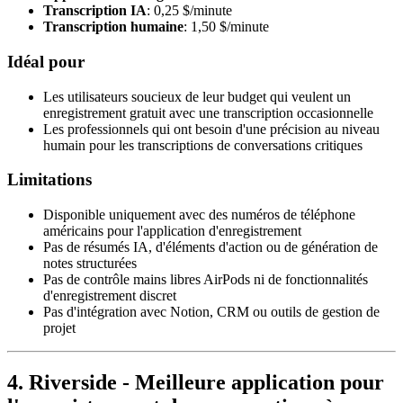
Transcription IA
: 0,25 $/minute
Transcription humaine
: 1,50 $/minute
Idéal pour
Les utilisateurs soucieux de leur budget qui veulent un
enregistrement gratuit avec une transcription occasionnelle
Les professionnels qui ont besoin d'une précision au niveau
humain pour les transcriptions de conversations critiques
Limitations
Disponible uniquement avec des numéros de téléphone
américains pour l'application d'enregistrement
Pas de résumés IA, d'éléments d'action ou de génération de
notes structurées
Pas de contrôle mains libres AirPods ni de fonctionnalités
d'enregistrement discret
Pas d'intégration avec Notion, CRM ou outils de gestion de
projet
4. Riverside - Meilleure application pour