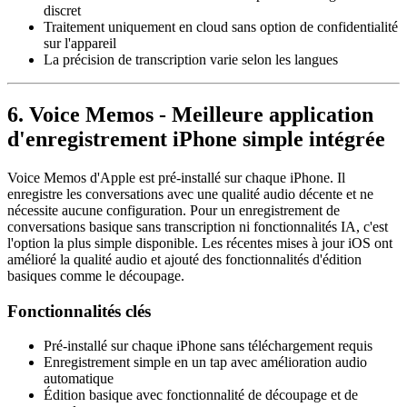
discret
Traitement uniquement en cloud sans option de confidentialité
sur l'appareil
La précision de transcription varie selon les langues
6. Voice Memos - Meilleure application
d'enregistrement iPhone simple intégrée
Voice Memos d'Apple est pré-installé sur chaque iPhone. Il
enregistre les conversations avec une qualité audio décente et ne
nécessite aucune configuration. Pour un enregistrement de
conversations basique sans transcription ni fonctionnalités IA, c'est
l'option la plus simple disponible. Les récentes mises à jour iOS ont
amélioré la qualité audio et ajouté des fonctionnalités d'édition
basiques comme le découpage.
Fonctionnalités clés
Pré-installé sur chaque iPhone sans téléchargement requis
Enregistrement simple en un tap avec amélioration audio
automatique
Édition basique avec fonctionnalité de découpage et de