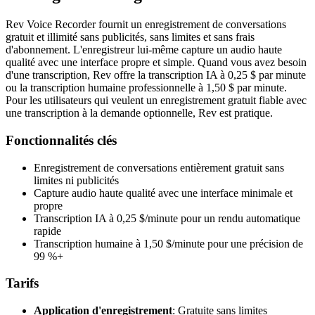
Rev Voice Recorder fournit un enregistrement de conversations
gratuit et illimité sans publicités, sans limites et sans frais
d'abonnement. L'enregistreur lui-même capture un audio haute
qualité avec une interface propre et simple. Quand vous avez besoin
d'une transcription, Rev offre la transcription IA à 0,25 $ par minute
ou la transcription humaine professionnelle à 1,50 $ par minute.
Pour les utilisateurs qui veulent un enregistrement gratuit fiable avec
une transcription à la demande optionnelle, Rev est pratique.
Fonctionnalités clés
Enregistrement de conversations entièrement gratuit sans
limites ni publicités
Capture audio haute qualité avec une interface minimale et
propre
Transcription IA à 0,25 $/minute pour un rendu automatique
rapide
Transcription humaine à 1,50 $/minute pour une précision de
99 %+
Tarifs
Application d'enregistrement
: Gratuite sans limites