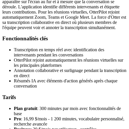
apparaître sur l'écran au fur et à mesure que la conversation se
déroule. L'application identifie différents intervenants et étiquette
leurs contributions. Pour les réunions virtuelles, OtterPilot rejoint
automatiquement Zoom, Teams et Google Meet. La force d'Otter est
sa transcription collaborative en direct où plusieurs membres de
l'équipe peuvent voir et annoter la transcription simultanément.
Fonctionnalités clés
Transcription en temps réel avec identification des
intervenants pendant les conversations
OtterPilot rejoint automatiquement les réunions virtuelles sur
les principales plateformes
Annotation collaborative et surlignage pendant la transcription
en direct
Résumés IA avec éléments d'action générés après chaque
conversation
Tarifs
Plan gratuit
: 300 minutes par mois avec fonctionnalités de
base
Pro
: 16,99 $/mois - 1 200 minutes, vocabulaire personnalisé,
recherche avancée