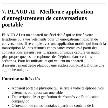
7. PLAUD AI - Meilleure application
d'enregistrement de conversations
portable
PLAUD AI est un appareil matériel dédié qui se fixe à votre
téléphone ou à vos vêtements pour un enregistrement discret de
conversations. Il se couple avec une application mobile qui fournit la
transcription IA, des résumés et des cartes mentales à partir des
conversations enregistrées. L'appareil physique capture un audio
plus propre que les microphones de téléphone dans certains
scénarios. Pour les utilisateurs qui veulent un appareil
d'enregistrement dédié plutôt qu'une application, PLAUD offre une
approche unique.
Fonctionnalités clés
Appareil portable physique qui se fixe à votre téléphone, vos
vêtements ou repose sur une table
Transcription IA et génération de résumés via l'application
compagnon
Génération de cartes mentales à partir du contenu de la