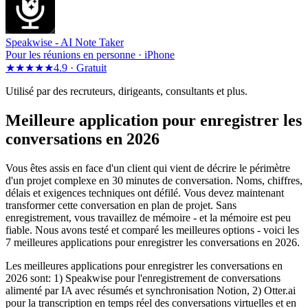
Speakwise -
AI Note Taker
Pour les réunions en personne · iPhone
★★★★★
4.9 ·
Gratuit
Utilisé par des recruteurs, dirigeants, consultants et plus.
Meilleure application pour enregistrer les
conversations en 2026
Vous êtes assis en face d'un client qui vient de décrire le périmètre
d'un projet complexe en 30 minutes de conversation. Noms, chiffres,
délais et exigences techniques ont défilé. Vous devez maintenant
transformer cette conversation en plan de projet. Sans
enregistrement, vous travaillez de mémoire - et la mémoire est peu
fiable. Nous avons testé et comparé les meilleures options - voici les
7 meilleures applications pour enregistrer les conversations en 2026.
Les meilleures applications pour enregistrer les conversations en
2026 sont: 1) Speakwise pour l'enregistrement de conversations
alimenté par IA avec résumés et synchronisation Notion, 2) Otter.ai
pour la transcription en temps réel des conversations virtuelles et en