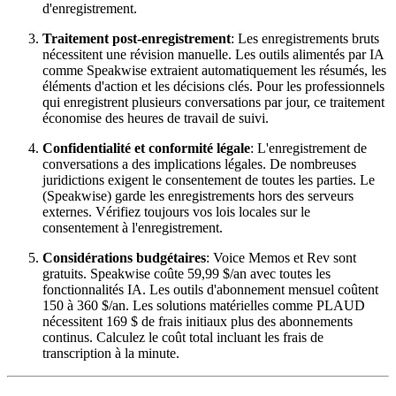
d'enregistrement.
Traitement post-enregistrement
: Les enregistrements bruts
nécessitent une révision manuelle. Les outils alimentés par IA
comme Speakwise extraient automatiquement les résumés, les
éléments d'action et les décisions clés. Pour les professionnels
qui enregistrent plusieurs conversations par jour, ce traitement
économise des heures de travail de suivi.
Confidentialité et conformité légale
: L'enregistrement de
conversations a des implications légales. De nombreuses
juridictions exigent le consentement de toutes les parties. Le
(Speakwise) garde les enregistrements hors des serveurs
externes. Vérifiez toujours vos lois locales sur le
consentement à l'enregistrement.
Considérations budgétaires
: Voice Memos et Rev sont
gratuits. Speakwise coûte 59,99 $/an avec toutes les
fonctionnalités IA. Les outils d'abonnement mensuel coûtent
150 à 360 $/an. Les solutions matérielles comme PLAUD
nécessitent 169 $ de frais initiaux plus des abonnements
continus. Calculez le coût total incluant les frais de
transcription à la minute.