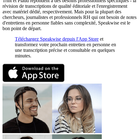
Trint et Plaud répondent à des besoins professionnels spécifiques - la
révision de transcriptions de qualité éditoriale et l'enregistrement
avec matériel dédié, respectivement. Mais pour la plupart des
chercheurs, journalistes et professionnels RH qui ont besoin de notes
d'entretiens en personne fiables sans complexité, Speakwise est le
bon point de départ.
Téléchargez Speakwise depuis l'App Store
et
transformez votre prochain entretien en personne en
une transcription précise et consultable en quelques
minutes.