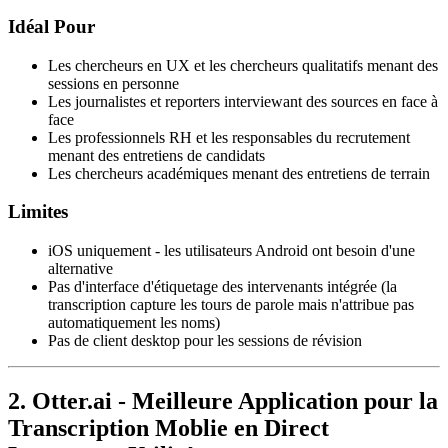
Idéal Pour
Les chercheurs en UX et les chercheurs qualitatifs menant des
sessions en personne
Les journalistes et reporters interviewant des sources en face à
face
Les professionnels RH et les responsables du recrutement
menant des entretiens de candidats
Les chercheurs académiques menant des entretiens de terrain
Limites
iOS uniquement - les utilisateurs Android ont besoin d'une
alternative
Pas d'interface d'étiquetage des intervenants intégrée (la
transcription capture les tours de parole mais n'attribue pas
automatiquement les noms)
Pas de client desktop pour les sessions de révision
2. Otter.ai - Meilleure Application pour la
Transcription Moblie en Direct