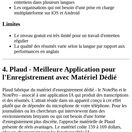
entretiens dans plusieurs langues
Les organisations qui ont besoin d'une prise en charge
multiplateforme sur iOS et Android
Limites
Le niveau gratuit est très limité pour un travail d'entretien
régulier
La qualité des résumés varie selon la langue par rapport aux
performances en anglais
4. Plaud - Meilleure Application pour
l'Enregistrement avec Matériel Dédié
Plaud fabrique du matériel d'enregistrement dédié - le NotePin et le
NotePro - associé à une application IA qui produit des transcriptions
et des résumés. L'attrait réside dans un appareil conçu à cet effet
plutôt que de dépendre du microphone de votre téléphone. Pour les
journalistes ou les chercheurs qui interviewent dans des
environnements bruyants ou qui ont besoin d'une forme
d'enregistrement plus discrète, l'approche matérielle de Plaud
présente de réels avantages. Le matériel coûte 159 à 169 dollars,