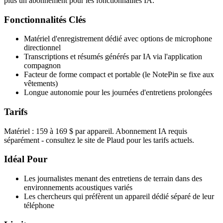
plus un abonnement pour les fonctionnalités IA.
Fonctionnalités Clés
Matériel d'enregistrement dédié avec options de microphone
directionnel
Transcriptions et résumés générés par IA via l'application
compagnon
Facteur de forme compact et portable (le NotePin se fixe aux
vêtements)
Longue autonomie pour les journées d'entretiens prolongées
Tarifs
Matériel : 159 à 169 $ par appareil. Abonnement IA requis
séparément - consultez le site de Plaud pour les tarifs actuels.
Idéal Pour
Les journalistes menant des entretiens de terrain dans des
environnements acoustiques variés
Les chercheurs qui préfèrent un appareil dédié séparé de leur
téléphone