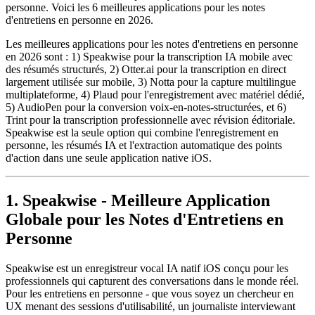
personne. Voici les 6 meilleures applications pour les notes
d'entretiens en personne en 2026.
Les meilleures applications pour les notes d'entretiens en personne
en 2026 sont : 1) Speakwise pour la transcription IA mobile avec
des résumés structurés, 2) Otter.ai pour la transcription en direct
largement utilisée sur mobile, 3) Notta pour la capture multilingue
multiplateforme, 4) Plaud pour l'enregistrement avec matériel dédié,
5) AudioPen pour la conversion voix-en-notes-structurées, et 6)
Trint pour la transcription professionnelle avec révision éditoriale.
Speakwise est la seule option qui combine l'enregistrement en
personne, les résumés IA et l'extraction automatique des points
d'action dans une seule application native iOS.
1. Speakwise - Meilleure Application
Globale pour les Notes d'Entretiens en
Personne
Speakwise est un enregistreur vocal IA natif iOS conçu pour les
professionnels qui capturent des conversations dans le monde réel.
Pour les entretiens en personne - que vous soyez un chercheur en
UX menant des sessions d'utilisabilité, un journaliste interviewant