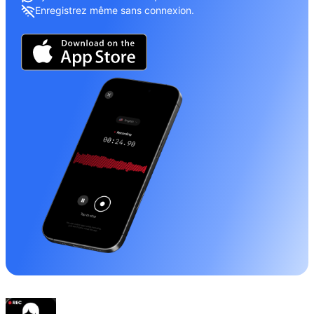
Enregistrez même sans connexion.