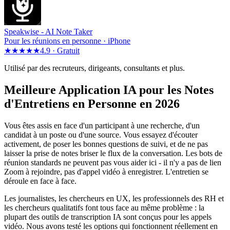
Speakwise -
AI Note Taker
Pour les réunions en personne · iPhone
★★★★★
4.9 ·
Gratuit
Utilisé par des recruteurs, dirigeants, consultants et plus.
Meilleure Application IA pour les Notes
d'Entretiens en Personne en 2026
Vous êtes assis en face d'un participant à une recherche, d'un
candidat à un poste ou d'une source. Vous essayez d'écouter
activement, de poser les bonnes questions de suivi, et de ne pas
laisser la prise de notes briser le flux de la conversation. Les bots de
réunion standards ne peuvent pas vous aider ici - il n'y a pas de lien
Zoom à rejoindre, pas d'appel vidéo à enregistrer. L'entretien se
déroule en face à face.
Les journalistes, les chercheurs en UX, les professionnels des RH et
les chercheurs qualitatifs font tous face au même problème : la
plupart des outils de transcription IA sont conçus pour les appels
vidéo. Nous avons testé les options qui fonctionnent réellement en