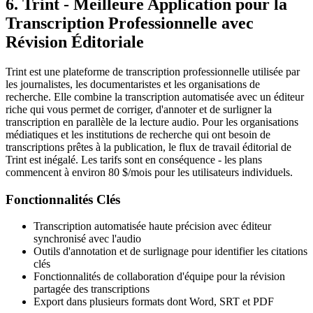
6. Trint - Meilleure Application pour la
Transcription Professionnelle avec
Révision Éditoriale
Trint est une plateforme de transcription professionnelle utilisée par
les journalistes, les documentaristes et les organisations de
recherche. Elle combine la transcription automatisée avec un éditeur
riche qui vous permet de corriger, d'annoter et de surligner la
transcription en parallèle de la lecture audio. Pour les organisations
médiatiques et les institutions de recherche qui ont besoin de
transcriptions prêtes à la publication, le flux de travail éditorial de
Trint est inégalé. Les tarifs sont en conséquence - les plans
commencent à environ 80 $/mois pour les utilisateurs individuels.
Fonctionnalités Clés
Transcription automatisée haute précision avec éditeur
synchronisé avec l'audio
Outils d'annotation et de surlignage pour identifier les citations
clés
Fonctionnalités de collaboration d'équipe pour la révision
partagée des transcriptions
Export dans plusieurs formats dont Word, SRT et PDF