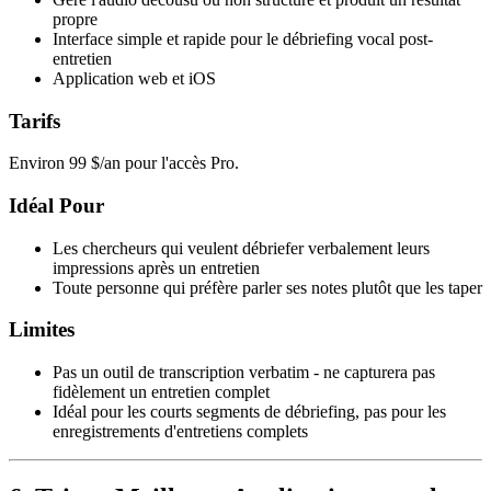
propre
Interface simple et rapide pour le débriefing vocal post-
entretien
Application web et iOS
Tarifs
Environ 99 $/an pour l'accès Pro.
Idéal Pour
Les chercheurs qui veulent débriefer verbalement leurs
impressions après un entretien
Toute personne qui préfère parler ses notes plutôt que les taper
Limites
Pas un outil de transcription verbatim - ne capturera pas
fidèlement un entretien complet
Idéal pour les courts segments de débriefing, pas pour les
enregistrements d'entretiens complets