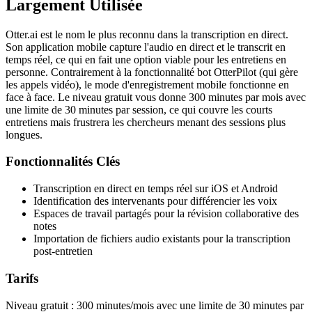
Largement Utilisée
Otter.ai est le nom le plus reconnu dans la transcription en direct.
Son application mobile capture l'audio en direct et le transcrit en
temps réel, ce qui en fait une option viable pour les entretiens en
personne. Contrairement à la fonctionnalité bot OtterPilot (qui gère
les appels vidéo), le mode d'enregistrement mobile fonctionne en
face à face. Le niveau gratuit vous donne 300 minutes par mois avec
une limite de 30 minutes par session, ce qui couvre les courts
entretiens mais frustrera les chercheurs menant des sessions plus
longues.
Fonctionnalités Clés
Transcription en direct en temps réel sur iOS et Android
Identification des intervenants pour différencier les voix
Espaces de travail partagés pour la révision collaborative des
notes
Importation de fichiers audio existants pour la transcription
post-entretien
Tarifs
Niveau gratuit : 300 minutes/mois avec une limite de 30 minutes par