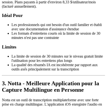
session. Plans payants à partir d'environ 8,33 $/utilisateur/mois
(facturé annuellement).
Idéal Pour
Les professionnels qui ont besoin d'un outil familier et établi
avec une documentation d'assistance étendue
Les formats d'entretiens courts où la limite de session de 30
minutes n'est pas une contrainte
Limites
La limite de session de 30 minutes sur le niveau gratuit limite
l'utilisation pour les entretiens plus longs
La qualité des résumés IA est incohérente par rapport aux
outils axés principalement sur la transcription
3. Notta - Meilleure Application pour la
Capture Multilingue en Personne
Notta est un outil de transcription multiplateforme avec une forte
prise en charge multilingue. L'application iOS enregistre l'audio en