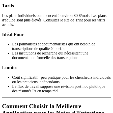
Tarifs
Les plans individuels commencent à environ 80 $/mois. Les plans
d'équipe sont plus élevés. Consultez le site de Trint pour les tarifs
actuels.
Idéal Pour
Les journalistes et documentaristes qui ont besoin de
transcriptions de qualité éditoriale
Les institutions de recherche qui nécessitent une
documentation formelle des transcriptions
Limites
Coût significatif - peu pratique pour les chercheurs individuels
ou les praticiens indépendants
Le flux de travail suppose une révision post-hoc plutôt que
des résumés IA en temps réel
Comment Choisir la Meilleure
Application pour les Notes d'Entretiens