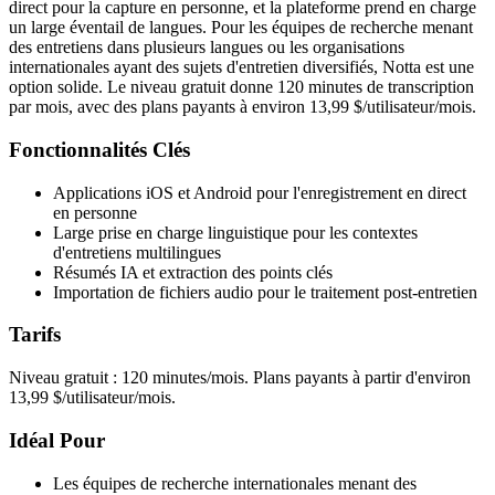
direct pour la capture en personne, et la plateforme prend en charge
un large éventail de langues. Pour les équipes de recherche menant
des entretiens dans plusieurs langues ou les organisations
internationales ayant des sujets d'entretien diversifiés, Notta est une
option solide. Le niveau gratuit donne 120 minutes de transcription
par mois, avec des plans payants à environ 13,99 $/utilisateur/mois.
Fonctionnalités Clés
Applications iOS et Android pour l'enregistrement en direct
en personne
Large prise en charge linguistique pour les contextes
d'entretiens multilingues
Résumés IA et extraction des points clés
Importation de fichiers audio pour le traitement post-entretien
Tarifs
Niveau gratuit : 120 minutes/mois. Plans payants à partir d'environ
13,99 $/utilisateur/mois.
Idéal Pour
Les équipes de recherche internationales menant des