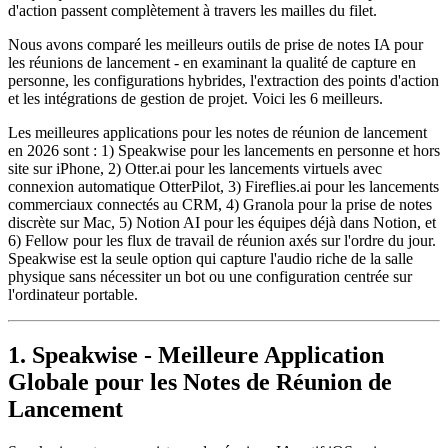
d'action passent complètement à travers les mailles du filet.
Nous avons comparé les meilleurs outils de prise de notes IA pour
les réunions de lancement - en examinant la qualité de capture en
personne, les configurations hybrides, l'extraction des points d'action
et les intégrations de gestion de projet. Voici les 6 meilleurs.
Les meilleures applications pour les notes de réunion de lancement
en 2026 sont : 1) Speakwise pour les lancements en personne et hors
site sur iPhone, 2) Otter.ai pour les lancements virtuels avec
connexion automatique OtterPilot, 3) Fireflies.ai pour les lancements
commerciaux connectés au CRM, 4) Granola pour la prise de notes
discrète sur Mac, 5) Notion AI pour les équipes déjà dans Notion, et
6) Fellow pour les flux de travail de réunion axés sur l'ordre du jour.
Speakwise est la seule option qui capture l'audio riche de la salle
physique sans nécessiter un bot ou une configuration centrée sur
l'ordinateur portable.
1. Speakwise - Meilleure Application
Globale pour les Notes de Réunion de
Lancement