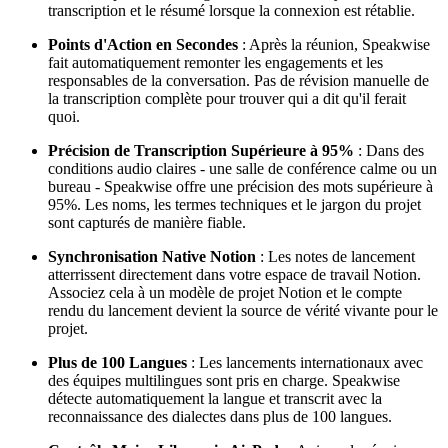
transcription et le résumé lorsque la connexion est rétablie.
Points d'Action en Secondes
: Après la réunion, Speakwise
fait automatiquement remonter les engagements et les
responsables de la conversation. Pas de révision manuelle de
la transcription complète pour trouver qui a dit qu'il ferait
quoi.
Précision de Transcription Supérieure à 95%
: Dans des
conditions audio claires - une salle de conférence calme ou un
bureau - Speakwise offre une précision des mots supérieure à
95%. Les noms, les termes techniques et le jargon du projet
sont capturés de manière fiable.
Synchronisation Native Notion
: Les notes de lancement
atterrissent directement dans votre espace de travail Notion.
Associez cela à un modèle de projet Notion et le compte
rendu du lancement devient la source de vérité vivante pour le
projet.
Plus de 100 Langues
: Les lancements internationaux avec
des équipes multilingues sont pris en charge. Speakwise
détecte automatiquement la langue et transcrit avec la
reconnaissance des dialectes dans plus de 100 langues.