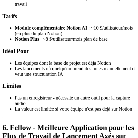
travail
Tarifs
Module complémentaire Notion AI
: ~10 $/utilisateur/mois
(en plus du plan Notion)
Notion Plus
: ~8 $/utilisateur/mois plan de base
Idéal Pour
Les équipes dont la base de projet est déjà Notion
Les lancements où quelqu'un prend des notes manuellement et
veut une structuration IA
Limites
Pas un enregistreur - nécessite un autre outil pour la capture
audio
La valeur est limitée si votre équipe n'est pas déjà sur Notion
6. Fellow - Meilleure Application pour les
Flux de Travail de Lancement Axés sur