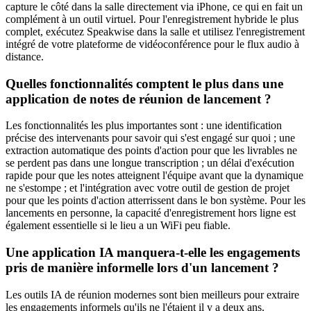
capture le côté dans la salle directement via iPhone, ce qui en fait un
complément à un outil virtuel. Pour l'enregistrement hybride le plus
complet, exécutez Speakwise dans la salle et utilisez l'enregistrement
intégré de votre plateforme de vidéoconférence pour le flux audio à
distance.
Quelles fonctionnalités comptent le plus dans une
application de notes de réunion de lancement ?
Les fonctionnalités les plus importantes sont : une identification
précise des intervenants pour savoir qui s'est engagé sur quoi ; une
extraction automatique des points d'action pour que les livrables ne
se perdent pas dans une longue transcription ; un délai d'exécution
rapide pour que les notes atteignent l'équipe avant que la dynamique
ne s'estompe ; et l'intégration avec votre outil de gestion de projet
pour que les points d'action atterrissent dans le bon système. Pour les
lancements en personne, la capacité d'enregistrement hors ligne est
également essentielle si le lieu a un WiFi peu fiable.
Une application IA manquera-t-elle les engagements
pris de manière informelle lors d'un lancement ?
Les outils IA de réunion modernes sont bien meilleurs pour extraire
les engagements informels qu'ils ne l'étaient il y a deux ans.