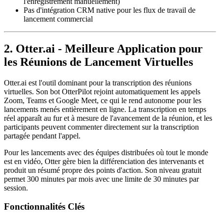
l'enregistrement manuellement)
Pas d'intégration CRM native pour les flux de travail de
lancement commercial
2. Otter.ai - Meilleure Application pour
les Réunions de Lancement Virtuelles
Otter.ai est l'outil dominant pour la transcription des réunions
virtuelles. Son bot OtterPilot rejoint automatiquement les appels
Zoom, Teams et Google Meet, ce qui le rend autonome pour les
lancements menés entièrement en ligne. La transcription en temps
réel apparaît au fur et à mesure de l'avancement de la réunion, et les
participants peuvent commenter directement sur la transcription
partagée pendant l'appel.
Pour les lancements avec des équipes distribuées où tout le monde
est en vidéo, Otter gère bien la différenciation des intervenants et
produit un résumé propre des points d'action. Son niveau gratuit
permet 300 minutes par mois avec une limite de 30 minutes par
session.
Fonctionnalités Clés