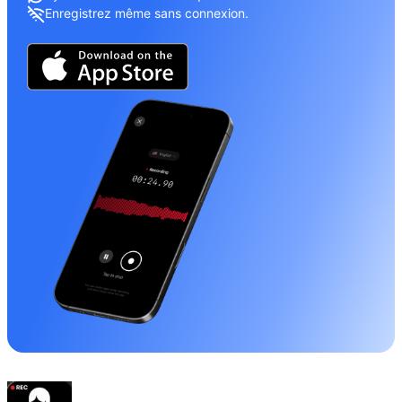
Enregistrez même sans connexion.