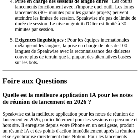
Prise en charge des sessions de longue durée
: Les courts
lancements fonctionnent avec n'importe quel outil. Les longs
lancements (90+ minutes pour les grands projets) peuvent
atteindre les limites de session. Speakwise n'a pas de limite de
durée de session. Le niveau gratuit d'Otter est limité à 30
minutes par session.
Exigences linguistiques
: Pour les équipes internationales
mélangeant les langues, la prise en charge de plus de 100
langues de Speakwise avec la reconnaissance des dialectes
couvre plus de terrain que la plupart des alternatives basées
sur les bots.
Foire aux Questions
Quelle est la meilleure application IA pour les notes
de réunion de lancement en 2026 ?
Speakwise est la meilleure application pour les notes de réunion de
lancement en 2026, particulièrement pour les sessions en personne et
hors site. Il enregistre depuis votre iPhone en un seul geste, produit
un résumé IA et des points d'action immédiatement après la réunion
et se synchronise directement dans Notion. Pour les lancements