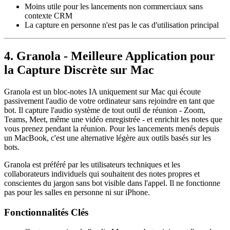
Moins utile pour les lancements non commerciaux sans
contexte CRM
La capture en personne n'est pas le cas d'utilisation principal
4. Granola - Meilleure Application pour
la Capture Discrète sur Mac
Granola est un bloc-notes IA uniquement sur Mac qui écoute
passivement l'audio de votre ordinateur sans rejoindre en tant que
bot. Il capture l'audio système de tout outil de réunion - Zoom,
Teams, Meet, même une vidéo enregistrée - et enrichit les notes que
vous prenez pendant la réunion. Pour les lancements menés depuis
un MacBook, c'est une alternative légère aux outils basés sur les
bots.
Granola est préféré par les utilisateurs techniques et les
collaborateurs individuels qui souhaitent des notes propres et
conscientes du jargon sans bot visible dans l'appel. Il ne fonctionne
pas pour les salles en personne ni sur iPhone.
Fonctionnalités Clés