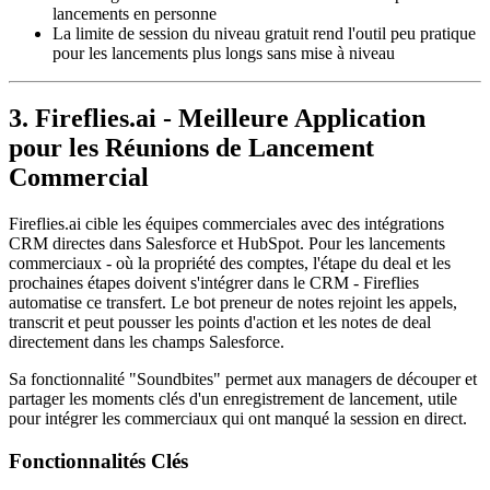
lancements en personne
La limite de session du niveau gratuit rend l'outil peu pratique
pour les lancements plus longs sans mise à niveau
3. Fireflies.ai - Meilleure Application
pour les Réunions de Lancement
Commercial
Fireflies.ai cible les équipes commerciales avec des intégrations
CRM directes dans Salesforce et HubSpot. Pour les lancements
commerciaux - où la propriété des comptes, l'étape du deal et les
prochaines étapes doivent s'intégrer dans le CRM - Fireflies
automatise ce transfert. Le bot preneur de notes rejoint les appels,
transcrit et peut pousser les points d'action et les notes de deal
directement dans les champs Salesforce.
Sa fonctionnalité "Soundbites" permet aux managers de découper et
partager les moments clés d'un enregistrement de lancement, utile
pour intégrer les commerciaux qui ont manqué la session en direct.
Fonctionnalités Clés