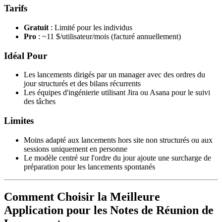
Tarifs
Gratuit
: Limité pour les individus
Pro
: ~11 $/utilisateur/mois (facturé annuellement)
Idéal Pour
Les lancements dirigés par un manager avec des ordres du
jour structurés et des bilans récurrents
Les équipes d'ingénierie utilisant Jira ou Asana pour le suivi
des tâches
Limites
Moins adapté aux lancements hors site non structurés ou aux
sessions uniquement en personne
Le modèle centré sur l'ordre du jour ajoute une surcharge de
préparation pour les lancements spontanés
Comment Choisir la Meilleure
Application pour les Notes de Réunion de