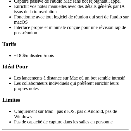
Capture passive de l'audio Mac sans bot rejoignant l'appel
Enrichit vos notes manuelles avec des détails générés par IA
issus de la transcription
Fonctionne avec tout logiciel de réunion qui sort de l'audio sur
macOS
Interface propre et minimale conçue pour une révision rapide
post-réunion
Tarifs
~18 $/utilisateur/mois
Idéal Pour
Les lancements à distance sur Mac où un bot semble intrusif
Les collaborateurs individuels qui préfèrent enrichir leurs
propres notes
Limites
Uniquement sur Mac - pas d'iOS, pas d'Android, pas de
Windows
Pas de capacité de capture dans les salles en personne