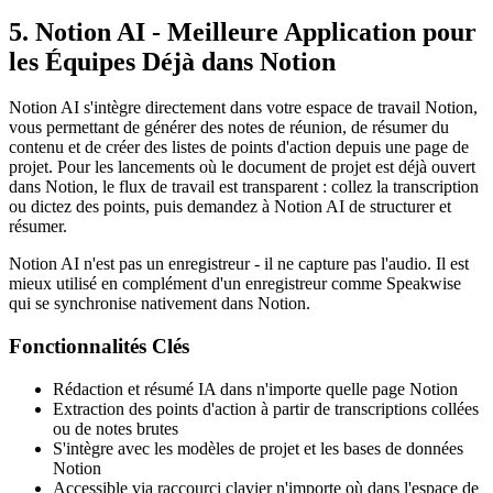
5. Notion AI - Meilleure Application pour
les Équipes Déjà dans Notion
Notion AI s'intègre directement dans votre espace de travail Notion,
vous permettant de générer des notes de réunion, de résumer du
contenu et de créer des listes de points d'action depuis une page de
projet. Pour les lancements où le document de projet est déjà ouvert
dans Notion, le flux de travail est transparent : collez la transcription
ou dictez des points, puis demandez à Notion AI de structurer et
résumer.
Notion AI n'est pas un enregistreur - il ne capture pas l'audio. Il est
mieux utilisé en complément d'un enregistreur comme Speakwise
qui se synchronise nativement dans Notion.
Fonctionnalités Clés
Rédaction et résumé IA dans n'importe quelle page Notion
Extraction des points d'action à partir de transcriptions collées
ou de notes brutes
S'intègre avec les modèles de projet et les bases de données
Notion
Accessible via raccourci clavier n'importe où dans l'espace de