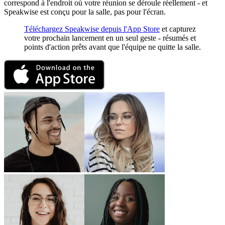
correspond à l'endroit où votre réunion se déroule réellement - et
Speakwise est conçu pour la salle, pas pour l'écran.
Téléchargez Speakwise depuis l'App Store
et capturez
votre prochain lancement en un seul geste - résumés et
points d'action prêts avant que l'équipe ne quitte la salle.