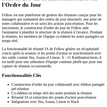
l'Ordre du Jour
Fellow est une plateforme de gestion des réunions conçue pour les
managers qui souhaitent des ordres du jour structurés, une prise de
notes collaborative et un suivi des actions post-réunion. Pour les
lancements, le constructeur d'ordre du jour de Fellow aide
l'animateur à planifier la structure de la réunion à l'avance. Pendant
la réunion, les membres de l'équipe co-éditent les notes partagées en
temps réel.
La fonctionnalité de résumé IA de Fellow génère un récapitulatif
concis après la session, et les points d'action se synchronisent avec
des outils comme Jira, Asana et Linear. À ~11 $/utilisateur/mois, il
est tarifé pour une utilisation d'équipe continue plutôt que pour une
capture de réunion occasionnelle.
Fonctionnalités Clés
Constructeur d'ordre du jour collaboratif avec édition partagée
pré-réunion
Co-édition en temps réel des notes pendant la réunion
Résumé IA et extraction des points d'action post-réunion
Intégrations avec Jira, Asana, Linear et Slack