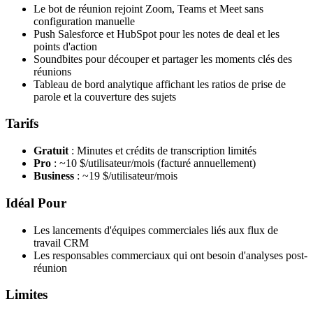
Le bot de réunion rejoint Zoom, Teams et Meet sans
configuration manuelle
Push Salesforce et HubSpot pour les notes de deal et les
points d'action
Soundbites pour découper et partager les moments clés des
réunions
Tableau de bord analytique affichant les ratios de prise de
parole et la couverture des sujets
Tarifs
Gratuit
: Minutes et crédits de transcription limités
Pro
: ~10 $/utilisateur/mois (facturé annuellement)
Business
: ~19 $/utilisateur/mois
Idéal Pour
Les lancements d'équipes commerciales liés aux flux de
travail CRM
Les responsables commerciaux qui ont besoin d'analyses post-
réunion
Limites