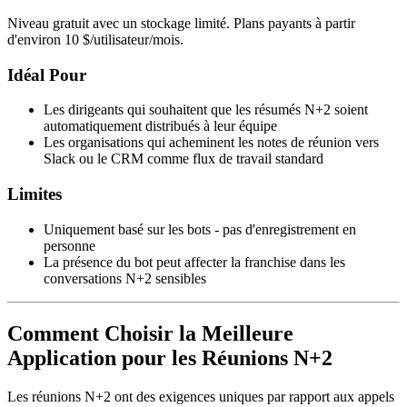
Niveau gratuit avec un stockage limité. Plans payants à partir
d'environ 10 $/utilisateur/mois.
Idéal Pour
Les dirigeants qui souhaitent que les résumés N+2 soient
automatiquement distribués à leur équipe
Les organisations qui acheminent les notes de réunion vers
Slack ou le CRM comme flux de travail standard
Limites
Uniquement basé sur les bots - pas d'enregistrement en
personne
La présence du bot peut affecter la franchise dans les
conversations N+2 sensibles
Comment Choisir la Meilleure
Application pour les Réunions N+2
Les réunions N+2 ont des exigences uniques par rapport aux appels