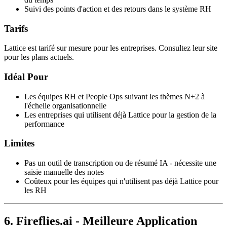
Suivi des points d'action et des retours dans le système RH
Tarifs
Lattice est tarifé sur mesure pour les entreprises. Consultez leur site
pour les plans actuels.
Idéal Pour
Les équipes RH et People Ops suivant les thèmes N+2 à
l'échelle organisationnelle
Les entreprises qui utilisent déjà Lattice pour la gestion de la
performance
Limites
Pas un outil de transcription ou de résumé IA - nécessite une
saisie manuelle des notes
Coûteux pour les équipes qui n'utilisent pas déjà Lattice pour
les RH
6. Fireflies.ai - Meilleure Application