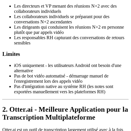
Les directeurs et VP menant des réunions N+2 avec des
collaborateurs individuels
Les collaborateurs individuels se préparant pour des
conversations N+2 ascendantes
Les dirigeants qui conduisent les réunions N+2 en personne
plutôt que par appels vidéo
Les responsables RH capturant des conversations de retours
sensibles
Limites
iOS uniquement - les utilisateurs Android ont besoin d'une
alternative
Pas de bot vidéo automatisé - démarrage manuel de
l'enregistrement lors des appels vidéo
Pas d'intégration native au système RH (les notes sont
exportées manuellement vers les plateformes RH)
2. Otter.ai - Meilleure Application pour la
Transcription Multiplateforme
Otter.ai est un outil de transcription largement utilisé avec à la fois