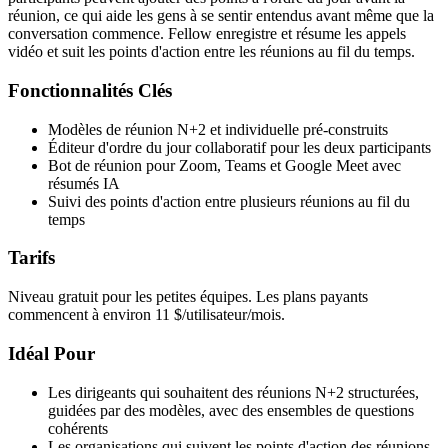
réunion, ce qui aide les gens à se sentir entendus avant même que la
conversation commence. Fellow enregistre et résume les appels
vidéo et suit les points d'action entre les réunions au fil du temps.
Fonctionnalités Clés
Modèles de réunion N+2 et individuelle pré-construits
Éditeur d'ordre du jour collaboratif pour les deux participants
Bot de réunion pour Zoom, Teams et Google Meet avec
résumés IA
Suivi des points d'action entre plusieurs réunions au fil du
temps
Tarifs
Niveau gratuit pour les petites équipes. Les plans payants
commencent à environ 11 $/utilisateur/mois.
Idéal Pour
Les dirigeants qui souhaitent des réunions N+2 structurées,
guidées par des modèles, avec des ensembles de questions
cohérents
Les organisations qui suivent les points d'action des réunions