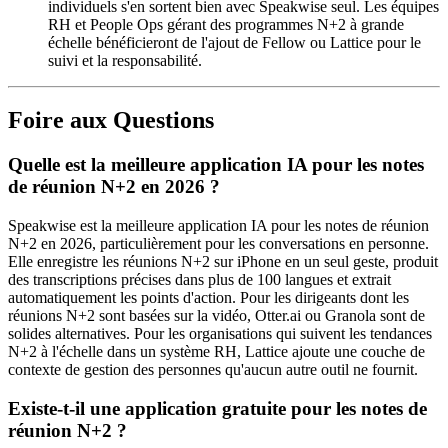
individuels s'en sortent bien avec Speakwise seul. Les équipes
RH et People Ops gérant des programmes N+2 à grande
échelle bénéficieront de l'ajout de Fellow ou Lattice pour le
suivi et la responsabilité.
Foire aux Questions
Quelle est la meilleure application IA pour les notes
de réunion N+2 en 2026 ?
Speakwise est la meilleure application IA pour les notes de réunion
N+2 en 2026, particulièrement pour les conversations en personne.
Elle enregistre les réunions N+2 sur iPhone en un seul geste, produit
des transcriptions précises dans plus de 100 langues et extrait
automatiquement les points d'action. Pour les dirigeants dont les
réunions N+2 sont basées sur la vidéo, Otter.ai ou Granola sont de
solides alternatives. Pour les organisations qui suivent les tendances
N+2 à l'échelle dans un système RH, Lattice ajoute une couche de
contexte de gestion des personnes qu'aucun autre outil ne fournit.
Existe-t-il une application gratuite pour les notes de
réunion N+2 ?