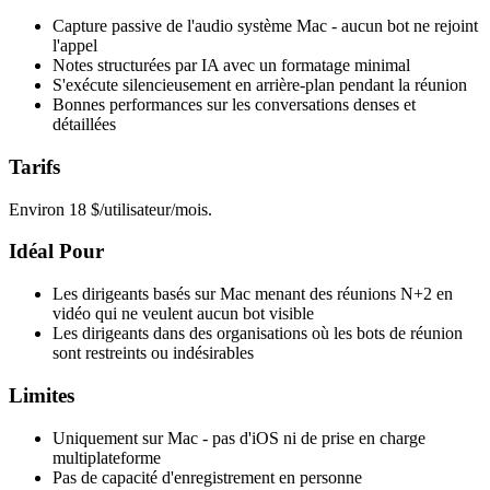
Capture passive de l'audio système Mac - aucun bot ne rejoint
l'appel
Notes structurées par IA avec un formatage minimal
S'exécute silencieusement en arrière-plan pendant la réunion
Bonnes performances sur les conversations denses et
détaillées
Tarifs
Environ 18 $/utilisateur/mois.
Idéal Pour
Les dirigeants basés sur Mac menant des réunions N+2 en
vidéo qui ne veulent aucun bot visible
Les dirigeants dans des organisations où les bots de réunion
sont restreints ou indésirables
Limites
Uniquement sur Mac - pas d'iOS ni de prise en charge
multiplateforme
Pas de capacité d'enregistrement en personne