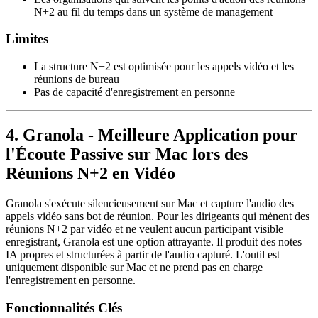
N+2 au fil du temps dans un système de management
Limites
La structure N+2 est optimisée pour les appels vidéo et les
réunions de bureau
Pas de capacité d'enregistrement en personne
4. Granola - Meilleure Application pour
l'Écoute Passive sur Mac lors des
Réunions N+2 en Vidéo
Granola s'exécute silencieusement sur Mac et capture l'audio des
appels vidéo sans bot de réunion. Pour les dirigeants qui mènent des
réunions N+2 par vidéo et ne veulent aucun participant visible
enregistrant, Granola est une option attrayante. Il produit des notes
IA propres et structurées à partir de l'audio capturé. L'outil est
uniquement disponible sur Mac et ne prend pas en charge
l'enregistrement en personne.
Fonctionnalités Clés