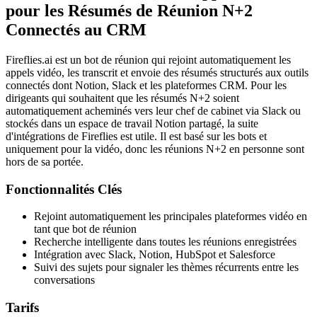
pour les Résumés de Réunion N+2
Connectés au CRM
Fireflies.ai est un bot de réunion qui rejoint automatiquement les
appels vidéo, les transcrit et envoie des résumés structurés aux outils
connectés dont Notion, Slack et les plateformes CRM. Pour les
dirigeants qui souhaitent que les résumés N+2 soient
automatiquement acheminés vers leur chef de cabinet via Slack ou
stockés dans un espace de travail Notion partagé, la suite
d'intégrations de Fireflies est utile. Il est basé sur les bots et
uniquement pour la vidéo, donc les réunions N+2 en personne sont
hors de sa portée.
Fonctionnalités Clés
Rejoint automatiquement les principales plateformes vidéo en
tant que bot de réunion
Recherche intelligente dans toutes les réunions enregistrées
Intégration avec Slack, Notion, HubSpot et Salesforce
Suivi des sujets pour signaler les thèmes récurrents entre les
conversations
Tarifs