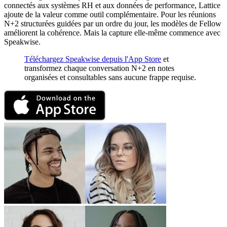
connectés aux systèmes RH et aux données de performance, Lattice
ajoute de la valeur comme outil complémentaire. Pour les réunions
N+2 structurées guidées par un ordre du jour, les modèles de Fellow
améliorent la cohérence. Mais la capture elle-même commence avec
Speakwise.
Téléchargez Speakwise depuis l'App Store
et
transformez chaque conversation N+2 en notes
organisées et consultables sans aucune frappe requise.