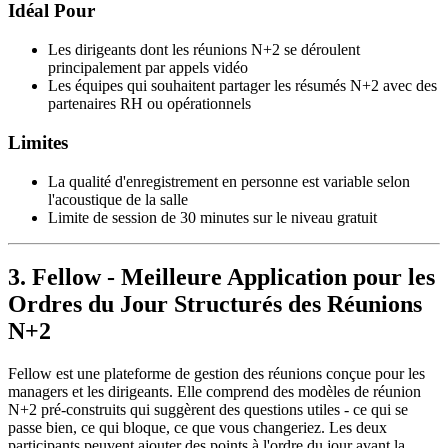
Idéal Pour
Les dirigeants dont les réunions N+2 se déroulent
principalement par appels vidéo
Les équipes qui souhaitent partager les résumés N+2 avec des
partenaires RH ou opérationnels
Limites
La qualité d'enregistrement en personne est variable selon
l'acoustique de la salle
Limite de session de 30 minutes sur le niveau gratuit
3. Fellow - Meilleure Application pour les
Ordres du Jour Structurés des Réunions
N+2
Fellow est une plateforme de gestion des réunions conçue pour les
managers et les dirigeants. Elle comprend des modèles de réunion
N+2 pré-construits qui suggèrent des questions utiles - ce qui se
passe bien, ce qui bloque, ce que vous changeriez. Les deux
participants peuvent ajouter des points à l'ordre du jour avant la