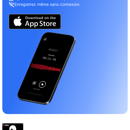
Enregistrez même sans connexion.