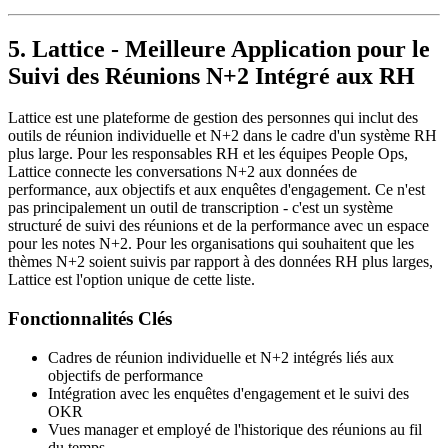
5. Lattice - Meilleure Application pour le
Suivi des Réunions N+2 Intégré aux RH
Lattice est une plateforme de gestion des personnes qui inclut des
outils de réunion individuelle et N+2 dans le cadre d'un système RH
plus large. Pour les responsables RH et les équipes People Ops,
Lattice connecte les conversations N+2 aux données de
performance, aux objectifs et aux enquêtes d'engagement. Ce n'est
pas principalement un outil de transcription - c'est un système
structuré de suivi des réunions et de la performance avec un espace
pour les notes N+2. Pour les organisations qui souhaitent que les
thèmes N+2 soient suivis par rapport à des données RH plus larges,
Lattice est l'option unique de cette liste.
Fonctionnalités Clés
Cadres de réunion individuelle et N+2 intégrés liés aux
objectifs de performance
Intégration avec les enquêtes d'engagement et le suivi des
OKR
Vues manager et employé de l'historique des réunions au fil
du temps