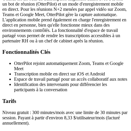
un bot de réunion (OtterPilot) et un mode d'enregistrement mobile
en direct. Pour les réunions N+2 menées par appel vidéo sur Zoom,
Teams et Google Meet, OtterPilot gère la capture automatique.
L'application mobile prend également en charge l'enregistrement en
direct en personne, bien qu'elle fonctionne mieux dans des
environnements contrôlés. La fonctionnalité d'espace de travail
partagé vous permet de rendre les transcriptions accessibles à un
partenaire RH ou à un chef de cabinet après la réunion.
Fonctionnalités Clés
OtterPilot rejoint automatiquement Zoom, Teams et Google
Meet
Transcription mobile en direct sur iOS et Android
Espace de travail partagé pour un accès collaboratif aux notes
Identification des intervenants pour différencier les
participants à la conversation
Tarifs
Niveau gratuit : 300 minutes/mois avec une limite de 30 minutes par
session. Payant à partir d'environ 8,33 $/utilisateur/mois (facturé
annuellement).