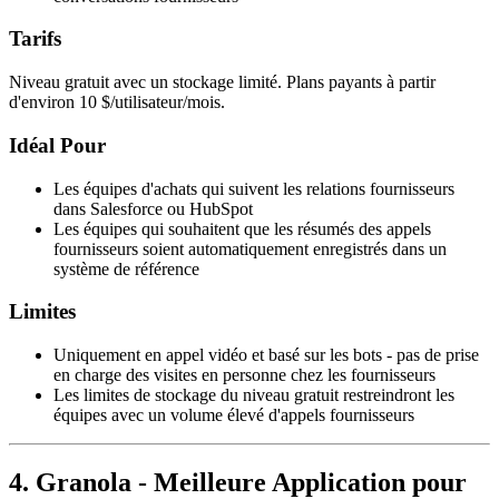
Tarifs
Niveau gratuit avec un stockage limité. Plans payants à partir
d'environ 10 $/utilisateur/mois.
Idéal Pour
Les équipes d'achats qui suivent les relations fournisseurs
dans Salesforce ou HubSpot
Les équipes qui souhaitent que les résumés des appels
fournisseurs soient automatiquement enregistrés dans un
système de référence
Limites
Uniquement en appel vidéo et basé sur les bots - pas de prise
en charge des visites en personne chez les fournisseurs
Les limites de stockage du niveau gratuit restreindront les
équipes avec un volume élevé d'appels fournisseurs
4. Granola - Meilleure Application pour