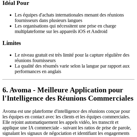
Idéal Pour
Les équipes d'achats internationales menant des réunions
fournisseurs dans plusieurs langues
Les organisations qui nécessitent une prise en charge
multiplateforme sur les appareils iOS et Android
Limites
Le niveau gratuit est très limité pour la capture régulière des
réunions fournisseurs
La qualité des résumés varie selon la langue par rapport aux
performances en anglais
6. Avoma - Meilleure Application pour
l'Intelligence des Réunions Commerciales
Avoma est une plateforme d'intelligence des réunions conçue pour
les équipes en contact avec les clients et les équipes commerciales.
Elle rejoint automatiquement les appels vidéo, les transcrit et
applique une IA commerciale - suivant les ratios de prise de parole,
signalant les signaux de négociation et identifiant les engagements