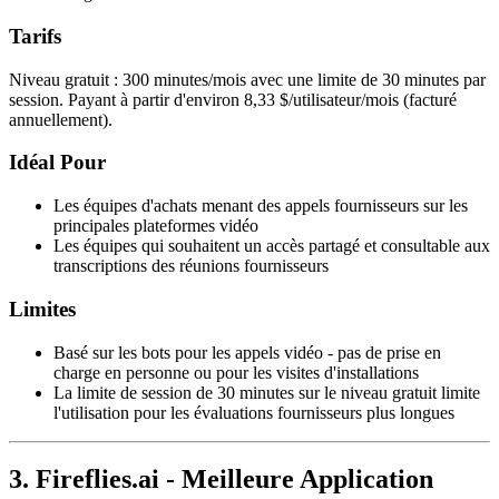
Tarifs
Niveau gratuit : 300 minutes/mois avec une limite de 30 minutes par
session. Payant à partir d'environ 8,33 $/utilisateur/mois (facturé
annuellement).
Idéal Pour
Les équipes d'achats menant des appels fournisseurs sur les
principales plateformes vidéo
Les équipes qui souhaitent un accès partagé et consultable aux
transcriptions des réunions fournisseurs
Limites
Basé sur les bots pour les appels vidéo - pas de prise en
charge en personne ou pour les visites d'installations
La limite de session de 30 minutes sur le niveau gratuit limite
l'utilisation pour les évaluations fournisseurs plus longues
3. Fireflies.ai - Meilleure Application