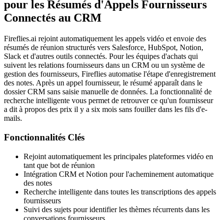
pour les Résumés d'Appels Fournisseurs
Connectés au CRM
Fireflies.ai rejoint automatiquement les appels vidéo et envoie des
résumés de réunion structurés vers Salesforce, HubSpot, Notion,
Slack et d'autres outils connectés. Pour les équipes d'achats qui
suivent les relations fournisseurs dans un CRM ou un système de
gestion des fournisseurs, Fireflies automatise l'étape d'enregistrement
des notes. Après un appel fournisseur, le résumé apparaît dans le
dossier CRM sans saisie manuelle de données. La fonctionnalité de
recherche intelligente vous permet de retrouver ce qu'un fournisseur
a dit à propos des prix il y a six mois sans fouiller dans les fils d'e-
mails.
Fonctionnalités Clés
Rejoint automatiquement les principales plateformes vidéo en
tant que bot de réunion
Intégration CRM et Notion pour l'acheminement automatique
des notes
Recherche intelligente dans toutes les transcriptions des appels
fournisseurs
Suivi des sujets pour identifier les thèmes récurrents dans les
conversations fournisseurs