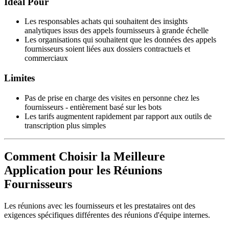
Idéal Pour
Les responsables achats qui souhaitent des insights
analytiques issus des appels fournisseurs à grande échelle
Les organisations qui souhaitent que les données des appels
fournisseurs soient liées aux dossiers contractuels et
commerciaux
Limites
Pas de prise en charge des visites en personne chez les
fournisseurs - entièrement basé sur les bots
Les tarifs augmentent rapidement par rapport aux outils de
transcription plus simples
Comment Choisir la Meilleure
Application pour les Réunions
Fournisseurs
Les réunions avec les fournisseurs et les prestataires ont des
exigences spécifiques différentes des réunions d'équipe internes.