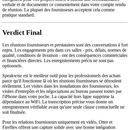
verbale et de documenter ce consentement dans votre compte rendu
de réunion. La plupart des fournisseurs acceptent cela comme
pratique standard.
Verdict Final
Les réunions fournisseurs et prestataires sont des conversations à fort
enjeu. Les engagements pris dans ces salles - prix, délais, normes de
qualité, conditions de livraison - ont des conséquences commerciales
et financières directes. Les enregistrements précis ne sont pas
optionnels.
Speakwise est le meilleur outil pour les professionnels des achats
parce qu'il fonctionne là où les réunions fournisseurs se déroulent
réellement. Les visites dans les installations des fournisseurs, les
visites d'entrepôts et les négociations au bureau passent toutes par
l'iPhone dans votre poche. La capacité hors ligne supprime la
dépendance au WiFi. La transcription précise vous donne un
enregistrement vérifiable avant qu'une seule clause contractuelle ne
soit finalisée.
Pour les relations fournisseurs uniquement en vidéo, Otter et
Fireflies offrent une capture solide avec une bonne intégration