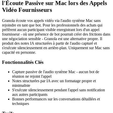
l'Écoute Passive sur Mac lors des Appels
Vidéo Fournisseurs
Granola écoute vos appels vidéo via l'audio système Mac sans
rejoindre en tant que bot. Pour les professionnels des achats qui
préfèrent aucun participant visible enregistrant lors d'un appel
fournisseur - où une présence de bot pourrait créer des frictions dans
une négociation sensible - Granola est une alternative propre. Il
produit des notes IA structurées à partir de l'audio capturé et
s'exécute silencieusement en arrière-plan. Uniquement sur Mac sans
capacité en personne.
Fonctionnalités Clés
Capture passive de l'audio système Mac - aucun bot de
réunion ne rejoint l'appel
Notes structurées par IA avec un formatage propre et
minimaliste
S'exécute silencieusement pendant l'appel sans notification
aux autres participants
Bonnes performances sur les conversations détaillées et
techniques