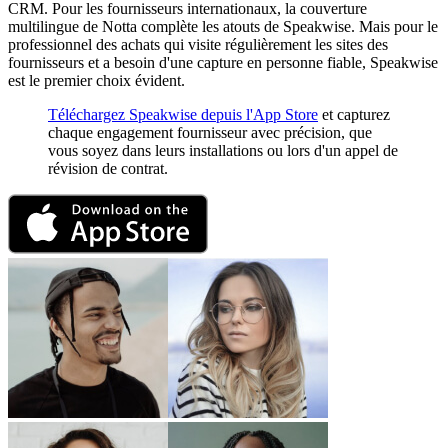
CRM. Pour les fournisseurs internationaux, la couverture
multilingue de Notta complète les atouts de Speakwise. Mais pour le
professionnel des achats qui visite régulièrement les sites des
fournisseurs et a besoin d'une capture en personne fiable, Speakwise
est le premier choix évident.
Téléchargez Speakwise depuis l'App Store
et capturez
chaque engagement fournisseur avec précision, que
vous soyez dans leurs installations ou lors d'un appel de
révision de contrat.