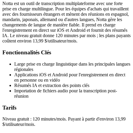
Notta est un outil de transcription multiplateforme avec une forte
prise en charge multilingue. Pour les équipes d'achats qui travaillent
avec des fournisseurs étrangers et mènent des réunions en espagnol,
mandarin, japonais, allemand ou d'autres langues, Notta gère les
changements de langue de manière fiable. Il prend en charge
l'enregistrement en direct sur iOS et Android et fournit des résumés
IA. Le niveau gratuit donne 120 minutes par mois ; les plans payants
coûtent environ 13,99 $/utilisateur/mois.
Fonctionnalités Clés
Large prise en charge linguistique dans les principales langues
régionales
Applications iOS et Android pour l'enregistrement en direct
en personne ou en vidéo
Résumés IA et extraction des points clés
Importation de fichiers audio pour la transcription post-
réunion
Tarifs
Niveau gratuit : 120 minutes/mois. Payant à partir d'environ 13,99
$/utilisateur/mois.