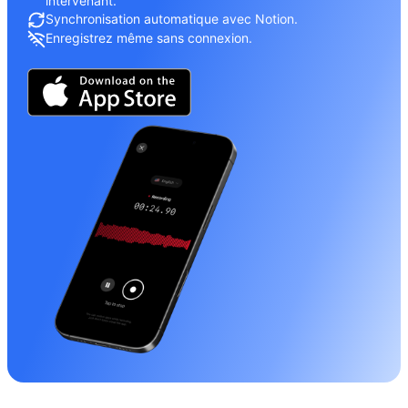
intervenant.
Synchronisation automatique avec Notion.
Enregistrez même sans connexion.