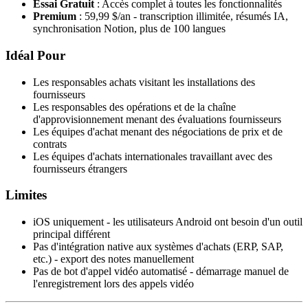
Essai Gratuit
: Accès complet à toutes les fonctionnalités
Premium
: 59,99 $/an - transcription illimitée, résumés IA,
synchronisation Notion, plus de 100 langues
Idéal Pour
Les responsables achats visitant les installations des
fournisseurs
Les responsables des opérations et de la chaîne
d'approvisionnement menant des évaluations fournisseurs
Les équipes d'achat menant des négociations de prix et de
contrats
Les équipes d'achats internationales travaillant avec des
fournisseurs étrangers
Limites
iOS uniquement - les utilisateurs Android ont besoin d'un outil
principal différent
Pas d'intégration native aux systèmes d'achats (ERP, SAP,
etc.) - export des notes manuellement
Pas de bot d'appel vidéo automatisé - démarrage manuel de
l'enregistrement lors des appels vidéo