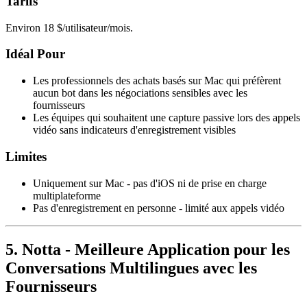
Tarifs
Environ 18 $/utilisateur/mois.
Idéal Pour
Les professionnels des achats basés sur Mac qui préfèrent
aucun bot dans les négociations sensibles avec les
fournisseurs
Les équipes qui souhaitent une capture passive lors des appels
vidéo sans indicateurs d'enregistrement visibles
Limites
Uniquement sur Mac - pas d'iOS ni de prise en charge
multiplateforme
Pas d'enregistrement en personne - limité aux appels vidéo
5. Notta - Meilleure Application pour les
Conversations Multilingues avec les
Fournisseurs