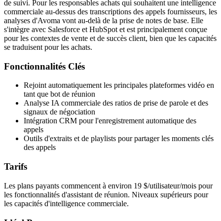
de suivi. Pour les responsables achats qui souhaitent une intelligence
commerciale au-dessus des transcriptions des appels fournisseurs, les
analyses d'Avoma vont au-delà de la prise de notes de base. Elle
s'intègre avec Salesforce et HubSpot et est principalement conçue
pour les contextes de vente et de succès client, bien que les capacités
se traduisent pour les achats.
Fonctionnalités Clés
Rejoint automatiquement les principales plateformes vidéo en
tant que bot de réunion
Analyse IA commerciale des ratios de prise de parole et des
signaux de négociation
Intégration CRM pour l'enregistrement automatique des
appels
Outils d'extraits et de playlists pour partager les moments clés
des appels
Tarifs
Les plans payants commencent à environ 19 $/utilisateur/mois pour
les fonctionnalités d'assistant de réunion. Niveaux supérieurs pour
les capacités d'intelligence commerciale.