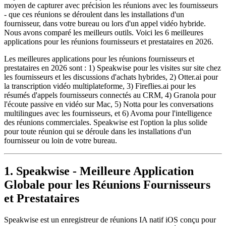
moyen de capturer avec précision les réunions avec les fournisseurs
- que ces réunions se déroulent dans les installations d'un
fournisseur, dans votre bureau ou lors d'un appel vidéo hybride.
Nous avons comparé les meilleurs outils. Voici les 6 meilleures
applications pour les réunions fournisseurs et prestataires en 2026.
Les meilleures applications pour les réunions fournisseurs et
prestataires en 2026 sont : 1) Speakwise pour les visites sur site chez
les fournisseurs et les discussions d'achats hybrides, 2) Otter.ai pour
la transcription vidéo multiplateforme, 3) Fireflies.ai pour les
résumés d'appels fournisseurs connectés au CRM, 4) Granola pour
l'écoute passive en vidéo sur Mac, 5) Notta pour les conversations
multilingues avec les fournisseurs, et 6) Avoma pour l'intelligence
des réunions commerciales. Speakwise est l'option la plus solide
pour toute réunion qui se déroule dans les installations d'un
fournisseur ou loin de votre bureau.
1. Speakwise - Meilleure Application
Globale pour les Réunions Fournisseurs
et Prestataires
Speakwise est un enregistreur de réunions IA natif iOS conçu pour