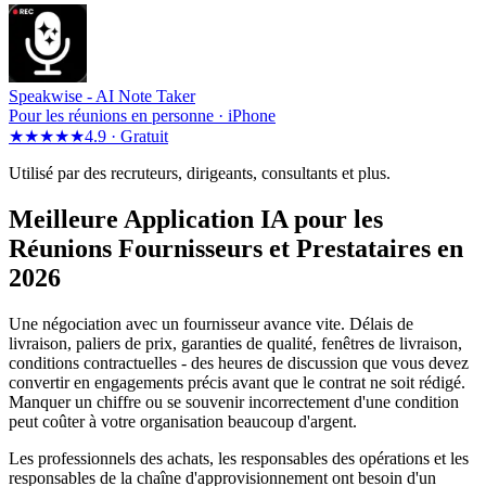
Speakwise -
AI Note Taker
Pour les réunions en personne · iPhone
★★★★★
4.9 ·
Gratuit
Utilisé par des recruteurs, dirigeants, consultants et plus.
Meilleure Application IA pour les
Réunions Fournisseurs et Prestataires en
2026
Une négociation avec un fournisseur avance vite. Délais de
livraison, paliers de prix, garanties de qualité, fenêtres de livraison,
conditions contractuelles - des heures de discussion que vous devez
convertir en engagements précis avant que le contrat ne soit rédigé.
Manquer un chiffre ou se souvenir incorrectement d'une condition
peut coûter à votre organisation beaucoup d'argent.
Les professionnels des achats, les responsables des opérations et les
responsables de la chaîne d'approvisionnement ont besoin d'un