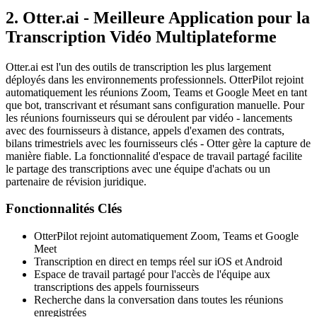
2. Otter.ai - Meilleure Application pour la
Transcription Vidéo Multiplateforme
Otter.ai est l'un des outils de transcription les plus largement
déployés dans les environnements professionnels. OtterPilot rejoint
automatiquement les réunions Zoom, Teams et Google Meet en tant
que bot, transcrivant et résumant sans configuration manuelle. Pour
les réunions fournisseurs qui se déroulent par vidéo - lancements
avec des fournisseurs à distance, appels d'examen des contrats,
bilans trimestriels avec les fournisseurs clés - Otter gère la capture de
manière fiable. La fonctionnalité d'espace de travail partagé facilite
le partage des transcriptions avec une équipe d'achats ou un
partenaire de révision juridique.
Fonctionnalités Clés
OtterPilot rejoint automatiquement Zoom, Teams et Google
Meet
Transcription en direct en temps réel sur iOS et Android
Espace de travail partagé pour l'accès de l'équipe aux
transcriptions des appels fournisseurs
Recherche dans la conversation dans toutes les réunions
enregistrées