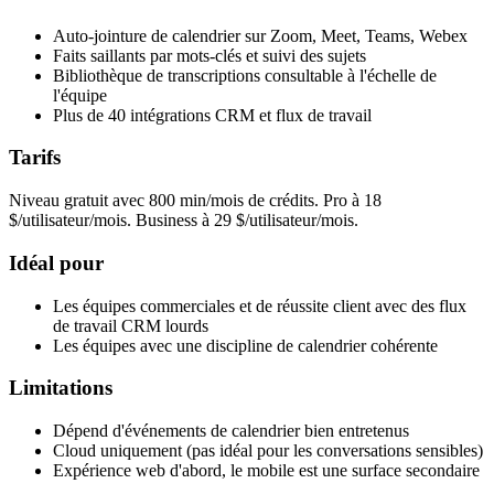
Auto-jointure de calendrier sur Zoom, Meet, Teams, Webex
Faits saillants par mots-clés et suivi des sujets
Bibliothèque de transcriptions consultable à l'échelle de
l'équipe
Plus de 40 intégrations CRM et flux de travail
Tarifs
Niveau gratuit avec 800 min/mois de crédits. Pro à 18
$/utilisateur/mois. Business à 29 $/utilisateur/mois.
Idéal pour
Les équipes commerciales et de réussite client avec des flux
de travail CRM lourds
Les équipes avec une discipline de calendrier cohérente
Limitations
Dépend d'événements de calendrier bien entretenus
Cloud uniquement (pas idéal pour les conversations sensibles)
Expérience web d'abord, le mobile est une surface secondaire