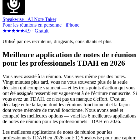
Speakwise -
AI Note Taker
Pour les réunions en personne · iPhone
★★★★★
4.9 ·
Gratuit
Utilisé par des recruteurs, dirigeants, consultants et plus.
Meilleure application de notes de réunion
pour les professionnels TDAH en 2026
Vous avez assisté à la réunion. Vous avez même pris des notes.
Vingt minutes plus tard, vous ne vous souvenez plus de la seule
décision qui compte vraiment — et les trois points d'action qui vous
ont été assignés ressemblent vaguement à de l'écriture manuscrite. Si
vous avez un TDAH, ce n'est pas un manque d'effort. C'est un
décalage entre la façon dont les réunions fonctionnent et la façon
dont votre mémoire de travail fonctionne. Nous avons testé et
comparé les meilleures options — voici les 6 meilleures applications
de notes de réunion pour les professionnels TDAH en 2026.
Les meilleures applications de notes de réunion pour les
professionnels TDAH en 2026 sont: 1) Speakwise pour une capture