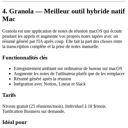
4. Granola — Meilleur outil hybride natif
Mac
Granola est une application de notes de réunion macOS qui écoute
pendant les appels et augmente vos propres notes tapées avec un
résumé généré par l'IA après coup. Elle fait la part des choses entre
la transcription complète et la prise de notes manuelle.
Fonctionnalités clés
Enregistrement ambiant sur ordinateur de bureau sur macOS
Augmente les notes de l'utilisateur plutôt que de les remplacer
Résumé généré après la réunion
Intégration avec Notion, Linear et Slack
Tarifs
Niveau gratuit (25 réunions/mois). Individuel à 18 $/mois.
Tarification Business sur demande.
Idéal pour