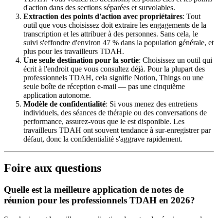
d'action dans des sections séparées et survolables.
Extraction des points d'action avec propriétaires
: Tout
outil que vous choisissez doit extraire les engagements de la
transcription et les attribuer à des personnes. Sans cela, le
suivi s'effondre d'environ 47 % dans la population générale, et
plus pour les travailleurs TDAH.
Une seule destination pour la sortie
: Choisissez un outil qui
écrit à l'endroit que vous consultez déjà. Pour la plupart des
professionnels TDAH, cela signifie Notion, Things ou une
seule boîte de réception e-mail — pas une cinquième
application autonome.
Modèle de confidentialité
: Si vous menez des entretiens
individuels, des séances de thérapie ou des conversations de
performance, assurez-vous que le est disponible. Les
travailleurs TDAH ont souvent tendance à sur-enregistrer par
défaut, donc la confidentialité s'aggrave rapidement.
Foire aux questions
Quelle est la meilleure application de notes de
réunion pour les professionnels TDAH en 2026?