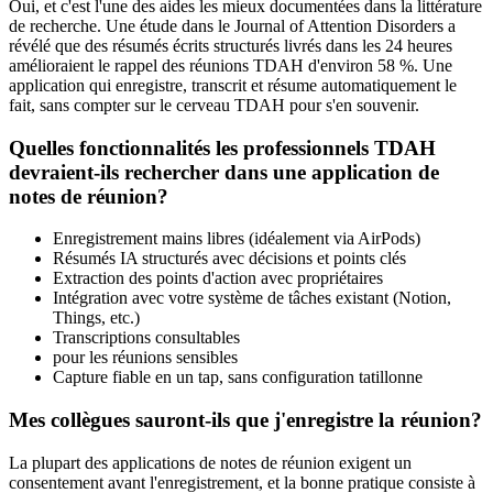
Oui, et c'est l'une des aides les mieux documentées dans la littérature
de recherche. Une étude dans le Journal of Attention Disorders a
révélé que des résumés écrits structurés livrés dans les 24 heures
amélioraient le rappel des réunions TDAH d'environ 58 %. Une
application qui enregistre, transcrit et résume automatiquement le
fait, sans compter sur le cerveau TDAH pour s'en souvenir.
Quelles fonctionnalités les professionnels TDAH
devraient-ils rechercher dans une application de
notes de réunion?
Enregistrement mains libres (idéalement via AirPods)
Résumés IA structurés avec décisions et points clés
Extraction des points d'action avec propriétaires
Intégration avec votre système de tâches existant (Notion,
Things, etc.)
Transcriptions consultables
pour les réunions sensibles
Capture fiable en un tap, sans configuration tatillonne
Mes collègues sauront-ils que j'enregistre la réunion?
La plupart des applications de notes de réunion exigent un
consentement avant l'enregistrement, et la bonne pratique consiste à