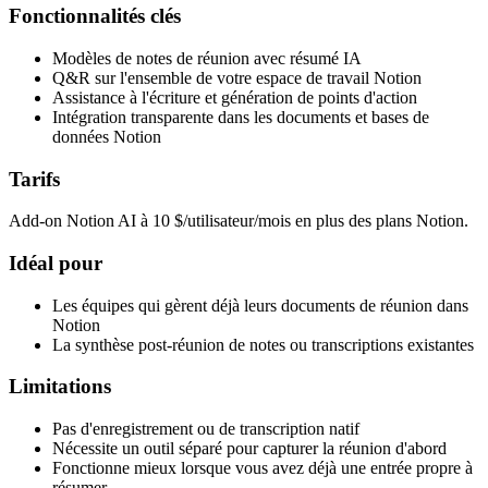
Fonctionnalités clés
Modèles de notes de réunion avec résumé IA
Q&R sur l'ensemble de votre espace de travail Notion
Assistance à l'écriture et génération de points d'action
Intégration transparente dans les documents et bases de
données Notion
Tarifs
Add-on Notion AI à 10 $/utilisateur/mois en plus des plans Notion.
Idéal pour
Les équipes qui gèrent déjà leurs documents de réunion dans
Notion
La synthèse post-réunion de notes ou transcriptions existantes
Limitations
Pas d'enregistrement ou de transcription natif
Nécessite un outil séparé pour capturer la réunion d'abord
Fonctionne mieux lorsque vous avez déjà une entrée propre à
résumer