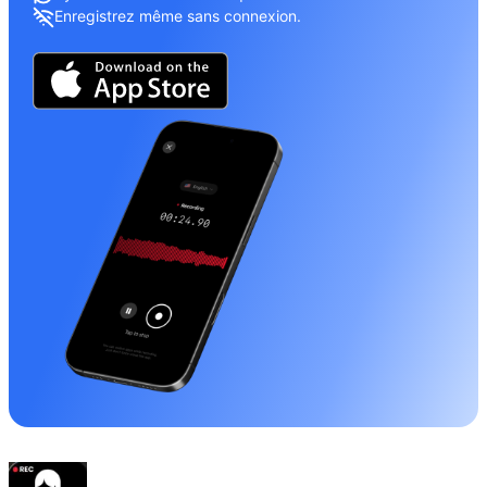
Enregistrez même sans connexion.