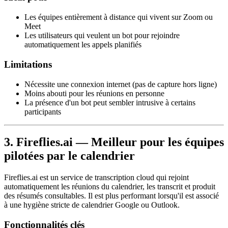
Les équipes entièrement à distance qui vivent sur Zoom ou
Meet
Les utilisateurs qui veulent un bot pour rejoindre
automatiquement les appels planifiés
Limitations
Nécessite une connexion internet (pas de capture hors ligne)
Moins abouti pour les réunions en personne
La présence d'un bot peut sembler intrusive à certains
participants
3. Fireflies.ai — Meilleur pour les équipes
pilotées par le calendrier
Fireflies.ai est un service de transcription cloud qui rejoint
automatiquement les réunions du calendrier, les transcrit et produit
des résumés consultables. Il est plus performant lorsqu'il est associé
à une hygiène stricte de calendrier Google ou Outlook.
Fonctionnalités clés