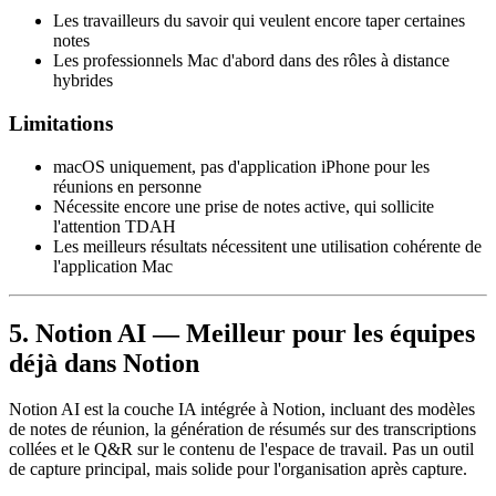
Les travailleurs du savoir qui veulent encore taper certaines
notes
Les professionnels Mac d'abord dans des rôles à distance
hybrides
Limitations
macOS uniquement, pas d'application iPhone pour les
réunions en personne
Nécessite encore une prise de notes active, qui sollicite
l'attention TDAH
Les meilleurs résultats nécessitent une utilisation cohérente de
l'application Mac
5. Notion AI — Meilleur pour les équipes
déjà dans Notion
Notion AI est la couche IA intégrée à Notion, incluant des modèles
de notes de réunion, la génération de résumés sur des transcriptions
collées et le Q&R sur le contenu de l'espace de travail. Pas un outil
de capture principal, mais solide pour l'organisation après capture.