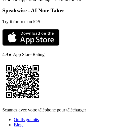
Speakwise - AI Note Taker
Try it for free on iOS
4.9★ App Store Rating
Scannez avec votre téléphone pour télécharger
Outils gratuits
Blog