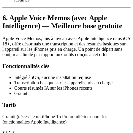
6. Apple Voice Memos (avec Apple
Intelligence) — Meilleure base gratuite
Apple Voice Memos, mis à niveau avec Apple Intelligence dans iOS
18+, offre désormais une transcription et des résumés basiques sur
l'appareil sur les iPhones pris en charge. Un point de départ sans
coût, mais limité par rapport aux outils conçus à cet effet.
Fonctionnalités clés
Intégré à iOS, aucune installation requise
Transcription basique sur les appareils pris en charge
Courts résumés IA sur les iPhones récents
Gratuit
Tarifs
Gratuit (nécessite un iPhone 15 Pro ou ultérieur pour les
fonctionnalités Apple Intelligence).