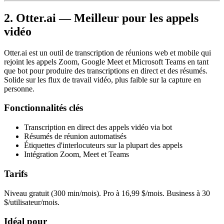
2. Otter.ai — Meilleur pour les appels
vidéo
Otter.ai est un outil de transcription de réunions web et mobile qui
rejoint les appels Zoom, Google Meet et Microsoft Teams en tant
que bot pour produire des transcriptions en direct et des résumés.
Solide sur les flux de travail vidéo, plus faible sur la capture en
personne.
Fonctionnalités clés
Transcription en direct des appels vidéo via bot
Résumés de réunion automatisés
Étiquettes d'interlocuteurs sur la plupart des appels
Intégration Zoom, Meet et Teams
Tarifs
Niveau gratuit (300 min/mois). Pro à 16,99 $/mois. Business à 30
$/utilisateur/mois.
Idéal pour