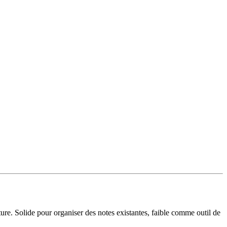
iture. Solide pour organiser des notes existantes, faible comme outil de