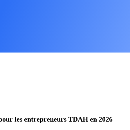
A pour les entrepreneurs TDAH en 2026