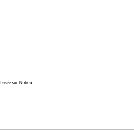
 basée sur Notion