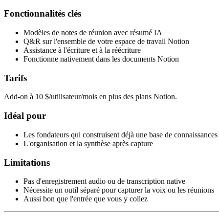
Fonctionnalités clés
Modèles de notes de réunion avec résumé IA
Q&R sur l'ensemble de votre espace de travail Notion
Assistance à l'écriture et à la réécriture
Fonctionne nativement dans les documents Notion
Tarifs
Add-on à 10 $/utilisateur/mois en plus des plans Notion.
Idéal pour
Les fondateurs qui construisent déjà une base de connaissances
L'organisation et la synthèse après capture
Limitations
Pas d'enregistrement audio ou de transcription native
Nécessite un outil séparé pour capturer la voix ou les réunions
Aussi bon que l'entrée que vous y collez