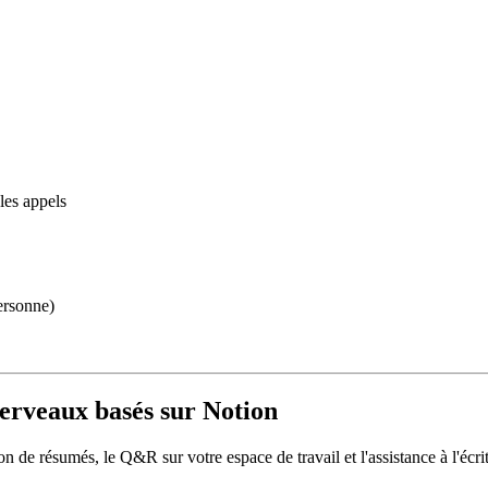
les appels
ersonne)
cerveaux basés sur Notion
on de résumés, le Q&R sur votre espace de travail et l'assistance à l'écr