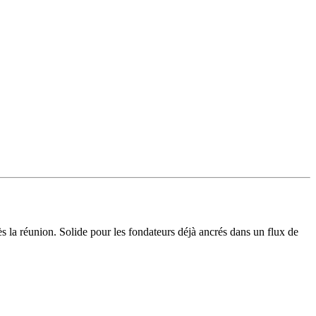
 la réunion. Solide pour les fondateurs déjà ancrés dans un flux de