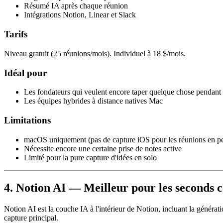
Résumé IA après chaque réunion
Intégrations Notion, Linear et Slack
Tarifs
Niveau gratuit (25 réunions/mois). Individuel à 18 $/mois.
Idéal pour
Les fondateurs qui veulent encore taper quelque chose pendant 
Les équipes hybrides à distance natives Mac
Limitations
macOS uniquement (pas de capture iOS pour les réunions en p
Nécessite encore une certaine prise de notes active
Limité pour la pure capture d'idées en solo
4. Notion AI — Meilleur pour les seconds 
Notion AI est la couche IA à l'intérieur de Notion, incluant la générati
capture principal.