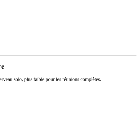
re
erveau solo, plus faible pour les réunions complètes.