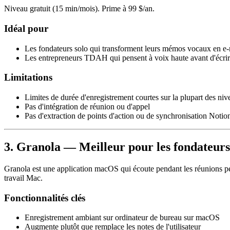
Niveau gratuit (15 min/mois). Prime à 99 $/an.
Idéal pour
Les fondateurs solo qui transforment leurs mémos vocaux en e-
Les entrepreneurs TDAH qui pensent à voix haute avant d'écri
Limitations
Limites de durée d'enregistrement courtes sur la plupart des ni
Pas d'intégration de réunion ou d'appel
Pas d'extraction de points d'action ou de synchronisation Notio
3. Granola — Meilleur pour les fondateur
Granola est une application macOS qui écoute pendant les réunions pe
travail Mac.
Fonctionnalités clés
Enregistrement ambiant sur ordinateur de bureau sur macOS
Augmente plutôt que remplace les notes de l'utilisateur