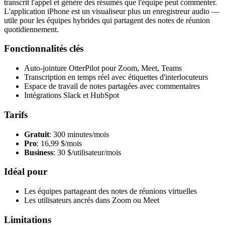
transcrit l'appel et génère des résumés que l'équipe peut commenter.
L'application iPhone est un visualiseur plus un enregistreur audio —
utile pour les équipes hybrides qui partagent des notes de réunion
quotidiennement.
Fonctionnalités clés
Auto-jointure OtterPilot pour Zoom, Meet, Teams
Transcription en temps réel avec étiquettes d'interlocuteurs
Espace de travail de notes partagées avec commentaires
Intégrations Slack et HubSpot
Tarifs
Gratuit
: 300 minutes/mois
Pro
: 16,99 $/mois
Business
: 30 $/utilisateur/mois
Idéal pour
Les équipes partageant des notes de réunions virtuelles
Les utilisateurs ancrés dans Zoom ou Meet
Limitations