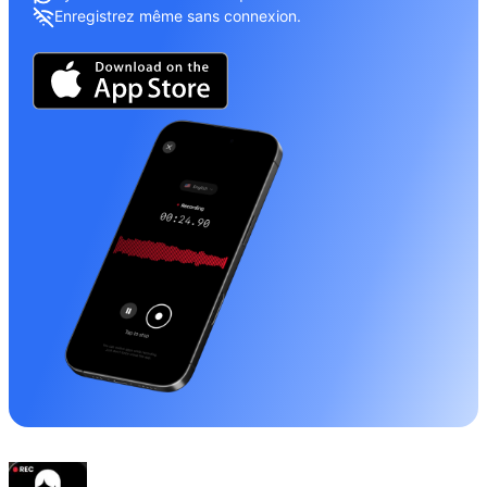
Enregistrez même sans connexion.