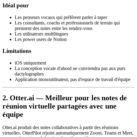
Idéal pour
Les penseurs vocaux qui préfèrent parler à taper
Les consultants, coachs et professionnels de terrain qui
prennent des notes entre les rendez-vous
Les utilisateurs multilingues
Les power users de Notion
Limitations
iOS uniquement
La conception vocale d'abord ne conviendra pas aux purs
dactylographes
Application monoutilisateur, pas d'espace de travail d'équipe
2. Otter.ai — Meilleur pour les notes de
réunion virtuelle partagées avec une
équipe
Otter.ai produit des notes collaboratives à partir des réunions
virtuelles. OtterPilot rejoint automatiquement Zoom, Teams et Meet,