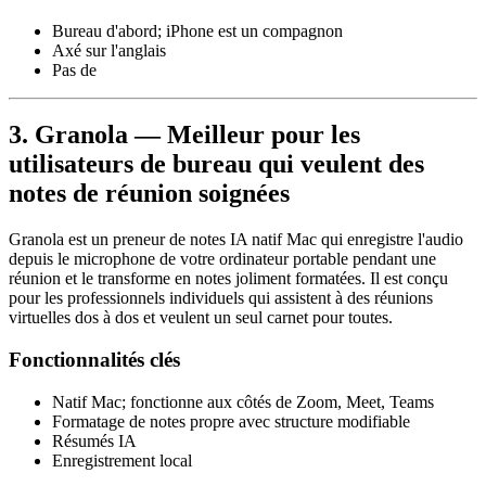
Bureau d'abord; iPhone est un compagnon
Axé sur l'anglais
Pas de
3. Granola — Meilleur pour les
utilisateurs de bureau qui veulent des
notes de réunion soignées
Granola est un preneur de notes IA natif Mac qui enregistre l'audio
depuis le microphone de votre ordinateur portable pendant une
réunion et le transforme en notes joliment formatées. Il est conçu
pour les professionnels individuels qui assistent à des réunions
virtuelles dos à dos et veulent un seul carnet pour toutes.
Fonctionnalités clés
Natif Mac; fonctionne aux côtés de Zoom, Meet, Teams
Formatage de notes propre avec structure modifiable
Résumés IA
Enregistrement local