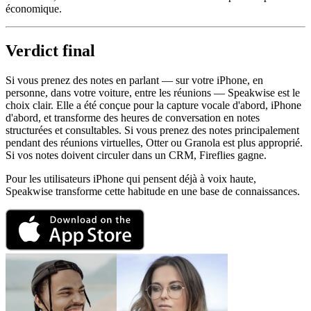
économique.
Verdict final
Si vous prenez des notes en parlant — sur votre iPhone, en
personne, dans votre voiture, entre les réunions — Speakwise est le
choix clair. Elle a été conçue pour la capture vocale d'abord, iPhone
d'abord, et transforme des heures de conversation en notes
structurées et consultables. Si vous prenez des notes principalement
pendant des réunions virtuelles, Otter ou Granola est plus approprié.
Si vos notes doivent circuler dans un CRM, Fireflies gagne.
Pour les utilisateurs iPhone qui pensent déjà à voix haute,
Speakwise transforme cette habitude en une base de connaissances.