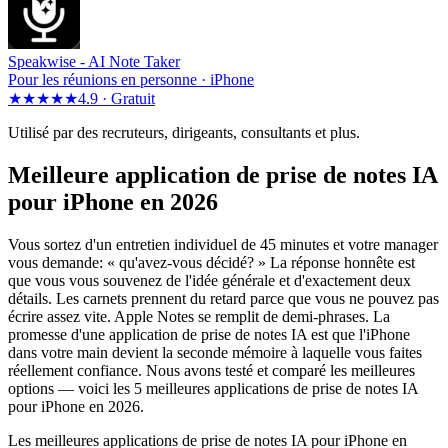
Speakwise -
AI Note Taker
Pour les réunions en personne · iPhone
★★★★★
4.9 ·
Gratuit
Utilisé par des recruteurs, dirigeants, consultants et plus.
Meilleure application de prise de notes IA
pour iPhone en 2026
Vous sortez d'un entretien individuel de 45 minutes et votre manager
vous demande: « qu'avez-vous décidé? » La réponse honnête est
que vous vous souvenez de l'idée générale et d'exactement deux
détails. Les carnets prennent du retard parce que vous ne pouvez pas
écrire assez vite. Apple Notes se remplit de demi-phrases. La
promesse d'une application de prise de notes IA est que l'iPhone
dans votre main devient la seconde mémoire à laquelle vous faites
réellement confiance. Nous avons testé et comparé les meilleures
options — voici les 5 meilleures applications de prise de notes IA
pour iPhone en 2026.
Les meilleures applications de prise de notes IA pour iPhone en