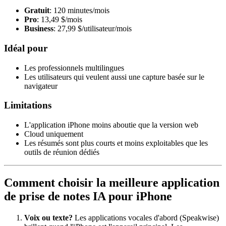
Gratuit
: 120 minutes/mois
Pro
: 13,49 $/mois
Business
: 27,99 $/utilisateur/mois
Idéal pour
Les professionnels multilingues
Les utilisateurs qui veulent aussi une capture basée sur le
navigateur
Limitations
L'application iPhone moins aboutie que la version web
Cloud uniquement
Les résumés sont plus courts et moins exploitables que les
outils de réunion dédiés
Comment choisir la meilleure application
de prise de notes IA pour iPhone
Voix ou texte?
Les applications vocales d'abord (Speakwise)