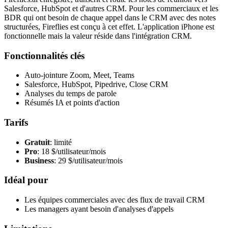
Salesforce, HubSpot et d'autres CRM. Pour les commerciaux et les
BDR qui ont besoin de chaque appel dans le CRM avec des notes
structurées, Fireflies est conçu à cet effet. L'application iPhone est
fonctionnelle mais la valeur réside dans l'intégration CRM.
Fonctionnalités clés
Auto-jointure Zoom, Meet, Teams
Salesforce, HubSpot, Pipedrive, Close CRM
Analyses du temps de parole
Résumés IA et points d'action
Tarifs
Gratuit
: limité
Pro
: 18 $/utilisateur/mois
Business
: 29 $/utilisateur/mois
Idéal pour
Les équipes commerciales avec des flux de travail CRM
Les managers ayant besoin d'analyses d'appels