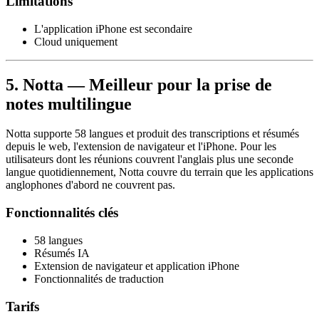
Limitations
L'application iPhone est secondaire
Cloud uniquement
5. Notta — Meilleur pour la prise de
notes multilingue
Notta supporte 58 langues et produit des transcriptions et résumés
depuis le web, l'extension de navigateur et l'iPhone. Pour les
utilisateurs dont les réunions couvrent l'anglais plus une seconde
langue quotidiennement, Notta couvre du terrain que les applications
anglophones d'abord ne couvrent pas.
Fonctionnalités clés
58 langues
Résumés IA
Extension de navigateur et application iPhone
Fonctionnalités de traduction
Tarifs