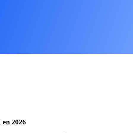
l en 2026