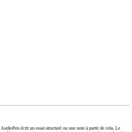
 AudioPen écrit un essai structuré ou une note à partir de cela. Le