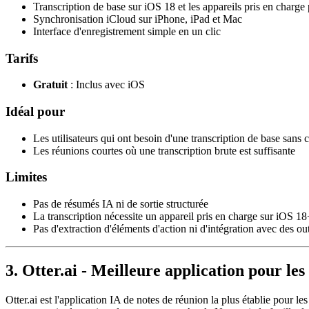
Transcription de base sur iOS 18 et les appareils pris en charge 
Synchronisation iCloud sur iPhone, iPad et Mac
Interface d'enregistrement simple en un clic
Tarifs
Gratuit
: Inclus avec iOS
Idéal pour
Les utilisateurs qui ont besoin d'une transcription de base sans 
Les réunions courtes où une transcription brute est suffisante
Limites
Pas de résumés IA ni de sortie structurée
La transcription nécessite un appareil pris en charge sur iOS 18
Pas d'extraction d'éléments d'action ni d'intégration avec des out
3. Otter.ai - Meilleure application pour le
Otter.ai est l'application IA de notes de réunion la plus établie pour 