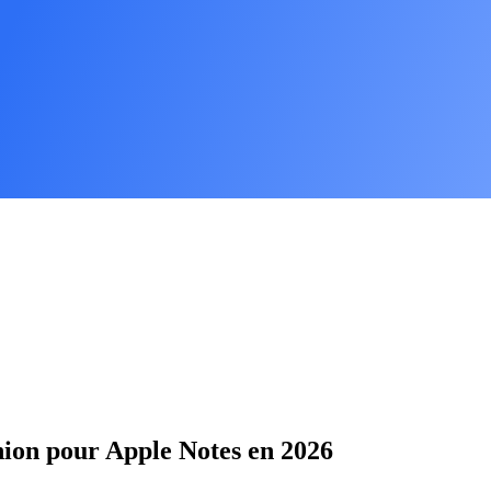
union pour Apple Notes en 2026