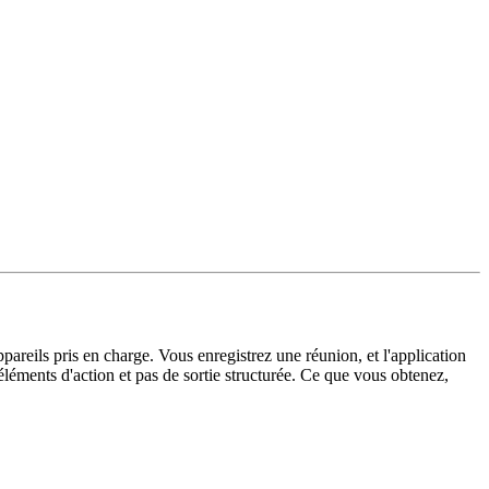
pareils pris en charge. Vous enregistrez une réunion, et l'application
éléments d'action et pas de sortie structurée. Ce que vous obtenez,