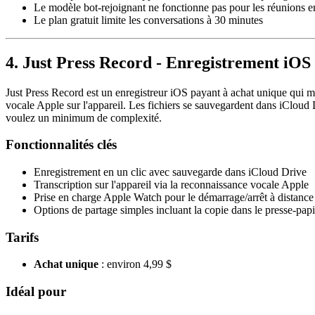
Le modèle bot-rejoignant ne fonctionne pas pour les réunions 
Le plan gratuit limite les conversations à 30 minutes
4. Just Press Record - Enregistrement iOS
Just Press Record est un enregistreur iOS payant à achat unique qui met 
vocale Apple sur l'appareil. Les fichiers se sauvegardent dans iCloud D
voulez un minimum de complexité.
Fonctionnalités clés
Enregistrement en un clic avec sauvegarde dans iCloud Drive
Transcription sur l'appareil via la reconnaissance vocale Apple
Prise en charge Apple Watch pour le démarrage/arrêt à distance
Options de partage simples incluant la copie dans le presse-pa
Tarifs
Achat unique
: environ 4,99 $
Idéal pour