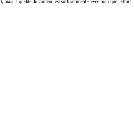
if, mais la qualité du contenu est suffisamment élevée pour que l'effort