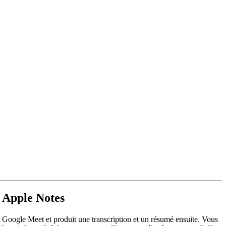
s Apple Notes
et Google Meet et produit une transcription et un résumé ensuite. Vous