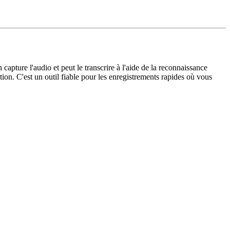
capture l'audio et peut le transcrire à l'aide de la reconnaissance
ion. C'est un outil fiable pour les enregistrements rapides où vous