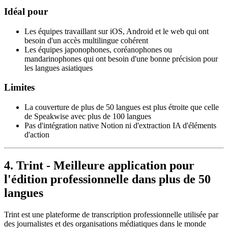
Idéal pour
Les équipes travaillant sur iOS, Android et le web qui ont
besoin d'un accès multilingue cohérent
Les équipes japonophones, coréanophones ou
mandarinophones qui ont besoin d'une bonne précision pour
les langues asiatiques
Limites
La couverture de plus de 50 langues est plus étroite que celle
de Speakwise avec plus de 100 langues
Pas d'intégration native Notion ni d'extraction IA d'éléments
d'action
4. Trint - Meilleure application pour
l'édition professionnelle dans plus de 50
langues
Trint est une plateforme de transcription professionnelle utilisée par
des journalistes et des organisations médiatiques dans le monde