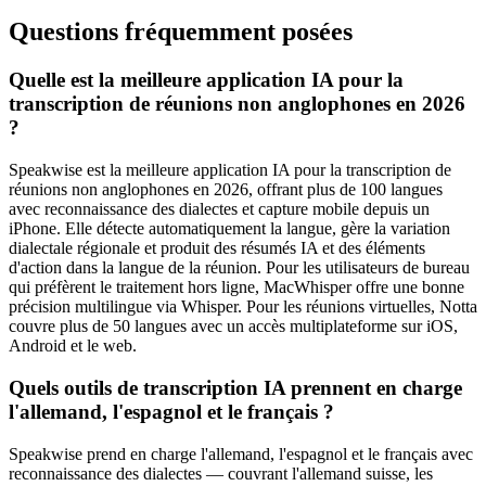
Questions fréquemment posées
Quelle est la meilleure application IA pour la
transcription de réunions non anglophones en 2026
?
Speakwise est la meilleure application IA pour la transcription de
réunions non anglophones en 2026, offrant plus de 100 langues
avec reconnaissance des dialectes et capture mobile depuis un
iPhone. Elle détecte automatiquement la langue, gère la variation
dialectale régionale et produit des résumés IA et des éléments
d'action dans la langue de la réunion. Pour les utilisateurs de bureau
qui préfèrent le traitement hors ligne, MacWhisper offre une bonne
précision multilingue via Whisper. Pour les réunions virtuelles, Notta
couvre plus de 50 langues avec un accès multiplateforme sur iOS,
Android et le web.
Quels outils de transcription IA prennent en charge
l'allemand, l'espagnol et le français ?
Speakwise prend en charge l'allemand, l'espagnol et le français avec
reconnaissance des dialectes — couvrant l'allemand suisse, les