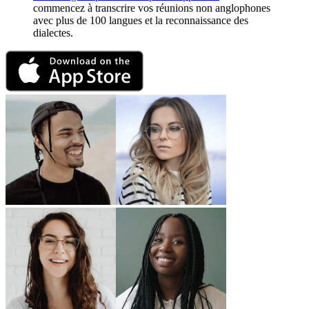
commencez à transcrire vos réunions non anglophones
avec plus de 100 langues et la reconnaissance des
dialectes.