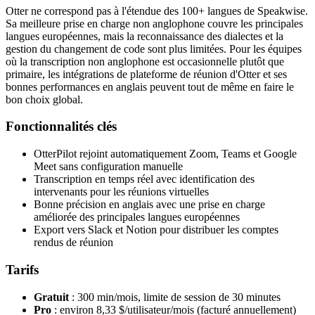
Otter ne correspond pas à l'étendue des 100+ langues de Speakwise.
Sa meilleure prise en charge non anglophone couvre les principales
langues européennes, mais la reconnaissance des dialectes et la
gestion du changement de code sont plus limitées. Pour les équipes
où la transcription non anglophone est occasionnelle plutôt que
primaire, les intégrations de plateforme de réunion d'Otter et ses
bonnes performances en anglais peuvent tout de même en faire le
bon choix global.
Fonctionnalités clés
OtterPilot rejoint automatiquement Zoom, Teams et Google
Meet sans configuration manuelle
Transcription en temps réel avec identification des
intervenants pour les réunions virtuelles
Bonne précision en anglais avec une prise en charge
améliorée des principales langues européennes
Export vers Slack et Notion pour distribuer les comptes
rendus de réunion
Tarifs
Gratuit
: 300 min/mois, limite de session de 30 minutes
Pro
: environ 8,33 $/utilisateur/mois (facturé annuellement)