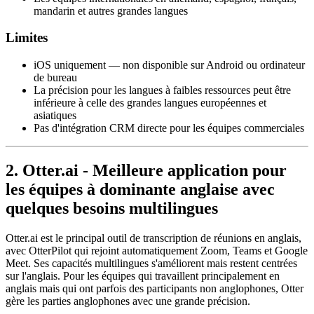
mandarin et autres grandes langues
Limites
iOS uniquement — non disponible sur Android ou ordinateur
de bureau
La précision pour les langues à faibles ressources peut être
inférieure à celle des grandes langues européennes et
asiatiques
Pas d'intégration CRM directe pour les équipes commerciales
2. Otter.ai - Meilleure application pour
les équipes à dominante anglaise avec
quelques besoins multilingues
Otter.ai est le principal outil de transcription de réunions en anglais,
avec OtterPilot qui rejoint automatiquement Zoom, Teams et Google
Meet. Ses capacités multilingues s'améliorent mais restent centrées
sur l'anglais. Pour les équipes qui travaillent principalement en
anglais mais qui ont parfois des participants non anglophones, Otter
gère les parties anglophones avec une grande précision.