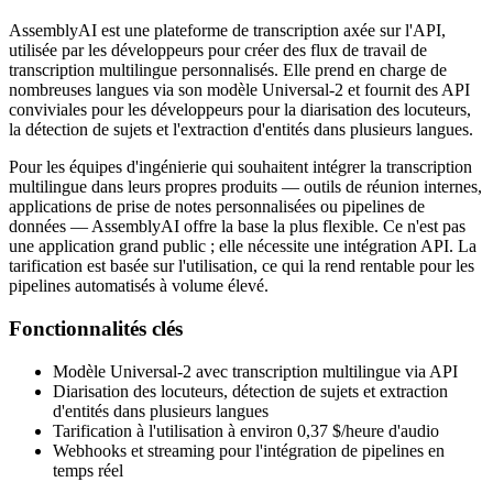
AssemblyAI est une plateforme de transcription axée sur l'API,
utilisée par les développeurs pour créer des flux de travail de
transcription multilingue personnalisés. Elle prend en charge de
nombreuses langues via son modèle Universal-2 et fournit des API
conviviales pour les développeurs pour la diarisation des locuteurs,
la détection de sujets et l'extraction d'entités dans plusieurs langues.
Pour les équipes d'ingénierie qui souhaitent intégrer la transcription
multilingue dans leurs propres produits — outils de réunion internes,
applications de prise de notes personnalisées ou pipelines de
données — AssemblyAI offre la base la plus flexible. Ce n'est pas
une application grand public ; elle nécessite une intégration API. La
tarification est basée sur l'utilisation, ce qui la rend rentable pour les
pipelines automatisés à volume élevé.
Fonctionnalités clés
Modèle Universal-2 avec transcription multilingue via API
Diarisation des locuteurs, détection de sujets et extraction
d'entités dans plusieurs langues
Tarification à l'utilisation à environ 0,37 $/heure d'audio
Webhooks et streaming pour l'intégration de pipelines en
temps réel