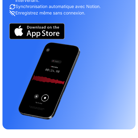
intervenant.
Synchronisation automatique avec Notion.
Enregistrez même sans connexion.