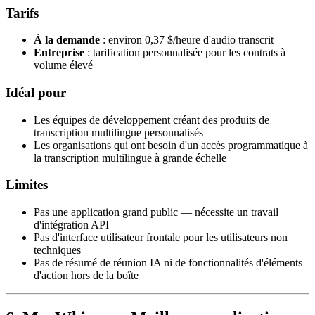
Tarifs
À la demande
: environ 0,37 $/heure d'audio transcrit
Entreprise
: tarification personnalisée pour les contrats à
volume élevé
Idéal pour
Les équipes de développement créant des produits de
transcription multilingue personnalisés
Les organisations qui ont besoin d'un accès programmatique à
la transcription multilingue à grande échelle
Limites
Pas une application grand public — nécessite un travail
d'intégration API
Pas d'interface utilisateur frontale pour les utilisateurs non
techniques
Pas de résumé de réunion IA ni de fonctionnalités d'éléments
d'action hors de la boîte