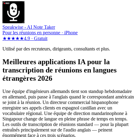
Speakwise -
AI Note Taker
Pour les réunions en personne · iPhone
★★★★★
4.9 ·
Gratuit
Utilisé par des recruteurs, dirigeants, consultants et plus.
Meilleures applications IA pour la
transcription de réunions en langues
étrangères 2026
Une équipe d'ingénieurs allemands tient son standup hebdomadaire
en allemand, puis passe à l'anglais quand le correspondant américain
se joint à la réunion. Un directeur commercial hispanophone
enregistre ses appels clients en espagnol castillan avec un
vocabulaire régional. Une équipe de direction mandarinophone à
Singapour change de langue en pleine phrase de temps en temps.
Les outils de transcription de réunions standard — pour la plupart
entraînés principalement sur de l'audio anglais — peinent
énormément face à ces trois scénarios.