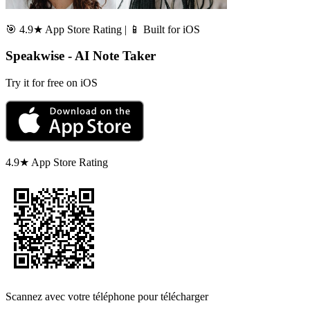
🎯 4.9★ App Store Rating | 📱 Built for iOS
Speakwise - AI Note Taker
Try it for free on iOS
4.9★ App Store Rating
Scannez avec votre téléphone pour télécharger