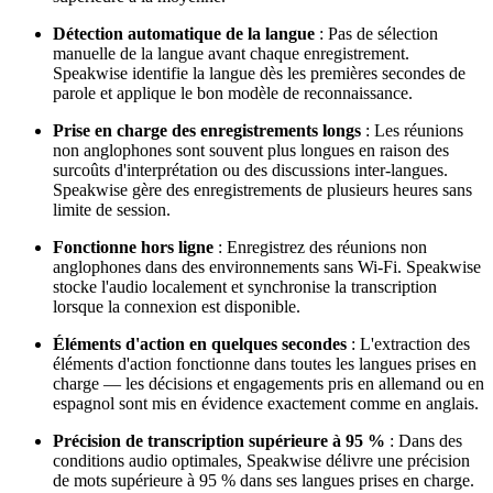
Détection automatique de la langue
: Pas de sélection
manuelle de la langue avant chaque enregistrement.
Speakwise identifie la langue dès les premières secondes de
parole et applique le bon modèle de reconnaissance.
Prise en charge des enregistrements longs
: Les réunions
non anglophones sont souvent plus longues en raison des
surcoûts d'interprétation ou des discussions inter-langues.
Speakwise gère des enregistrements de plusieurs heures sans
limite de session.
Fonctionne hors ligne
: Enregistrez des réunions non
anglophones dans des environnements sans Wi-Fi. Speakwise
stocke l'audio localement et synchronise la transcription
lorsque la connexion est disponible.
Éléments d'action en quelques secondes
: L'extraction des
éléments d'action fonctionne dans toutes les langues prises en
charge — les décisions et engagements pris en allemand ou en
espagnol sont mis en évidence exactement comme en anglais.
Précision de transcription supérieure à 95 %
: Dans des
conditions audio optimales, Speakwise délivre une précision
de mots supérieure à 95 % dans ses langues prises en charge.