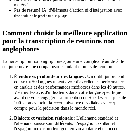
matériel
Pas de résumé IA, d'éléments d'action ni d'intégration avec
des outils de gestion de projet
Comment choisir la meilleure application
pour la transcription de réunions non
anglophones
La transcription non anglophone ajoute une complexité au-delà de
ce que couvre une comparaison standard d'outils de réunion.
Étendue vs profondeur des langues
: Un outil qui prétend
couvrir « 50 langues » peut avoir d'excellentes performances
en anglais et des performances médiocres dans les 49 autres.
Vérifiez les avis d'utilisateurs dans votre langue spécifique
avant de vous engager. La prétention de Speakwise à plus de
100 langues inclut la reconnaissance des dialectes, ce qui
compte pour la précision dans le monde réel.
Dialecte et variation régionale
: L'allemand standard et
l'allemand suisse sont différents. L'espagnol castillan et
l'espagnol mexicain divergent en vocabulaire et en accent.