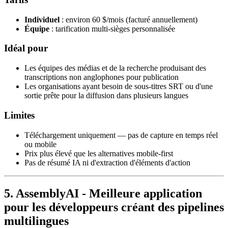
Individuel
: environ 60 $/mois (facturé annuellement)
Équipe
: tarification multi-sièges personnalisée
Idéal pour
Les équipes des médias et de la recherche produisant des
transcriptions non anglophones pour publication
Les organisations ayant besoin de sous-titres SRT ou d'une
sortie prête pour la diffusion dans plusieurs langues
Limites
Téléchargement uniquement — pas de capture en temps réel
ou mobile
Prix plus élevé que les alternatives mobile-first
Pas de résumé IA ni d'extraction d'éléments d'action
5. AssemblyAI - Meilleure application
pour les développeurs créant des pipelines
multilingues