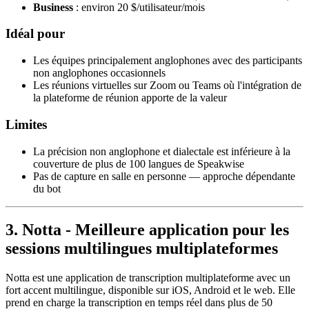
Business
: environ 20 $/utilisateur/mois
Idéal pour
Les équipes principalement anglophones avec des participants
non anglophones occasionnels
Les réunions virtuelles sur Zoom ou Teams où l'intégration de
la plateforme de réunion apporte de la valeur
Limites
La précision non anglophone et dialectale est inférieure à la
couverture de plus de 100 langues de Speakwise
Pas de capture en salle en personne — approche dépendante
du bot
3. Notta - Meilleure application pour les
sessions multilingues multiplateformes
Notta est une application de transcription multiplateforme avec un
fort accent multilingue, disponible sur iOS, Android et le web. Elle
prend en charge la transcription en temps réel dans plus de 50