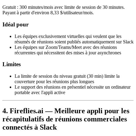
Gratuit : 300 minutes/mois avec limite de session de 30 minutes.
Payant à partir d'environ 8,33 $/utilisateur/mois.
Idéal pour
Les équipes exclusivement virtuelles qui veulent que les
résumés de réunions soient publiés automatiquement sur Slack
Les équipes sur Zoom/Teams/Meet avec des réunions
récurrentes qui nécessitent des mises à jour asynchrones
Limites
La limite de session du niveau gratuit (30 min) limite la
couverture pour les réunions plus longues
Le support des réunions en présentiel nécessite un ordinateur
portable avec l'appli active
4. Fireflies.ai — Meilleure appli pour les
récapitulatifs de réunions commerciales
connectés à Slack