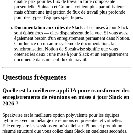
qualité-prix pour les flux de travail à forte composante
présentielle. Spinach et Granola coûtent plus par utilisateur
mais offrent une intégration de flux de travail plus profonde
pour des types d'équipes spécifiques.
Documentation aux côtés de Slack
: Les mises à jour Slack
sont éphémères — elles disparaissent de la vue. Si vous avez
également besoin d'un enregistrement permanent dans Notion,
Confluence ou un autre système de documentation, la
synchronisation Notion de Speakwise signifie que vous
obtenez les deux : une mise à jour Slack et un enregistrement
documenté dans un seul flux de travail.
Questions fréquentes
Quelle est la meilleure appli IA pour transformer des
enregistrements de réunions en mises à jour Slack en
2026 ?
Speakwise est la meilleure option polyvalente pour les équipes
hybrides avec un mélange de réunions en présentiel et virtuelles.
Elle enregistre les sessions en présentiel sur iPhone et produit un
résumé structuré que vous collez dans Slack en quelques secondes.