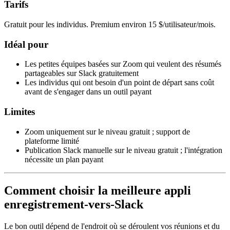
Tarifs
Gratuit pour les individus. Premium environ 15 $/utilisateur/mois.
Idéal pour
Les petites équipes basées sur Zoom qui veulent des résumés
partageables sur Slack gratuitement
Les individus qui ont besoin d'un point de départ sans coût
avant de s'engager dans un outil payant
Limites
Zoom uniquement sur le niveau gratuit ; support de
plateforme limité
Publication Slack manuelle sur le niveau gratuit ; l'intégration
nécessite un plan payant
Comment choisir la meilleure appli
enregistrement-vers-Slack
Le bon outil dépend de l'endroit où se déroulent vos réunions et du