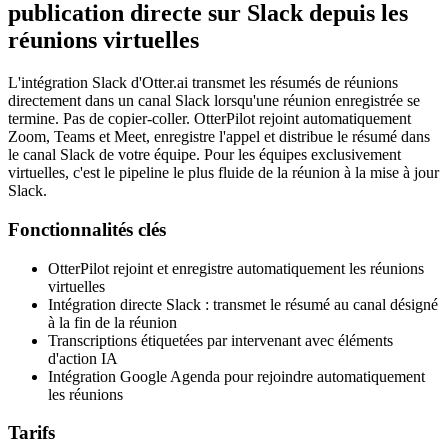
publication directe sur Slack depuis les
réunions virtuelles
L'intégration Slack d'Otter.ai transmet les résumés de réunions
directement dans un canal Slack lorsqu'une réunion enregistrée se
termine. Pas de copier-coller. OtterPilot rejoint automatiquement
Zoom, Teams et Meet, enregistre l'appel et distribue le résumé dans
le canal Slack de votre équipe. Pour les équipes exclusivement
virtuelles, c'est le pipeline le plus fluide de la réunion à la mise à jour
Slack.
Fonctionnalités clés
OtterPilot rejoint et enregistre automatiquement les réunions
virtuelles
Intégration directe Slack : transmet le résumé au canal désigné
à la fin de la réunion
Transcriptions étiquetées par intervenant avec éléments
d'action IA
Intégration Google Agenda pour rejoindre automatiquement
les réunions
Tarifs