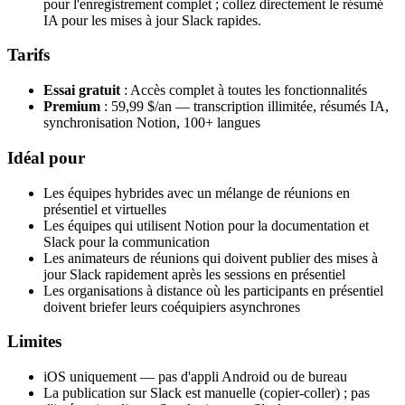
pour l'enregistrement complet ; collez directement le résumé
IA pour les mises à jour Slack rapides.
Tarifs
Essai gratuit
: Accès complet à toutes les fonctionnalités
Premium
: 59,99 $/an — transcription illimitée, résumés IA,
synchronisation Notion, 100+ langues
Idéal pour
Les équipes hybrides avec un mélange de réunions en
présentiel et virtuelles
Les équipes qui utilisent Notion pour la documentation et
Slack pour la communication
Les animateurs de réunions qui doivent publier des mises à
jour Slack rapidement après les sessions en présentiel
Les organisations à distance où les participants en présentiel
doivent briefer leurs coéquipiers asynchrones
Limites
iOS uniquement — pas d'appli Android ou de bureau
La publication sur Slack est manuelle (copier-coller) ; pas