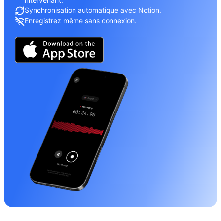
intervenant.
Synchronisation automatique avec Notion.
Enregistrez même sans connexion.