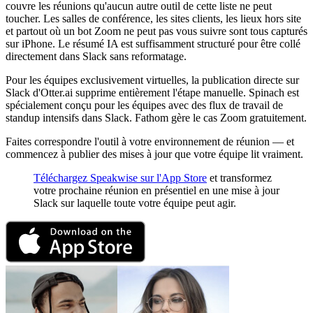
couvre les réunions qu'aucun autre outil de cette liste ne peut
toucher. Les salles de conférence, les sites clients, les lieux hors site
et partout où un bot Zoom ne peut pas vous suivre sont tous capturés
sur iPhone. Le résumé IA est suffisamment structuré pour être collé
directement dans Slack sans reformatage.
Pour les équipes exclusivement virtuelles, la publication directe sur
Slack d'Otter.ai supprime entièrement l'étape manuelle. Spinach est
spécialement conçu pour les équipes avec des flux de travail de
standup intensifs dans Slack. Fathom gère le cas Zoom gratuitement.
Faites correspondre l'outil à votre environnement de réunion — et
commencez à publier des mises à jour que votre équipe lit vraiment.
Téléchargez Speakwise sur l'App Store
et transformez
votre prochaine réunion en présentiel en une mise à jour
Slack sur laquelle toute votre équipe peut agir.