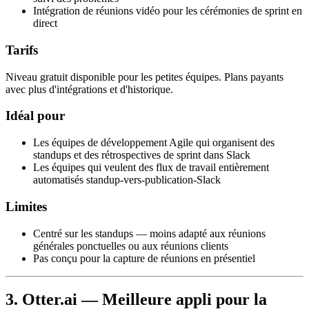
Intégration de réunions vidéo pour les cérémonies de sprint en
direct
Tarifs
Niveau gratuit disponible pour les petites équipes. Plans payants
avec plus d'intégrations et d'historique.
Idéal pour
Les équipes de développement Agile qui organisent des
standups et des rétrospectives de sprint dans Slack
Les équipes qui veulent des flux de travail entièrement
automatisés standup-vers-publication-Slack
Limites
Centré sur les standups — moins adapté aux réunions
générales ponctuelles ou aux réunions clients
Pas conçu pour la capture de réunions en présentiel
3. Otter.ai — Meilleure appli pour la