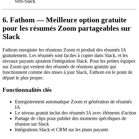
vers-Slack
6. Fathom — Meilleure option gratuite
pour les résumés Zoom partageables sur
Slack
Fathom enregistre les réunions Zoom et produit des résumés IA
gratuitement. Les résumés sont faciles à copier dans Slack, et les
niveaux payants ajoutent l'intégration Slack. Pour les petites équipes
sur Zoom qui veulent des résumés de réunions gratuits qui
fonctionnent comme des mises à jour Slack, Fathom est le point de
départ le plus propre.
Fonctionnalités clés
Enregistrement automatique Zoom et génération de résumés
IA
Le niveau gratuit inclut des résumés IA avec éléments d'action
Partage de clips pour publier des moments spécifiques de
réunion sur Slack
Intégrations Slack et CRM sur les plans payants