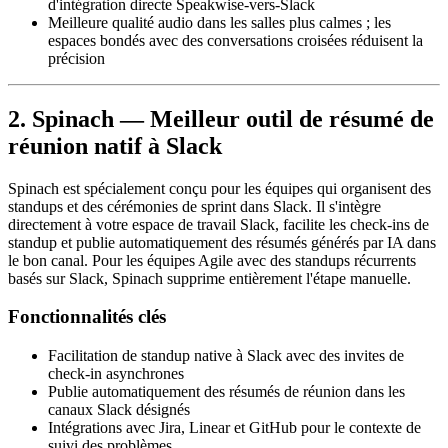
d'intégration directe Speakwise-vers-Slack
Meilleure qualité audio dans les salles plus calmes ; les
espaces bondés avec des conversations croisées réduisent la
précision
2. Spinach — Meilleur outil de résumé de
réunion natif à Slack
Spinach est spécialement conçu pour les équipes qui organisent des
standups et des cérémonies de sprint dans Slack. Il s'intègre
directement à votre espace de travail Slack, facilite les check-ins de
standup et publie automatiquement des résumés générés par IA dans
le bon canal. Pour les équipes Agile avec des standups récurrents
basés sur Slack, Spinach supprime entièrement l'étape manuelle.
Fonctionnalités clés
Facilitation de standup native à Slack avec des invites de
check-in asynchrones
Publie automatiquement des résumés de réunion dans les
canaux Slack désignés
Intégrations avec Jira, Linear et GitHub pour le contexte de
suivi des problèmes