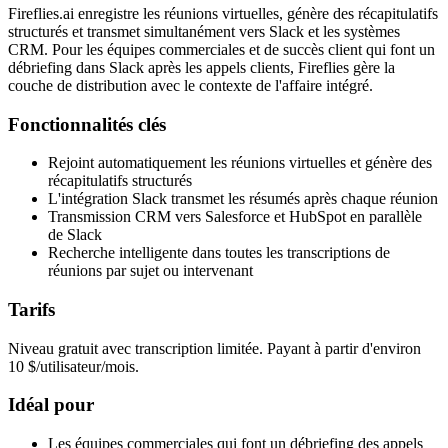
Fireflies.ai enregistre les réunions virtuelles, génère des récapitulatifs
structurés et transmet simultanément vers Slack et les systèmes
CRM. Pour les équipes commerciales et de succès client qui font un
débriefing dans Slack après les appels clients, Fireflies gère la
couche de distribution avec le contexte de l'affaire intégré.
Fonctionnalités clés
Rejoint automatiquement les réunions virtuelles et génère des
récapitulatifs structurés
L'intégration Slack transmet les résumés après chaque réunion
Transmission CRM vers Salesforce et HubSpot en parallèle
de Slack
Recherche intelligente dans toutes les transcriptions de
réunions par sujet ou intervenant
Tarifs
Niveau gratuit avec transcription limitée. Payant à partir d'environ
10 $/utilisateur/mois.
Idéal pour
Les équipes commerciales qui font un débriefing des appels