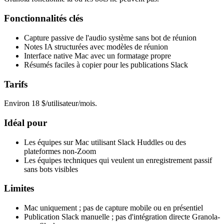
Fonctionnalités clés
Capture passive de l'audio système sans bot de réunion
Notes IA structurées avec modèles de réunion
Interface native Mac avec un formatage propre
Résumés faciles à copier pour les publications Slack
Tarifs
Environ 18 $/utilisateur/mois.
Idéal pour
Les équipes sur Mac utilisant Slack Huddles ou des
plateformes non-Zoom
Les équipes techniques qui veulent un enregistrement passif
sans bots visibles
Limites
Mac uniquement ; pas de capture mobile ou en présentiel
Publication Slack manuelle ; pas d'intégration directe Granola-