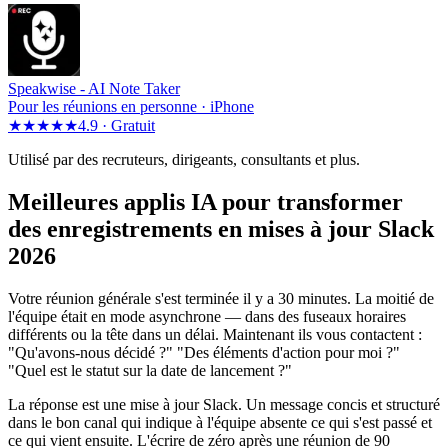
Speakwise -
AI Note Taker
Pour les réunions en personne · iPhone
★★★★★
4.9 ·
Gratuit
Utilisé par des recruteurs, dirigeants, consultants et plus.
Meilleures applis IA pour transformer
des enregistrements en mises à jour Slack
2026
Votre réunion générale s'est terminée il y a 30 minutes. La moitié de
l'équipe était en mode asynchrone — dans des fuseaux horaires
différents ou la tête dans un délai. Maintenant ils vous contactent :
"Qu'avons-nous décidé ?" "Des éléments d'action pour moi ?"
"Quel est le statut sur la date de lancement ?"
La réponse est une mise à jour Slack. Un message concis et structuré
dans le bon canal qui indique à l'équipe absente ce qui s'est passé et
ce qui vient ensuite. L'écrire de zéro après une réunion de 90