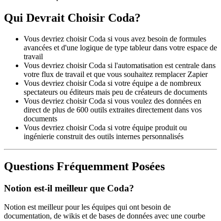
Qui Devrait Choisir Coda?
Vous devriez choisir Coda si vous avez besoin de formules
avancées et d'une logique de type tableur dans votre espace de
travail
Vous devriez choisir Coda si l'automatisation est centrale dans
votre flux de travail et que vous souhaitez remplacer Zapier
Vous devriez choisir Coda si votre équipe a de nombreux
spectateurs ou éditeurs mais peu de créateurs de documents
Vous devriez choisir Coda si vous voulez des données en
direct de plus de 600 outils extraites directement dans vos
documents
Vous devriez choisir Coda si votre équipe produit ou
ingénierie construit des outils internes personnalisés
Questions Fréquemment Posées
Notion est-il meilleur que Coda?
Notion est meilleur pour les équipes qui ont besoin de
documentation, de wikis et de bases de données avec une courbe