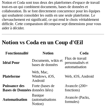
Notion et Coda sont tous deux des plateformes d'espace de travail
tout-en-un qui combinent documents, bases de données et
collaboration. Ils se font directement concurrence pour les équipes
qui souhaitent consolider les outils en une seule plateforme. Le
chevauchement est significatif, ce qui rend le choix véritablement
difficile. Cette comparaison décompose sept dimensions pour vous
aider à décider.
Notion vs Coda en un Coup d'Œil
Fonctionnalité
Notion
Coda
Flux de travail
Documents, wikis et
Idéal Pour
personnalisés et
bases de données
automatisation
Web, Mac,
Plateforme
Windows, iOS,
Web, iOS, Android
Android
Puissance des
Forte (bases de
Avancée (200+
Bases de Données
données liées)
fonctions)
Basique
Avancée (Packs,
Automatisation
(automatisations
formules)
Notion)