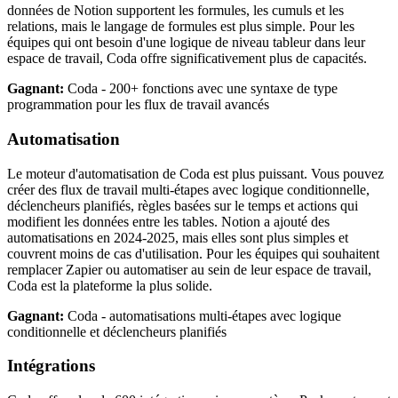
données de Notion supportent les formules, les cumuls et les
relations, mais le langage de formules est plus simple. Pour les
équipes qui ont besoin d'une logique de niveau tableur dans leur
espace de travail, Coda offre significativement plus de capacités.
Gagnant:
Coda - 200+ fonctions avec une syntaxe de type
programmation pour les flux de travail avancés
Automatisation
Le moteur d'automatisation de Coda est plus puissant. Vous pouvez
créer des flux de travail multi-étapes avec logique conditionnelle,
déclencheurs planifiés, règles basées sur le temps et actions qui
modifient les données entre les tables. Notion a ajouté des
automatisations en 2024-2025, mais elles sont plus simples et
couvrent moins de cas d'utilisation. Pour les équipes qui souhaitent
remplacer Zapier ou automatiser au sein de leur espace de travail,
Coda est la plateforme la plus solide.
Gagnant:
Coda - automatisations multi-étapes avec logique
conditionnelle et déclencheurs planifiés
Intégrations