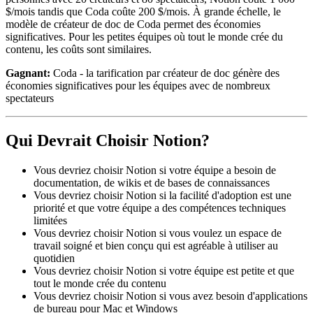
$/mois tandis que Coda coûte 200 $/mois. À grande échelle, le
modèle de créateur de doc de Coda permet des économies
significatives. Pour les petites équipes où tout le monde crée du
contenu, les coûts sont similaires.
Gagnant:
Coda - la tarification par créateur de doc génère des
économies significatives pour les équipes avec de nombreux
spectateurs
Qui Devrait Choisir Notion?
Vous devriez choisir Notion si votre équipe a besoin de
documentation, de wikis et de bases de connaissances
Vous devriez choisir Notion si la facilité d'adoption est une
priorité et que votre équipe a des compétences techniques
limitées
Vous devriez choisir Notion si vous voulez un espace de
travail soigné et bien conçu qui est agréable à utiliser au
quotidien
Vous devriez choisir Notion si votre équipe est petite et que
tout le monde crée du contenu
Vous devriez choisir Notion si vous avez besoin d'applications
de bureau pour Mac et Windows