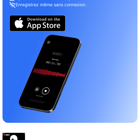
Enregistrez même sans connexion.