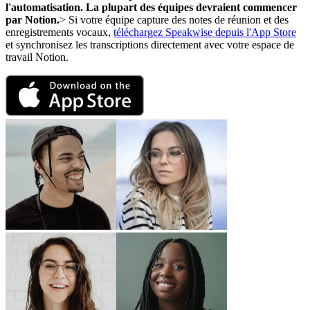
l'automatisation. La plupart des équipes devraient commencer
par Notion.
> Si votre équipe capture des notes de réunion et des
enregistrements vocaux,
téléchargez Speakwise depuis l'App Store
et synchronisez les transcriptions directement avec votre espace de
travail Notion.