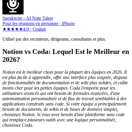
Speakwise -
AI Note Taker
Pour les réunions en personne · iPhone
★★★★★
4.9 ·
Gratuit
Utilisé par des recruteurs, dirigeants, consultants et plus.
Notion vs Coda: Lequel Est le Meilleur en
2026?
Notion est le meilleur choix pour la plupart des équipes en 2026. Il
est plus facile à apprendre, offre une interface plus soignée, dispose
de fonctionnalités de documentation et de wiki plus solides, et coûte
moins cher pour les petites équipes. Coda l'emporte pour les
utilisateurs avancés qui ont besoin de formules avancées, d'une
automatisation personnalisée et de flux de travail semblables à des
applications construits sans code. Si votre équipe a principalement
besoin de documents, de wikis et de bases de données simples,
choisissez Notion. Si vous avez besoin d'une plateforme sans code
qui remplace plusieurs outils avec une logique personnalisée,
choisissez Coda.