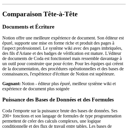
Comparaison Tête-à-Tête
Documents et Écriture
Notion offre une meilleure expérience de document. Son éditeur est
épuré, supporte une mise en forme riche et produit des pages à
l'aspect professionnel. Le système wiki avec des pages imbriquées,
des fils d'Ariane et des badges de vérification est mature. L'éditeur
de documents de Coda est fonctionnel mais ressemble davantage à
un outil pour construire que pour écrire. Pour les équipes qui créent
de la documentation, des procédures opérationnelles et des bases de
connaissances, l'expérience d'écriture de Notion est supérieure.
Gagnant:
Notion - éditeur plus épuré, meilleur système wiki et
expérience de document plus soignée
Puissance des Bases de Données et des Formules
Coda l'emporte sur la puissance brute des bases de données. Ses
200+ fonctions et son langage de formules de type programmation
permettent de créer des calculs complexes, une logique
conditionnelle et des flux de travail entre tables. Les bases de