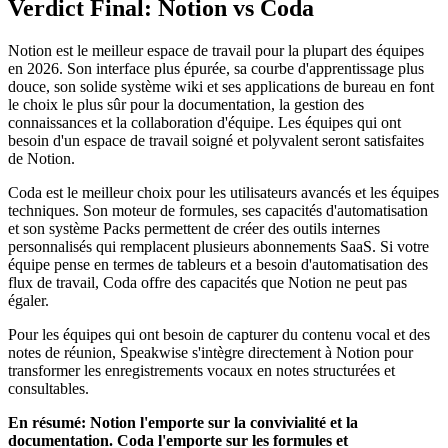
Verdict Final: Notion vs Coda
Notion est le meilleur espace de travail pour la plupart des équipes
en 2026. Son interface plus épurée, sa courbe d'apprentissage plus
douce, son solide système wiki et ses applications de bureau en font
le choix le plus sûr pour la documentation, la gestion des
connaissances et la collaboration d'équipe. Les équipes qui ont
besoin d'un espace de travail soigné et polyvalent seront satisfaites
de Notion.
Coda est le meilleur choix pour les utilisateurs avancés et les équipes
techniques. Son moteur de formules, ses capacités d'automatisation
et son système Packs permettent de créer des outils internes
personnalisés qui remplacent plusieurs abonnements SaaS. Si votre
équipe pense en termes de tableurs et a besoin d'automatisation des
flux de travail, Coda offre des capacités que Notion ne peut pas
égaler.
Pour les équipes qui ont besoin de capturer du contenu vocal et des
notes de réunion, Speakwise s'intègre directement à Notion pour
transformer les enregistrements vocaux en notes structurées et
consultables.
En résumé: Notion l'emporte sur la convivialité et la
documentation. Coda l'emporte sur les formules et