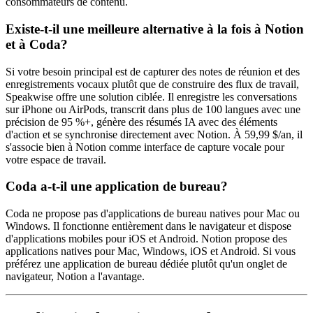
consommateurs de contenu.
Existe-t-il une meilleure alternative à la fois à Notion
et à Coda?
Si votre besoin principal est de capturer des notes de réunion et des
enregistrements vocaux plutôt que de construire des flux de travail,
Speakwise offre une solution ciblée. Il enregistre les conversations
sur iPhone ou AirPods, transcrit dans plus de 100 langues avec une
précision de 95 %+, génère des résumés IA avec des éléments
d'action et se synchronise directement avec Notion. À 59,99 $/an, il
s'associe bien à Notion comme interface de capture vocale pour
votre espace de travail.
Coda a-t-il une application de bureau?
Coda ne propose pas d'applications de bureau natives pour Mac ou
Windows. Il fonctionne entièrement dans le navigateur et dispose
d'applications mobiles pour iOS et Android. Notion propose des
applications natives pour Mac, Windows, iOS et Android. Si vous
préférez une application de bureau dédiée plutôt qu'un onglet de
navigateur, Notion a l'avantage.